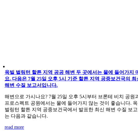
옥빌 벌링턴 할튼 지역 공공 해변 두 곳에서는 물에 들어가지 
요. 다음은 7월 25일 오후 5시 기준 할튼 지역 공중보건국의 최
해변 수질 보고서입니다.
해변으로 가시나요? 7월 25일 오후 5시부터 브론테 비치 공원
프로스펙트 공원에서는 물에 들어가지 않는 것이 좋습니다. 
벌링턴 할튼 지역 공중보건국에서 발표한 최신 해변 수질 보
는 다음과 같습니다.
read more