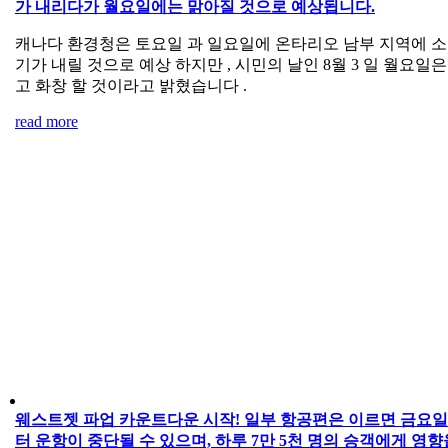
가 내리다가 월요일에는 맑아질 것으로 예상됩니다.
캐나다 환경청은 토요일 과 일요일에 온타리오 남부 지역에 
기가 내릴 것으로 예상 하지만 , 시민의 날인 8월 3 일 월요일은
고 화창 할 것이라고 밝혔습니다 .
read more
웨스트젯 파업 카운트다운 시작! 일부 항공편은 이르면 금요
터 운항이 중단될 수 있으며, 하루 7만 5천 명의 승객에게 영향