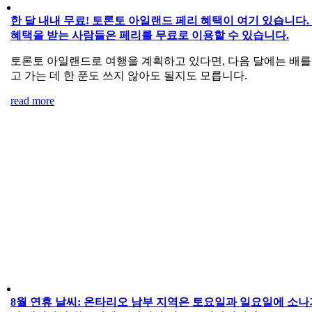
한 달 내내 무료! 토론토 아일랜드 페리 혜택이 여기 있습니다.
혜택을 받는 사람들은 페리를 무료로 이용할 수 있습니다.
토론토 아일랜드로 여행을 계획하고 있다면, 다음 달에는 배를
고 가는 데 한 푼도 쓰지 않아도 될지도 모릅니다.
read more
8월 연휴 날씨: 온타리오 남부 지역은 토요일과 일요일에 소나