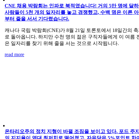
CNE 채용 박람회는 인파로 북적였습니다! 거의 5만 명에 달
사람들이 5천 개의 일자리를 놓고 경쟁했고, 수백 명은 이른 
부터 줄을 서서 기다렸습니다.
캐나다 국립 박람회(CNE)가 8월 21일 토론토에서 18일간의 
로 돌아옵니다. 하지만 수천 명의 젊은 구직자들에게 이 여름 
은 일자리를 찾기 위해 줄을 서는 것으로 시작됩니다.
read more
온타리오주의 정치 지형이 바뀔 조짐을 보이고 있다. 포드 주
의 지지율이 역대 최저치로 떨어졌고, 자유당은 5%포인트 차