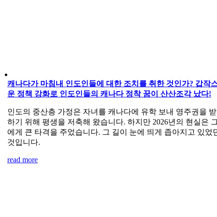
캐나다가 마침내 인도인들에 대한 조치를 취한 것인가? 갑작
운 정책 강화로 인도인들의 캐나다 정착 꿈이 산산조각 났다!
인도의 중산층 가정은 자녀를 캐나다에 유학 보내 영주권을 
하기 위해 평생을 저축해 왔습니다. 하지만 2026년의 현실은 
에게 큰 타격을 주었습니다. 그 길이 눈에 띄게 좁아지고 있었
것입니다.
read more