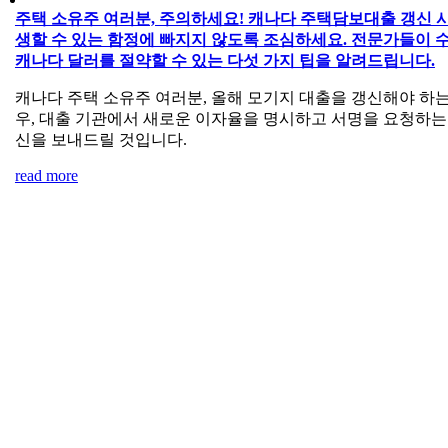
주택 소유주 여러분, 주의하세요! 캐나다 주택담보대출 갱신 시
생할 수 있는 함정에 빠지지 않도록 조심하세요. 전문가들이 
캐나다 달러를 절약할 수 있는 다섯 가지 팁을 알려드립니다.
캐나다 주택 소유주 여러분, 올해 모기지 대출을 갱신해야 하는
우, 대출 기관에서 새로운 이자율을 명시하고 서명을 요청하는
신을 보내드릴 것입니다.
read more