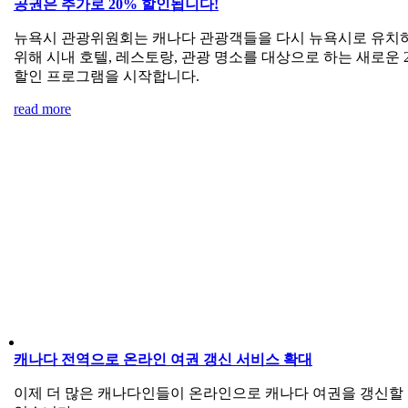
공권은 추가로 20% 할인됩니다!
뉴욕시 관광위원회는 캐나다 관광객들을 다시 뉴욕시로 유치
위해 시내 호텔, 레스토랑, 관광 명소를 대상으로 하는 새로운 
할인 프로그램을 시작합니다.
read more
캐나다 전역으로 온라인 여권 갱신 서비스 확대
이제 더 많은 캐나다인들이 온라인으로 캐나다 여권을 갱신할