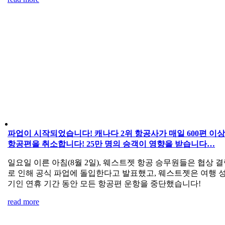
파업이 시작되었습니다! 캐나다 2위 항공사가 매일 600편 이
항공편을 취소합니다! 25만 명의 승객이 영향을 받습니다…
일요일 이른 아침(8월 2일), 웨스트젯 항공 승무원들은 협상 
로 인해 공식 파업에 돌입한다고 발표했고, 웨스트젯은 여행 
기인 연휴 기간 동안 모든 항공편 운항을 중단했습니다!
read more