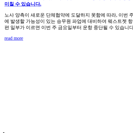
미칠 수 있습니다.
노사 양측이 새로운 단체협약에 도달하지 못함에 따라, 이번 
에 발생할 가능성이 있는 승무원 파업에 대비하여 웨스트젯 
편 일부가 이르면 이번 주 금요일부터 운항 중단될 수 있습니다
read more