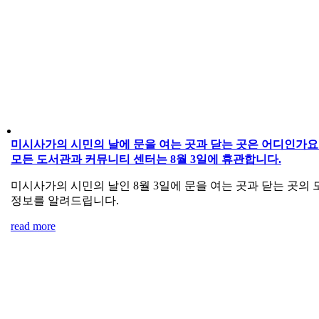
미시사가의 시민의 날에 문을 여는 곳과 닫는 곳은 어디인가요
모든 도서관과 커뮤니티 센터는 8월 3일에 휴관합니다.
미시사가의 시민의 날인 8월 3일에 문을 여는 곳과 닫는 곳의 
정보를 알려드립니다.
read more