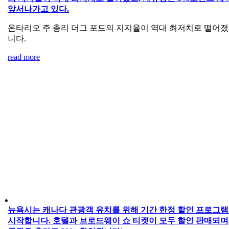
앞서나가고 있다.
온타리오 주 총리 더그 포드의 지지율이 역대 최저치로 떨어
니다.
read more
뉴욕시는 캐나다 관광객 유치를 위해 기간 한정 할인 프로그
시작합니다. 호텔과 브로드웨이 쇼 티켓이 모두 할인 판매되며,