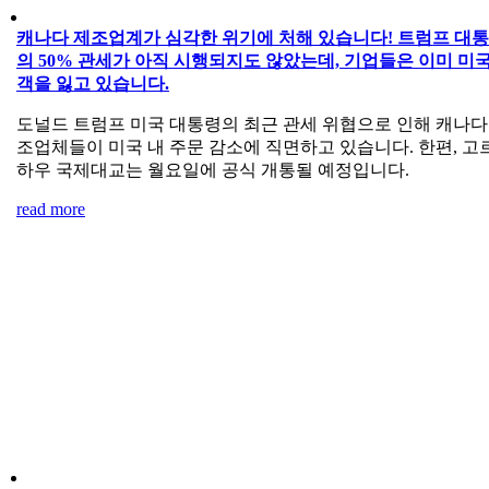
캐나다 제조업계가 심각한 위기에 처해 있습니다! 트럼프 대
의 50% 관세가 아직 시행되지도 않았는데, 기업들은 이미 미국
객을 잃고 있습니다.
도널드 트럼프 미국 대통령의 최근 관세 위협으로 인해 캐나다
조업체들이 미국 내 주문 감소에 직면하고 있습니다. 한편, 고
하우 국제대교는 월요일에 공식 개통될 예정입니다.
read more