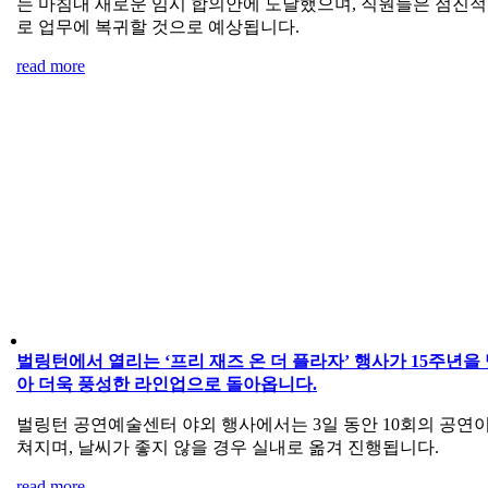
는 마침내 새로운 임시 합의안에 도달했으며, 직원들은 점진
로 업무에 복귀할 것으로 예상됩니다.
read more
벌링턴에서 열리는 ‘프리 재즈 온 더 플라자’ 행사가 15주년을
아 더욱 풍성한 라인업으로 돌아옵니다.
벌링턴 공연예술센터 야외 행사에서는 3일 동안 10회의 공연이
쳐지며, 날씨가 좋지 않을 경우 실내로 옮겨 진행됩니다.
read more