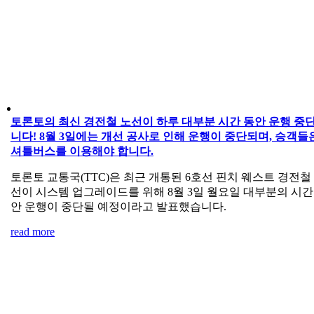
토론토의 최신 경전철 노선이 하루 대부분 시간 동안 운행 중
니다! 8월 3일에는 개선 공사로 인해 운행이 중단되며, 승객들
셔틀버스를 이용해야 합니다.
토론토 교통국(TTC)은 최근 개통된 6호선 핀치 웨스트 경전철
선이 시스템 업그레이드를 위해 8월 3일 월요일 대부분의 시간
안 운행이 중단될 예정이라고 발표했습니다.
read more