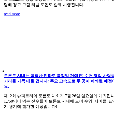
담배 경고 그림 라벨 도입도 함께 시행됩니다.
read more
토론토 시내는 엄청난 인파로 북적일 거예요! 수천 명의 사람
거리를 가득 메울 겁니다! 주요 고속도로 두 곳이 폐쇄될 예정
요.
제12회 슈퍼트라이 토론토 대회가 7월 26일 일요일에 개최됩니
1,750명이 넘는 선수들이 토론토 시내에 모여 수영, 사이클, 달
기 경기에 참가할 예정입니다!