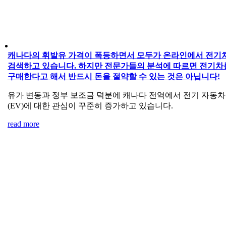
캐나다의 휘발유 가격이 폭등하면서 모두가 온라인에서 전기
검색하고 있습니다. 하지만 전문가들의 분석에 따르면 전기차
구매한다고 해서 반드시 돈을 절약할 수 있는 것은 아닙니다!
유가 변동과 정부 보조금 덕분에 캐나다 전역에서 전기 자동차
(EV)에 대한 관심이 꾸준히 증가하고 있습니다.
read more