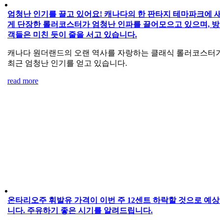
엄청난 인기를 끌고 있어요! 캐나다의 한 판타지 테마파크에 
게 단장한 롤러코스터가 엄청난 인파를 끌어모으고 있으며, 
객들은 미친 듯이 줄을 서고 있습니다.
캐나다 원더랜드의 오랜 역사를 자랑하는 클래식 롤러코스터
최근 엄청난 인기를 얻고 있습니다.
read more
온타리오주 휘발유 가격이 이번 주 12센트 하락할 것으로 예
니다. 주유하기 좋은 시기를 알려드립니다.