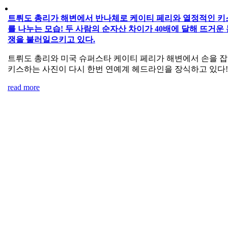
트뤼도 총리가 해변에서 반나체로 케이티 페리와 열정적인 키
를 나누는 모습! 두 사람의 순자산 차이가 40배에 달해 뜨거운 
쟁을 불러일으키고 있다.
트뤼도 총리와 미국 슈퍼스타 케이티 페리가 해변에서 손을 
키스하는 사진이 다시 한번 연예계 헤드라인을 장식하고 있다!
read more