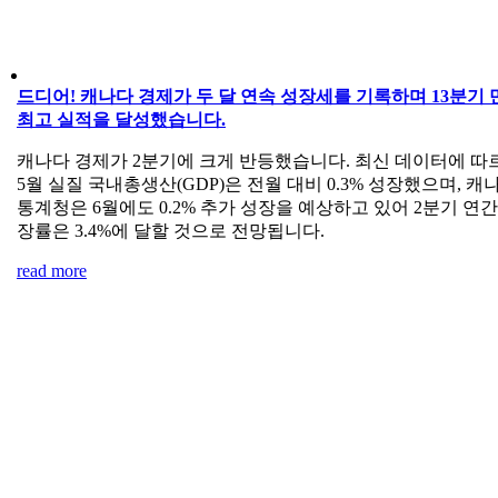
드디어! 캐나다 경제가 두 달 연속 성장세를 기록하며 13분기 
최고 실적을 달성했습니다.
캐나다 경제가 2분기에 크게 반등했습니다. 최신 데이터에 따
5월 실질 국내총생산(GDP)은 전월 대비 0.3% 성장했으며, 캐
통계청은 6월에도 0.2% 추가 성장을 예상하고 있어 2분기 연간
장률은 3.4%에 달할 것으로 전망됩니다.
read more