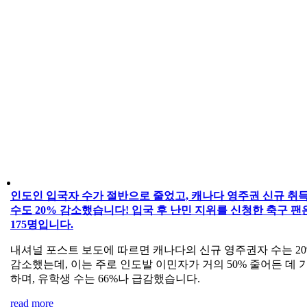
인도인 입국자 수가 절반으로 줄었고, 캐나다 영주권 신규 취
수도 20% 감소했습니다! 입국 후 난민 지위를 신청한 축구 팬
175명입니다.
내셔널 포스트 보도에 따르면 캐나다의 신규 영주권자 수는 20
감소했는데, 이는 주로 인도발 이민자가 거의 50% 줄어든 데 
하며, 유학생 수는 66%나 급감했습니다.
read more