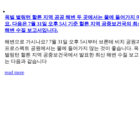
옥빌 벌링턴 할튼 지역 공공 해변 두 곳에서는 물에 들어가지 
요. 다음은 7월 31일 오후 5시 기준 할튼 지역 공중보건국의 최
해변 수질 보고서입니다.
해변으로 가시나요? 7월 31일 오후 5시부터 브론테 비치 공원
프로스펙트 공원에서는 물에 들어가지 않는 것이 좋습니다. 
벌링턴 할튼 지역 공중보건국에서 발표한 최신 해변 수질 보
는 다음과 같습니다
read more