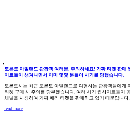
토론토 아일랜드 관광객 여러분, 주의하세요! 가짜 티켓 판매 
이트들이 생겨나면서 이미 몇몇 분들이 사기를 당했습니다.
토론토시는 최근 토론토 아일랜드로 여행하는 관광객들에게 
티켓 구매 시 주의를 당부했습니다. 여러 사기 웹사이트들이 
채널을 사칭하여 가짜 페리 티켓을 판매하고 있기 때문입니다.
read more