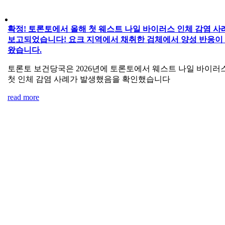
확정! 토론토에서 올해 첫 웨스트 나일 바이러스 인체 감염 사
보고되었습니다! 요크 지역에서 채취한 검체에서 양성 반응이
왔습니다.
토론토 보건당국은 2026년에 토론토에서 웨스트 나일 바이러
첫 인체 감염 사례가 발생했음을 확인했습니다
read more