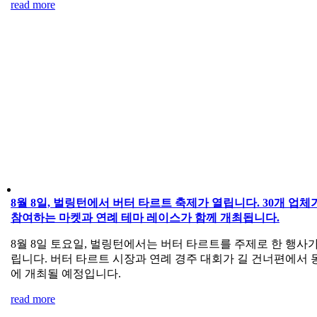
read more
8월 8일, 벌링턴에서 버터 타르트 축제가 열립니다. 30개 업체
참여하는 마켓과 연례 테마 레이스가 함께 개최됩니다.
8월 8일 토요일, 벌링턴에서는 버터 타르트를 주제로 한 행사가
립니다. 버터 타르트 시장과 연례 경주 대회가 길 건너편에서 
에 개최될 예정입니다.
read more