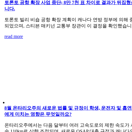
토론토 공항 확장 사업 중단; 8만 7천 표 차이로 결과가 뒤집혔
니다.
토론토 빌리 비숍 공항 확장 계획이 캐나다 연방 정부에 의해 
되었으며, 스티븐 매키넌 교통부 장관이 이 결정을 확인했습니
read more
8월 온타리오주의 새로운 법률 및 규정이 학생, 운전자 및 흡
에게 미치는 영향은 무엇일까요?
온타리오주에서는 다음 달부터 여러 고속도로의 제한 속도가 
속 110km로 상향 조정되며, 새로운 OSAP 대출 규정과 캐나다