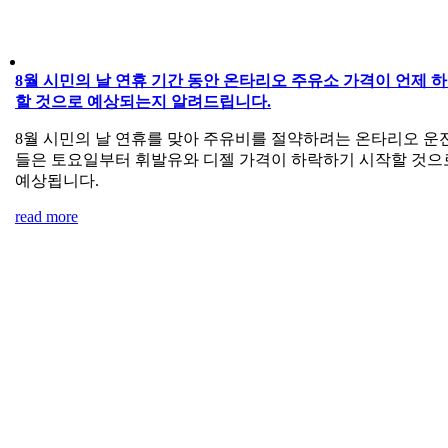
8월 시민의 날 연휴 기간 동안 온타리오 주유소 가격이 언제 
할 것으로 예상되는지 알려드립니다.
8월 시민의 날 연휴를 맞아 주유비를 절약하려는 온타리오 운
들은 토요일부터 휘발유와 디젤 가격이 하락하기 시작할 것으
예상됩니다.
read more