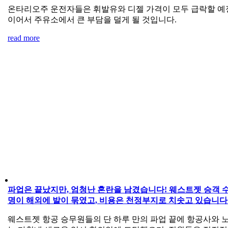
온타리오주 운전자들은 휘발유와 디젤 가격이 모두 급락할 예
이어서 주유소에서 큰 부담을 덜게 될 것입니다.
read more
파업은 끝났지만, 엄청난 혼란을 남겼습니다! 웨스트젯 승객 
명이 해외에 발이 묶였고, 비용은 천정부지로 치솟고 있습니다
웨스트젯 항공 승무원들의 단 하루 만의 파업 끝에 항공사와 