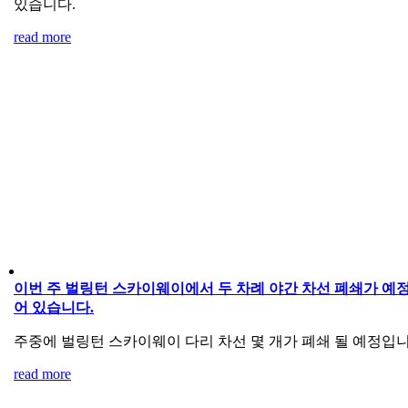
있습니다.
read more
이번 주 벌링턴 스카이웨이에서 두 차례 야간 차선 폐쇄가 예
어 있습니다.
주중에 벌링턴 스카이웨이 다리 차선 몇 개가 폐쇄 될 예정입니
read more