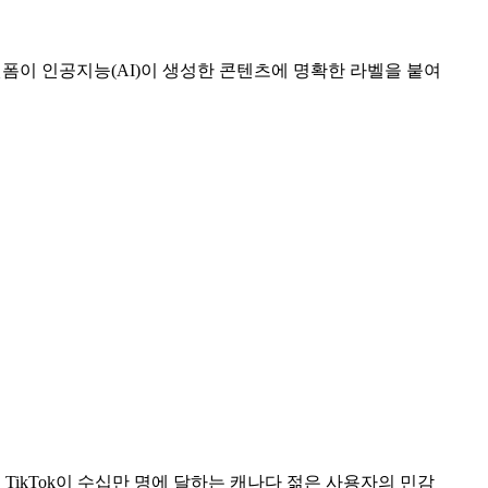
폼이 인공지능(AI)이 생성한 콘텐츠에 명확한 라벨을 붙여
TikTok이 수십만 명에 달하는 캐나다 젊은 사용자의 민감