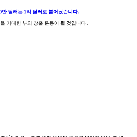
00만 달러는 1억 달러로 불어났습니다.
남을 거대한 부의 창출 운동이 될 것입니다 .