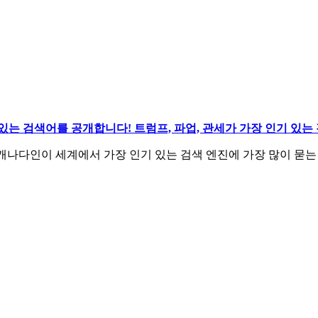
는 검색어를 공개합니다! 트럼프, 파업, 관세가 가장 인기 있는
025년 캐나다인이 세계에서 가장 인기 있는 검색 엔진에 가장 많이 묻