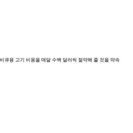
비큐용 고기 비용을 매달 수백 달러씩 절약해 줄 것을 약속