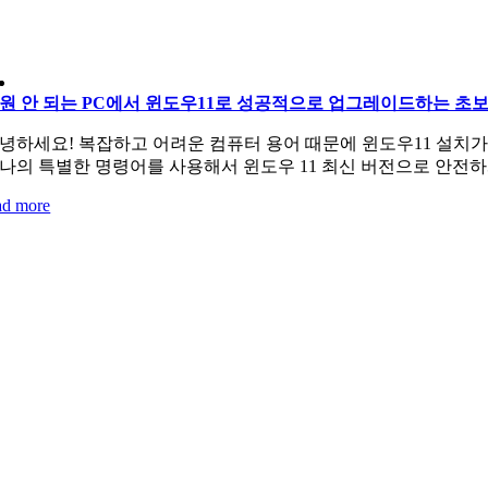
원 안 되는 PC에서 윈도우11로 성공적으로 업그레이드하는 초
녕하세요! 복잡하고 어려운 컴퓨터 용어 때문에 윈도우11 설치가 
나의 특별한 명령어를 사용해서 윈도우 11 최신 버전으로 안전
ad more