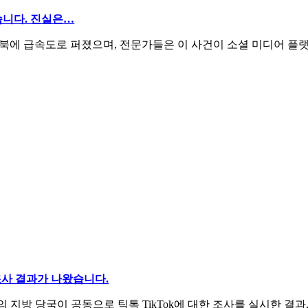
습니다. 진실은…
스북에 급속도로 퍼졌으며, 전문가들은 이 사건이 소셜 미디어 플랫
조사 결과가 나왔습니다.
방 당국이 공동으로 틱톡 TikTok에 대한 조사를 실시한 결과, 