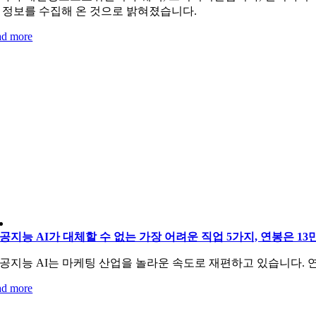
 정보를 수집해 온 것으로 밝혀졌습니다.
ad more
공지능 AI가 대체할 수 없는 가장 어려운 직업 5가지, 연봉은 13
공지능 AI는 마케팅 산업을 놀라운 속도로 재편하고 있습니다. 
ad more