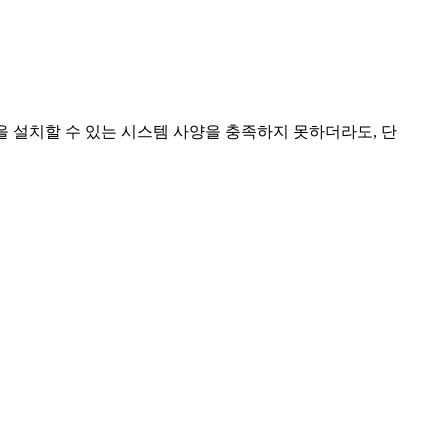
1을 설치할 수 있는 시스템 사양을 충족하지 못하더라도, 단