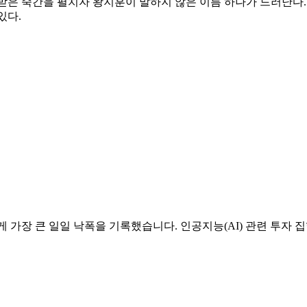
받은 죽간을 펼치자 왕지훈이 말하지 않은 이름 하나가 드러난다. 
있다.
 가장 큰 일일 낙폭을 기록했습니다. 인공지능(AI) 관련 투자 