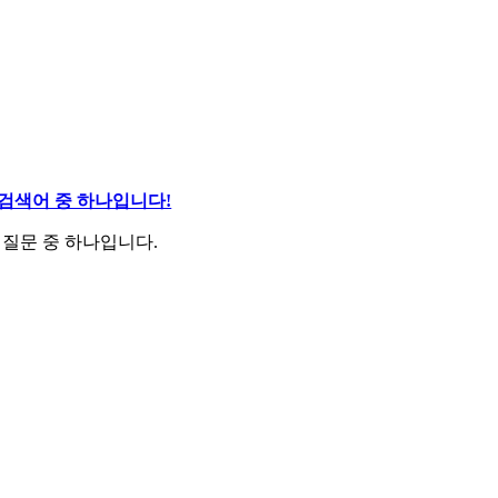
 검색어 중 하나입니다!
는 질문 중 하나입니다.