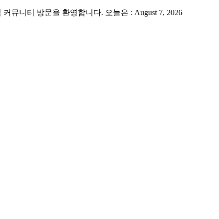
 방문을 환영합니다. 오늘은 : August 7, 2026