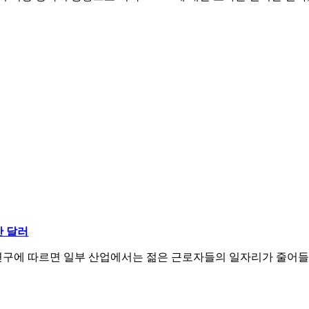
만 달러
연구에 따르면 일부 산업에서는 젊은 근로자들의 일자리가 줄어들고