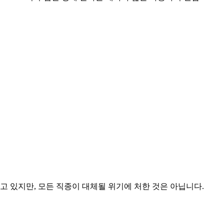
 있지만, 모든 직종이 대체될 위기에 처한 것은 아닙니다.