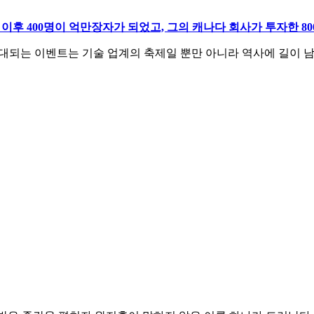
이후 400명이 억만장자가 되었고, 그의 캐나다 회사가 투자한 8
이 기대되는 이벤트는 기술 업계의 축제일 뿐만 아니라 역사에 길이 