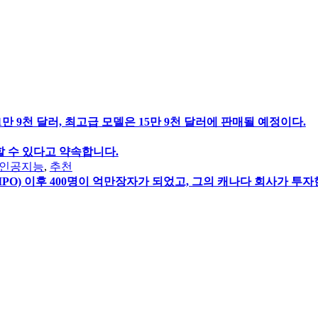
 9천 달러, 최고급 모델은 15만 9천 달러에 판매될 예정이다.
할 수 있다고 약속합니다.
인공지능
,
추천
O) 이후 400명이 억만장자가 되었고, 그의 캐나다 회사가 투자한