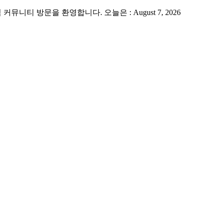
 방문을 환영합니다. 오늘은 : August 7, 2026