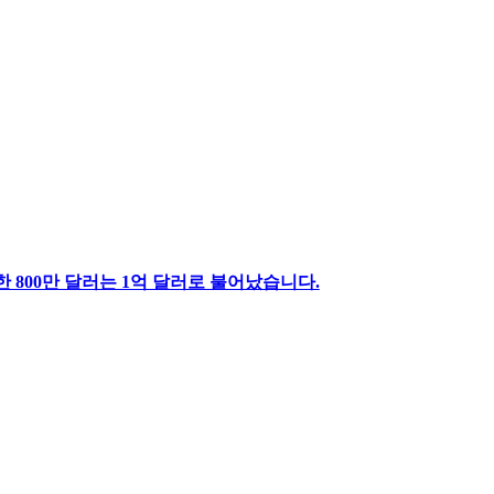
 800만 달러는 1억 달러로 불어났습니다.