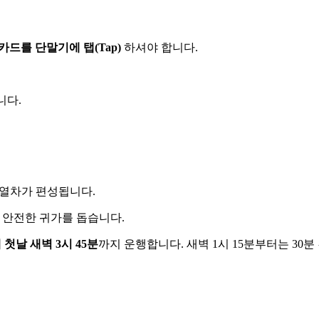
카드를 단말기에 탭(Tap)
하셔야 합니다.
니다.
 열차가 편성됩니다.
 안전한 귀가를 돕습니다.
 첫날 새벽 3시 45분
까지 운행합니다. 새벽 1시 15분부터는 30