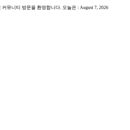
 방문을 환영합니다. 오늘은 : August 7, 2026