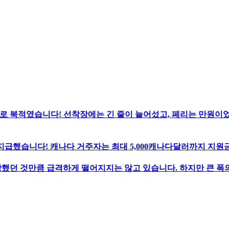
로 북적였습니다! 선착장에는 긴 줄이 늘어섰고, 페리는 만원이
지급했습니다! 캐나다 거주자는 최대 5,000캐나다달러까지 지원금
했던 것만큼 급격하게 떨어지지는 않고 있습니다. 하지만 큰 폭의