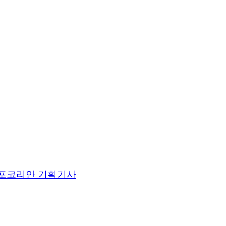
포코리안 기획기사