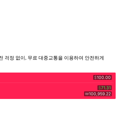
주 운전 걱정 없이, 무료 대중교통을 이용하여 안전하게