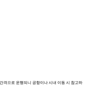
분 간격으로 운행되니 공항이나 시내 이동 시 참고하