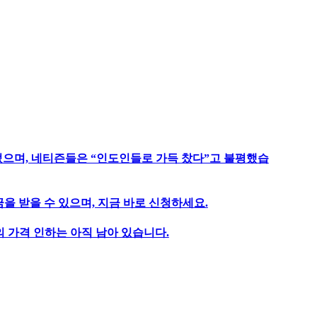
었으며, 네티즌들은 “인도인들로 가득 찼다”고 불평했습
을 받을 수 있으며, 지금 바로 신청하세요.
 가격 인하는 아직 남아 있습니다.