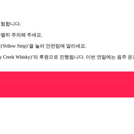
위험합니다.
별히 주의해 주세요.
low Strip)’을 눌러 안전팀에 알리세요.
 Creek Whisky)’의 후원으로 진행됩니다. 이번 연말에는 음