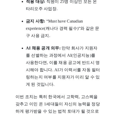
적용 대상:
직원이 25명 이상인 모든 온
타리오주 사업장.
금지 사항:
“Must have Canadian
experience(캐나다 경력 필수)”와 같은 문
구 사용 금지.
AI 채용 공개 의무:
만약 회사가 지원자
를 선별하는 과정에서 AI(인공지능)를
사용한다면, 이를 채용 공고에 반드시 명
시해야 합니다. AI가 이력서를 자동 필터
링하는지 여부를 지원자가 미리 알 수 있
게 된 것입니다.
이번 조치는 특히 한국에서 고학력, 고스펙을
갖추고 이민 온 1세대들이 자신의 능력을 정당
하게 평가받을 수 있는 법적 토대가 될 것으로