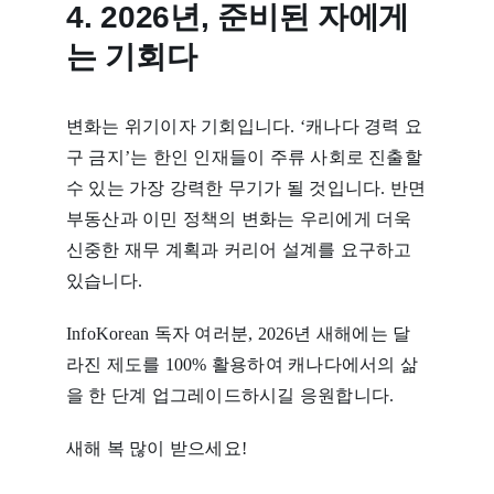
4. 2026년, 준비된 자에게
는 기회다
변화는 위기이자 기회입니다. ‘캐나다 경력 요
구 금지’는 한인 인재들이 주류 사회로 진출할
수 있는 가장 강력한 무기가 될 것입니다. 반면
부동산과 이민 정책의 변화는 우리에게 더욱
신중한 재무 계획과 커리어 설계를 요구하고
있습니다.
InfoKorean 독자 여러분, 2026년 새해에는 달
라진 제도를 100% 활용하여 캐나다에서의 삶
을 한 단계 업그레이드하시길 응원합니다.
새해 복 많이 받으세요!