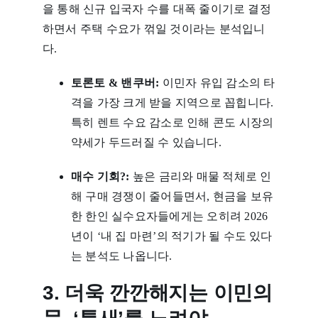
을 통해 신규 입국자 수를 대폭 줄이기로 결정
하면서 주택 수요가 꺾일 것이라는 분석입니
다.
토론토 & 밴쿠버:
이민자 유입 감소의 타
격을 가장 크게 받을 지역으로 꼽힙니다.
특히 렌트 수요 감소로 인해 콘도 시장의
약세가 두드러질 수 있습니다.
매수 기회?:
높은 금리와 매물 적체로 인
해 구매 경쟁이 줄어들면서, 현금을 보유
한 한인 실수요자들에게는 오히려 2026
년이 ‘내 집 마련’의 적기가 될 수도 있다
는 분석도 나옵니다.
3. 더욱 깐깐해지는 이민의