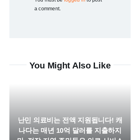
a comment.
You Might Also Like
난민 의료비는 전액 지원됩니다! 캐
나다는 매년 10억 달러를 지출하지