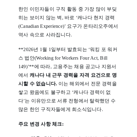
한인 이민자들이 구직 활동 중 가장 많이 부딪
히는 보이지 않는 벽, 바로 ‘캐나다 현지 경력
(Canadian Experience)’ 요구가 온타리오주에서
역사 속으로 사라집니다.
**2026년 1월 1일부터 발효되는 ‘워킹 포 워커
스 법안(Working for Workers Four Act, Bill
149)’**에 따라, 고용주는 채용 공고나 지원서
에서
캐나다 내 근무 경력을 자격 요건으로 명
시할 수 없습니다.
이는 해외에서 전문 경력을
쌓고 왔음에도 불구하고 ‘캐나다 경력이 없
다’는 이유만으로 서류 전형에서 탈락했던 수
많은 한인 구직자들에게 희소식입니다.
주요 변경 사항 체크: