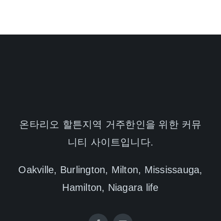
온타리오 할튼지역 거주한인을 위한 커뮤
니티 사이트입니다.
Oakville, Burlington, Milton, Mississauga,
Hamilton, Niagara life