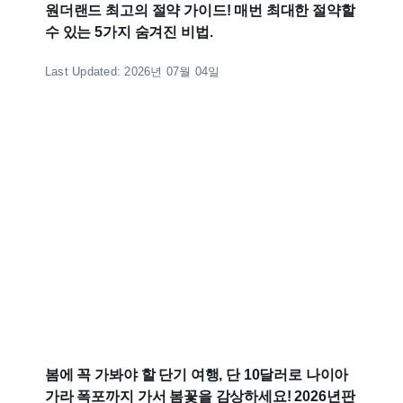
원더랜드 최고의 절약 가이드! 매번 최대한 절약할
수 있는 5가지 숨겨진 비법.
Last Updated: 2026년 07월 04일
봄에 꼭 가봐야 할 단기 여행, 단 10달러로 나이아
가라 폭포까지 가서 봄꽃을 감상하세요! 2026년판