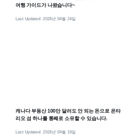
여행 가이드가 나왔습니다~
Last Updated: 2026년 04월 24일
캐나다 부동산 100만 달러도 안 되는 돈으로 온타
리오 섬 하나를 통째로 소유할 수 있습니다.
Last Updated: 2026년 04월 19일