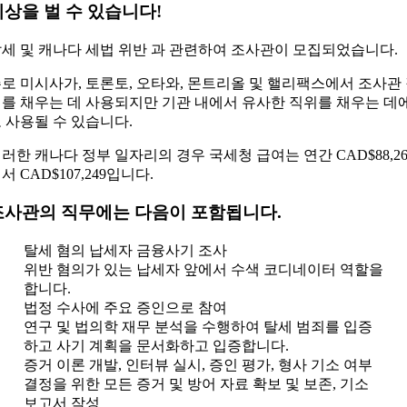
이상을 벌 수 있습니다!
세 및 캐나다 세법 위반 과 관련하여 조사관이 모집되었습니다.
로 미시사가, 토론토, 오타와, 몬트리올 및 핼리팩스에서 조사관
를 채우는 데 사용되지만 기관 내에서 유사한 직위를 채우는 데
 사용될 수 있습니다.
러한 캐나다 정부 일자리의 경우 국세청 급여는 연간 CAD$88,26
서 CAD$107,249입니다.
조사관의 직무에는 다음이 포함됩니다.
탈세 혐의 납세자 금융사기 조사
위반 혐의가 있는 납세자 앞에서 수색 코디네이터 역할을
합니다.
법정 수사에 주요 증인으로 참여
연구 및 법의학 재무 분석을 수행하여 탈세 범죄를 입증
하고 사기 계획을 문서화하고 입증합니다.
증거 이론 개발, 인터뷰 실시, 증인 평가, 형사 기소 여부
결정을 위한 모든 증거 및 방어 자료 확보 및 보존, 기소
보고서 작성