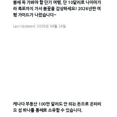
봄에 꼭 가봐야 할 단기 여행, 단 10달러로 나이아가
라 폭포까지 가서 봄꽃을 감상하세요! 2026년판 여
행 가이드가 나왔습니다~
Last Updated: 2026년 04월 24일
캐나다 부동산 100만 달러도 안 되는 돈으로 온타리
오 섬 하나를 통째로 소유할 수 있습니다.