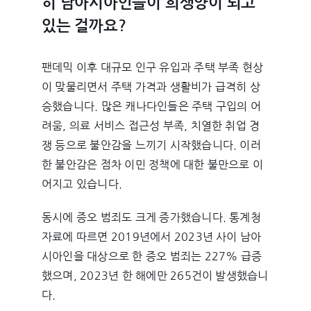
히 남아시아인들이 희생양이 되고
있는 걸까요?
팬데믹 이후 대규모 인구 유입과 주택 부족 현상
이 맞물리면서 주택 가격과 생활비가 급격히 상
승했습니다. 많은 캐나다인들은 주택 구입의 어
려움, 의료 서비스 접근성 부족, 치열한 취업 경
쟁 등으로 불안감을 느끼기 시작했습니다. 이러
한 불안감은 점차 이민 정책에 대한 불만으로 이
어지고 있습니다.
동시에 증오 범죄도 크게 증가했습니다. 통계청
자료에 따르면 2019년에서 2023년 사이 남아
시아인을 대상으로 한 증오 범죄는 227% 급증
했으며, 2023년 한 해에만 265건이 발생했습니
다.