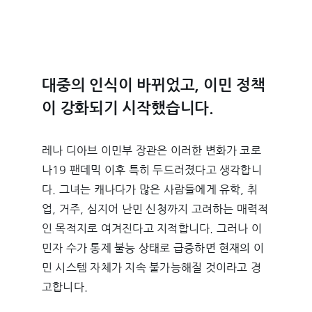
대중의 인식이 바뀌었고, 이민 정책
이 강화되기 시작했습니다.
레나 디아브 이민부 장관은 이러한 변화가 코로
나19 팬데믹 이후 특히 두드러졌다고 생각합니
다. 그녀는 캐나다가 많은 사람들에게 유학, 취
업, 거주, 심지어 난민 신청까지 고려하는 매력적
인 목적지로 여겨진다고 지적합니다. 그러나 이
민자 수가 통제 불능 상태로 급증하면 현재의 이
민 시스템 자체가 지속 불가능해질 것이라고 경
고합니다.