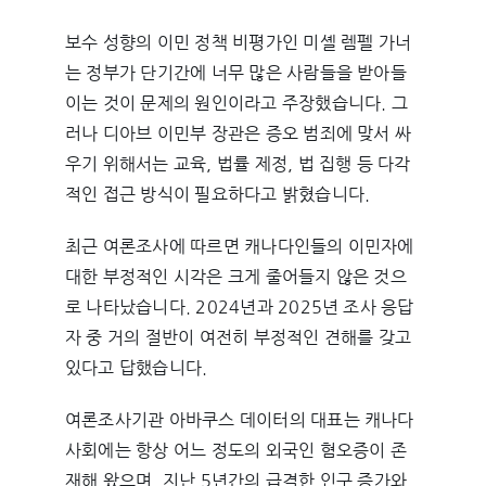
보수 성향의 이민 정책 비평가인 미셸 렘펠 가너
는 정부가 단기간에 너무 많은 사람들을 받아들
이는 것이 문제의 원인이라고 주장했습니다. 그
러나 디아브 이민부 장관은 증오 범죄에 맞서 싸
우기 위해서는 교육, 법률 제정, 법 집행 등 다각
적인 접근 방식이 필요하다고 밝혔습니다.
최근 여론조사에 따르면 캐나다인들의 이민자에
대한 부정적인 시각은 크게 줄어들지 않은 것으
로 나타났습니다. 2024년과 2025년 조사 응답
자 중 거의 절반이 여전히 부정적인 견해를 갖고
있다고 답했습니다.
여론조사기관 아바쿠스 데이터의 대표는 캐나다
사회에는 항상 어느 정도의 외국인 혐오증이 존
재해 왔으며, 지난 5년간의 급격한 인구 증가와