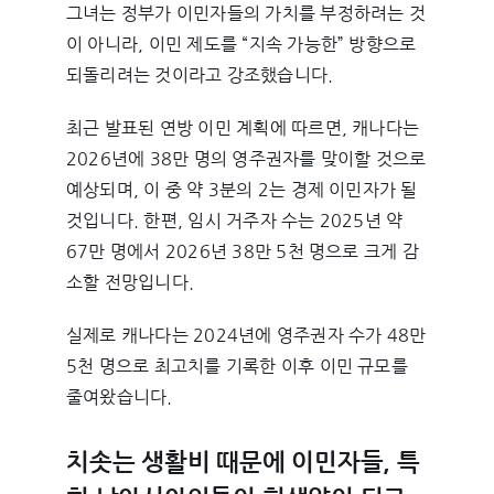
그녀는 정부가 이민자들의 가치를 부정하려는 것
이 아니라, 이민 제도를 “지속 가능한” 방향으로
되돌리려는 것이라고 강조했습니다.
최근 발표된 연방 이민 계획에 따르면, 캐나다는
2026년에 38만 명의 영주권자를 맞이할 것으로
예상되며, 이 중 약 3분의 2는 경제 이민자가 될
것입니다. 한편, 임시 거주자 수는 2025년 약
67만 명에서 2026년 38만 5천 명으로 크게 감
소할 전망입니다.
실제로 캐나다는 2024년에 영주권자 수가 48만
5천 명으로 최고치를 기록한 이후 이민 규모를
줄여왔습니다.
치솟는 생활비 때문에 이민자들, 특