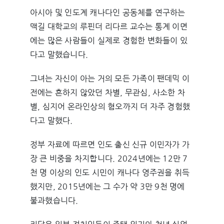
아시아 및 인도계 캐나다인 공동체를 연구하는
맥길 대학교의 루핀더 리다르 교수는 통계 이면
에는 많은 사람들이 실제로 경험한 변화들이 있
다고 말했습니다.
그녀는 자신이 아는 거의 모든 가족이 팬데믹 이
전에는 흔하지 않았던 차별, 무관심, 사소한 차
별, 심지어 온라인상의 혐오까지 더 자주 경험했
다고 말했다.
정부 자료에 따르면 인도 출신 신규 이민자가 가
장 큰 비중을 차지합니다. 2024년에는 12만 7
천 명 이상의 인도 시민이 캐나다 영주권을 취득
했지만, 2015년에는 그 수가 약 3만 9천 명에
불과했습니다.