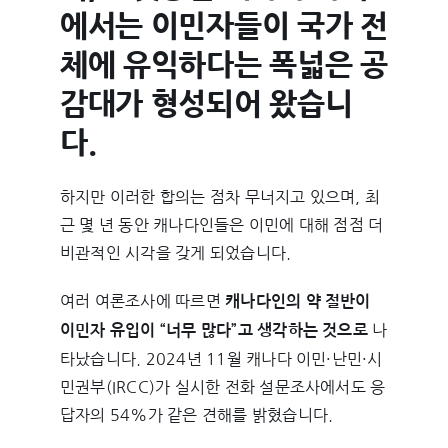
에서는 이민자들이 국가 전
체에 유익하다는 폭넓은 공
감대가 형성되어 왔습니
다.
하지만 이러한 합의는 점차 무너지고 있으며, 최
근 몇 년 동안 캐나다인들은 이민에 대해 점점 더
비관적인 시각을 갖게 되었습니다.
여러 여론조사에 따르면
캐나다인의 약 절반이
나
이민자 유입이 “너무 많다”고 생각하는 것으로
타났습니다. 2024년 11월 캐나다 이민·난민·시
민권부(IRCC)가 실시한 전화 설문조사에서도 응
답자의 54%가 같은 견해를 밝혔습니다.