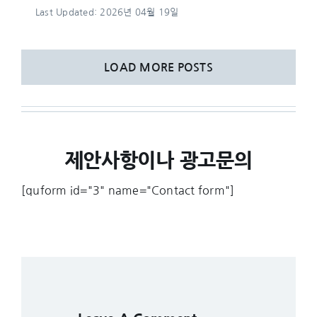
Last Updated: 2026년 04월 19일
LOAD MORE POSTS
제안사항이나 광고문의
[quform id="3" name="Contact form"]