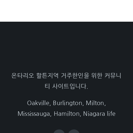
온타리오 할튼지역 거주한인을 위한 커뮤니
티 사이트입니다.
Oakville, Burlington, Milton,
Mississauga, Hamilton, Niagara life