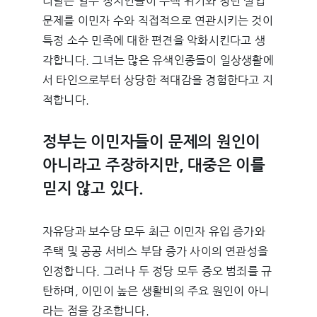
리달은 일부 정치인들이 주택 위기와 청년 실업
문제를 이민자 수와 직접적으로 연관시키는 것이
특정 소수 민족에 대한 편견을 악화시킨다고 생
각합니다. 그녀는 많은 유색인종들이 일상생활에
서 타인으로부터 상당한 적대감을 경험한다고 지
적합니다.
정부는 이민자들이 문제의 원인이
아니라고 주장하지만, 대중은 이를
믿지 않고 있다.
자유당과 보수당 모두 최근 이민자 유입 증가와
주택 및 공공 서비스 부담 증가 사이의 연관성을
인정합니다. 그러나 두 정당 모두 증오 범죄를 규
탄하며, 이민이 높은 생활비의 주요 원인이 아니
라는 점을 강조합니다.