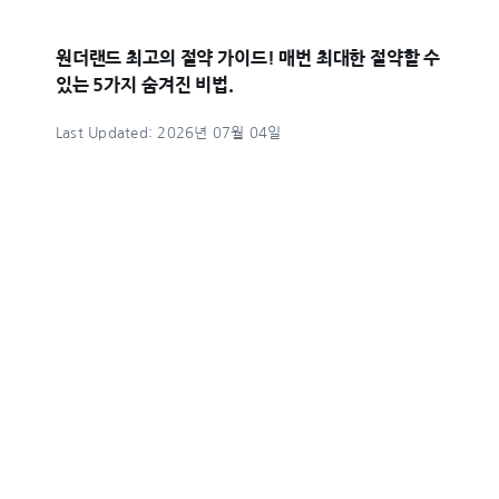
원더랜드 최고의 절약 가이드! 매번 최대한 절약할 수
있는 5가지 숨겨진 비법.
Last Updated: 2026년 07월 04일