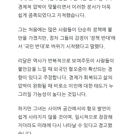
경제적 압박이 맞물리면서 이러한 정서가 더욱
쉽게 증폭되었다고 지적했습니다.
그는 처음에는 많은 사람들이 단순히 정책에 불
만을 가졌지만, 점차 그들의 감정이 ‘정책 반대’에
서 ‘국민 반대’로 바뀌기 시작했다고 말했다.
리달은 역사가 반복적으로 보여주듯이 사람들이
불안감을 느낄 때 외국인 혐오증이 확산되는 경
향이 있다고 주장합니다. 경제가 회복되고 삶의
압박이 완화될 때 비로소 이민에 대한 태도가 누
그러질 가능성이 높다는 것입니다.
하지만 그녀는 사이버 공간에서의 혐오 발언이
쉽게 사라지지 않을 것이며, 일시적으로 잠잠해
지더라도 미래에 다시 나타날 수 있다고 경고했
습니다.