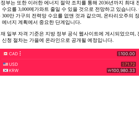
정부는 또한 이러한 에너지 절약 조치를 통해 2036년까지 최대 
 수요를 3,000메가와트 줄일 수 있을 것으로 전망하고 있습니다.
 300만 가구의 전력망 수요를 없앤 것과 같으며, 온타리오주의 
 에너지 계획에서 중요한 단계입니다.
재 일부 자격 기준은 지방 정부 공식 웹사이트에 게시되었으며, 
 신청 절차는 가을에 온라인으로 공개될 예정입니다.