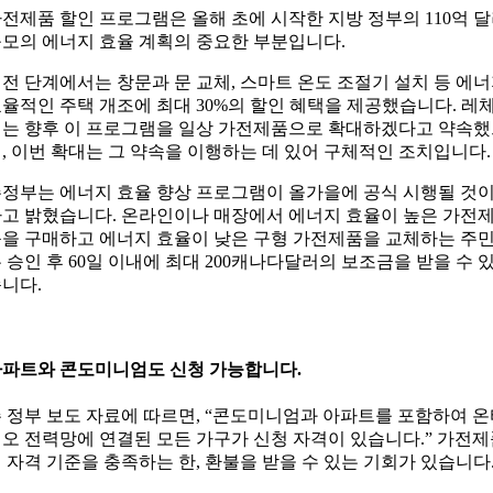
전제품 할인 프로그램은 올해 초에 시작한 지방 정부의 110억 
모의 에너지 효율 계획의 중요한 부분입니다.
전 단계에서는 창문과 문 교체, 스마트 온도 조절기 설치 등 에
율적인 주택 개조에 최대 30%의 할인 혜택을 제공했습니다. 레
는 향후 이 프로그램을 일상 가전제품으로 확대하겠다고 약속
, 이번 확대는 그 약속을 이행하는 데 있어 구체적인 조치입니다.
정부는 에너지 효율 향상 프로그램이 올가을에 공식 시행될 것
고 밝혔습니다. 온라인이나 매장에서 에너지 효율이 높은 가전
을 구매하고 에너지 효율이 낮은 구형 가전제품을 교체하는 주
 승인 후 60일 이내에 최대 200캐나다달러의 보조금을 받을 수 
니다.
파트와 콘도미니엄도 신청 가능합니다.
 정부 보도 자료에 따르면, “콘도미니엄과 아파트를 포함하여 
오 전력망에 연결된 모든 가구가 신청 자격이 있습니다.” 가전
 자격 기준을 충족하는 한, 환불을 받을 수 있는 기회가 있습니다