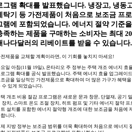
로그램 확대를 발표했습니다. 냉장고, 냉동고
세탁기 등 가전제품이 처음으로 보조금 프로
그램에 포함되었습니다. 에너지 절약 기준을
충족하는 제품을 구매하는 소비자는 최대 20
캐나다달러의 리베이트를 받을 수 있습니다.
전제품을 교체할 계획이라면, 이 기회를 놓치지 마세요!
요일 아침(11월 19일), 온타리오 주 정부는 주택 개조 에너지 효
로그램 확대를 공식 발표했습니다. 주택 에너지 효율 업그레이
조금을 일상적인 가전제품으로 확대하여 더 많은 가구가 혜택을
 수 있게 되었습니다.
택 개조 비용 절감 프로그램은 새로운 문과 창문, 단열재, 공기 
 장치, 스마트 온도 조절 장치, 히트 펌프 및 기타 에너지 절약 프
트 설치를 포함한 에너지 절약형 개조에 대한 보조금을 처음에 
합니다.
제 지방 정부는 보조금 범위를 더욱 확대하여 처음으로 에너지 