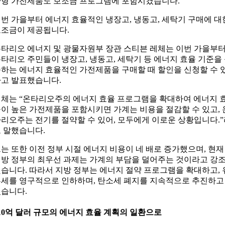
형 가전제품도 보조금 프로그램에 포함시켰습니다.
번 가을부터 에너지 효율적인 냉장고, 냉동고, 세탁기 구매에 대
조금이 제공됩니다.
타리오 에너지 및 광물자원부 장관 스티븐 레체는 이번 가을부
타리오 주민들이 냉장고, 냉동고, 세탁기 등 에너지 효율 기준을
하는 에너지 효율적인 가전제품을 구매할 때 할인을 신청할 수 
고 발표했습니다.
체는 “온타리오주의 에너지 효율 프로그램을 확대하여 에너지 
이 높은 가전제품을 포함시키면 가계는 비용을 절감할 수 있고, 
리오주는 전기를 절약할 수 있어, 모두에게 이로운 상황입니다.
 말했습니다.
는 또한 이전 정부 시절 에너지 비용이 네 배로 증가했으며, 현재
방 정부의 최우선 과제는 가계의 부담을 덜어주는 것이라고 강
습니다. 따라서 지방 정부는 에너지 절약 프로그램을 확대하고, 
세를 영구적으로 인하하며, 탄소세 폐지를 지속적으로 추진하고
습니다.
10억 달러 규모의 에너지 효율 계획의 일환으로