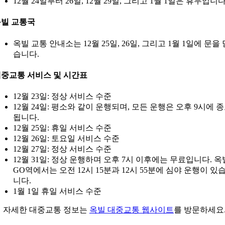
12월 24일부터 26일, 12월 29일, 그리고 1월 1일은 휴무입니다
빌 교통국
옥빌 교통 안내소는 12월 25일, 26일, 그리고 1월 1일에 문을 
습니다.
중교통 서비스 및 시간표
12월 23일: 정상 서비스 수준
12월 24일: 평소와 같이 운행되며, 모든 운행은 오후 9시에 
됩니다.
12월 25일: 휴일 서비스 수준
12월 26일: 토요일 서비스 수준
12월 27일: 정상 서비스 수준
12월 31일: 정상 운행하며 오후 7시 이후에는 무료입니다. 옥
GO역에서는 오전 12시 15분과 12시 55분에 심야 운행이 있
니다.
1월 1일 휴일 서비스 수준
 자세한 대중교통 정보는
옥빌 대중교통 웹사이트
를 방문하세요