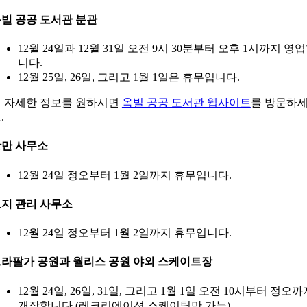
빌 공공 도서관 분관
12월 24일과 12월 31일 오전 9시 30분부터 오후 1시까지 영
니다.
12월 25일, 26일, 그리고 1월 1일은 휴무입니다.
 자세한 정보를 원하시면
옥빌 공공 도서관 웹사이트
를 방문하
.
만 사무소
12월 24일 정오부터 1월 2일까지 휴무입니다.
지 관리 사무소
12월 24일 정오부터 1월 2일까지 휴무입니다.
라팔가 공원과 월리스 공원 야외 스케이트장
12월 24일, 26일, 31일, 그리고 1월 1일 오전 10시부터 정오까
개장합니다 (레크리에이션 스케이팅만 가능).