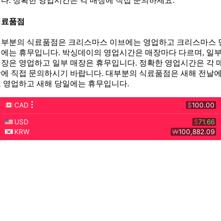
다. 정확한 영업시간은 각 매장에 직접 문의하세요.
식료품점
부분의 식료품점은 크리스마스 이브에는 영업하고 크리스마스 
에는 휴무입니다. 박싱데이의 영업시간은 매장마다 다르며, 일
장은 영업하고 일부 매장은 휴무입니다. 정확한 영업시간은 각 
에 직접 문의하시기 바랍니다. 대부분의 식료품점은 새해 전날
 영업하고 새해 당일에는 휴무입니다.