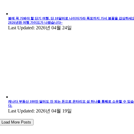
봄에 꼭 가봐야 할 단기 여행, 단 10달러로 나이아가라 폭포까지 가서 봄꽃을 감상하세요
2026년판 여행 가이드가 나왔습니다~
Last Updated: 2026년 04월 24일
캐나다 부동산 100만 달러도 안 되는 돈으로 온타리오 섬 하나를 통째로 소유할 수 있
다.
Last Updated: 2026년 04월 19일
Load More Posts