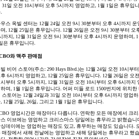
 31일 오전 10시부터 오후 5시까지 영업하고, 1월 1일은 휴무입
.
우스 옥빌 센터는 12월 24일 오전 9시 30분부터 오후 4시까지 운
며, 12월 25일은 휴무입니다. 12월 26일은 오전 9시 30분부터 오
시까지, 12월 31일은 오전 9시 30분부터 오후 4시까지 운영하며, 
일은 휴무입니다.
CBO와 맥주 판매점
빌 비어 스토어(주소: 290 Hays Blvd.)는 12월 24일 오전 10시부터
후 6시까지 영업하고, 12월 25일은 휴무입니다. 12월 26일은 오
1시부터 오후 5시까지, 12월 31일은 오전 10시부터 오후 6시까지 
하며, 1월 1일은 휴무입니다. 어퍼 미들 로드 1500번지에 위치한
 스토어는 12월 24일과 31일 오전 10시부터 오후 6시까지 영업
, 12월 25일, 26일, 그리고 1월 1일은 휴무입니다.
CBO 영업시간은 매장마다 다릅니다. 연락한 모든 매장에서 크
스 이브에는 영업하고 크리스마스 당일에는 휴무라고 밝혔습니
싱데이에는 영업하는 매장도 있고, 휴무하는 매장도 있습니다. 
 매장에서 새해 전날에는 영업하고 새해 당일에는 휴무라고 했