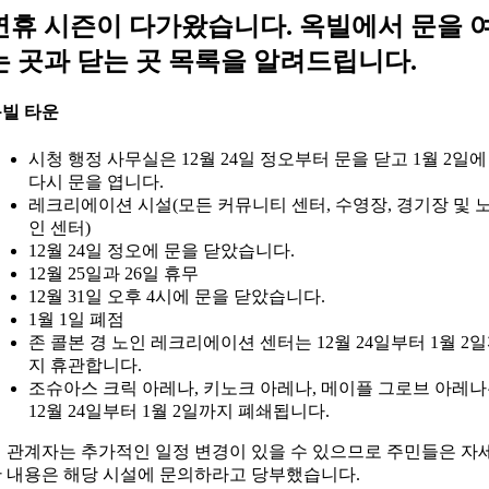
연휴 시즌이 다가왔습니다. 옥빌에서 문을 
는 곳과 닫는 곳 목록을 알려드립니다.
빌 타운
시청 행정 사무실은 12월 24일 정오부터 문을 닫고 1월 2일에
다시 문을 엽니다.
레크리에이션 시설(모든 커뮤니티 센터, 수영장, 경기장 및 
인 센터)
12월 24일 정오에 문을 닫았습니다.
12월 25일과 26일 휴무
12월 31일 오후 4시에 문을 닫았습니다.
1월 1일 폐점
존 콜본 경 노인 레크리에이션 센터는 12월 24일부터 1월 2
지 휴관합니다.
조슈아스 크릭 아레나, 키노크 아레나, 메이플 그로브 아레
12월 24일부터 1월 2일까지 폐쇄됩니다.
 관계자는 추가적인 일정 변경이 있을 수 있으므로 주민들은 자
 내용은 해당 시설에 문의하라고 당부했습니다.