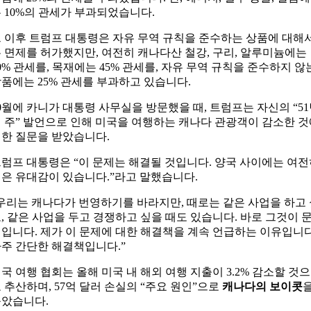
 10%의 관세가 부과되었습니다.
 이후 트럼프 대통령은 자유 무역 규칙을 준수하는 상품에 대해
 면제를 허가했지만, 여전히 캐나다산 철강, 구리, 알루미늄에는
0% 관세를, 목재에는 45% 관세를, 자유 무역 규칙을 준수하지 않
품에는 25% 관세를 부과하고 있습니다.
0월에 카니가 대통령 사무실을 방문했을 때, 트럼프는 자신의 “5
 주” 발언으로 인해 미국을 여행하는 캐나다 관광객이 감소한 
한 질문을 받았습니다.
럼프 대통령은 “이 문제는 해결될 것입니다. 양국 사이에는 여
은 유대감이 있습니다.”라고 말했습니다.
우리는 캐나다가 번영하기를 바라지만, 때로는 같은 사업을 하고
, 같은 사업을 두고 경쟁하고 싶을 때도 있습니다. 바로 그것이 
입니다. 제가 이 문제에 대한 해결책을 계속 언급하는 이유입니다
주 간단한 해결책입니다.”
국 여행 협회는 올해 미국 내 해외 여행 지출이 3.2% 감소할 것으
 추산하며, 57억 달러 손실의 “주요 원인”으로
캐나다의 보이콧
았습니다.