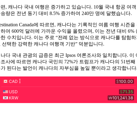
편, 캐나다 국내 여행은 증가하고 있습니다. 10월 국내 항공 여객
송량은 전년 동기 대비 8.5% 증가하여 240만 명에 달했습니다.
estination Canada에 따르면, 캐나다는 기록적인 여름 여행 시즌을
하여 600억 달러에 가까운 수익을 올렸으며, 이는 전년 대비 6% 
한 수치입니다. 이는 주로 “전례 없는 방식으로 캐나다를 탐험
 선택한 강력한 캐나다 여행객 기반” 덕분입니다.
나다 국내 관광의 급증은 최근 Ipsos 여론조사와 일치합니다. 이 
조사에 따르면 캐나다 국민의 72%가 트럼프가 캐나다의 51번째
가 된다는 발언이 캐나다의 자부심을 높일 뿐이라고 생각합니다