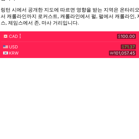
링턴 시에서 공개한 지도에 따르면 영향을 받는 지역은 온타리
서 캐롤라인까지 로커스트, 캐롤라인에서 펄, 펄에서 캐롤라인, 
스, 제임스에서 존, 마사 거리입니다.