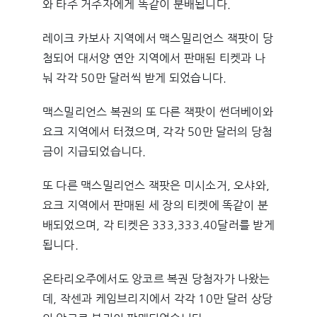
와 타주 거주자에게 똑같이 분배됩니다.
레이크 카보사 지역에서 맥스밀리언스 잭팟이 당
첨되어 대서양 연안 지역에서 판매된 티켓과 나
눠 각각 50만 달러씩 받게 되었습니다.
맥스밀리언스 복권의 또 다른 잭팟이 썬더베이와
요크 지역에서 터졌으며, 각각 50만 달러의 당첨
금이 지급되었습니다.
또 다른 맥스밀리언스 잭팟은 미시소거, 오샤와,
요크 지역에서 판매된 세 장의 티켓에 똑같이 분
배되었으며, 각 티켓은 333,333.40달러를 받게
됩니다.
온타리오주에서도 앙코르 복권 당첨자가 나왔는
데, 작센과 케임브리지에서 각각 10만 달러 상당