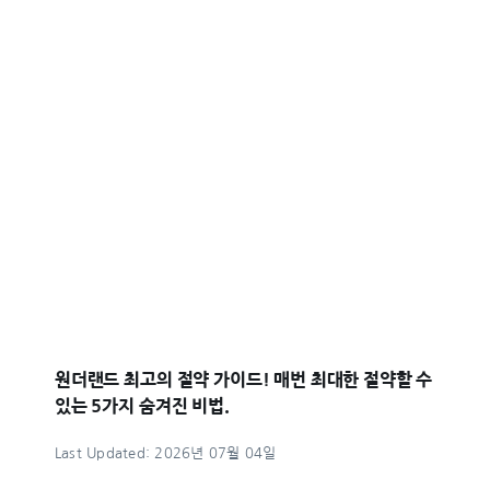
원더랜드 최고의 절약 가이드! 매번 최대한 절약할 수
있는 5가지 숨겨진 비법.
Last Updated: 2026년 07월 04일