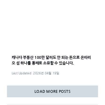
캐나다 부동산 100만 달러도 안 되는 돈으로 온타리
오 섬 하나를 통째로 소유할 수 있습니다.
Last Updated: 2026년 04월 19일
LOAD MORE POSTS