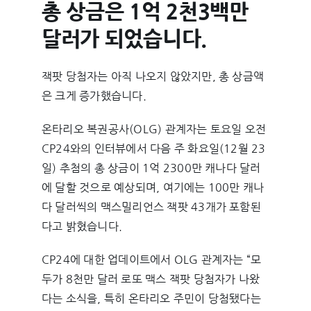
총 상금은 1억 2천3백만
달러가 되었습니다.
잭팟 당첨자는 아직 나오지 않았지만, 총 상금액
은 크게 증가했습니다.
온타리오 복권공사(OLG) 관계자는 토요일 오전
CP24와의 인터뷰에서 다음 주 화요일(12월 23
일) 추첨의 총 상금이 1억 2300만 캐나다 달러
에 달할 것으로 예상되며, 여기에는 100만 캐나
다 달러씩의 맥스밀리언스 잭팟 43개가 포함된
다고 밝혔습니다.
CP24에 대한 업데이트에서 OLG 관계자는 “모
두가 8천만 달러 로또 맥스 잭팟 당첨자가 나왔
다는 소식을, 특히 온타리오 주민이 당첨됐다는