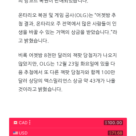
의 앙코르 복권이 판매되었습니다.
온타리오 복권 및 게임 공사(OLG)는 “어젯밤 추
첨 결과, 온타리오 주 전역에서 많은 사람들이 인
생을 바꿀 수 있는 거액의 상금을 받았습니다.”라
고 밝혔습니다.
비록 어젯밤 8천만 달러의 잭팟 당첨자가 나오지
않았지만, OLG는 12월 23일 화요일에 있을 다
음 추첨에서 또 다른 잭팟 당첨자와 함께 100만
달러 상당의 맥스밀리언스 상금 약 43개가 나올
것이라고 밝혔습니다.