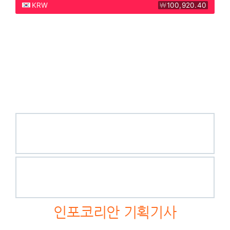
인포코리안 기획기사