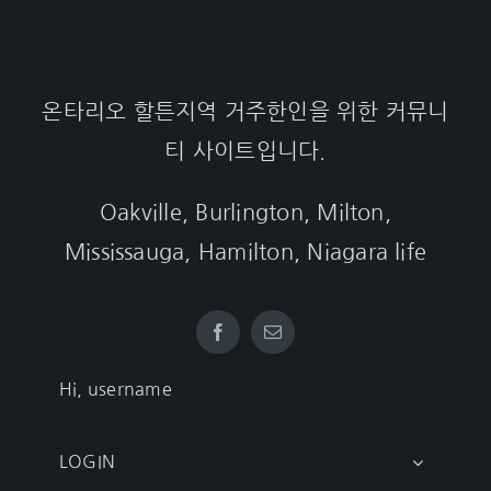
온타리오 할튼지역 거주한인을 위한 커뮤니
티 사이트입니다.
Oakville, Burlington, Milton,
Mississauga, Hamilton, Niagara life
Hi, username
LOGIN