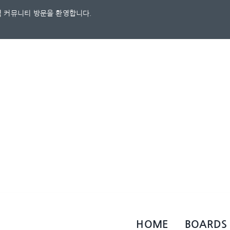
 커뮤니티 방문을 환영합니다.
HOME
BOARDS