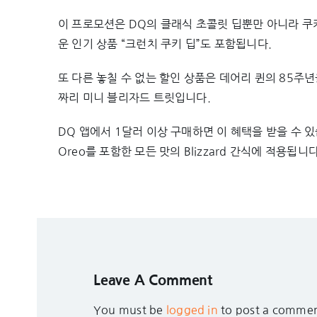
이 프로모션은 DQ의 클래식 초콜릿 딥뿐만 아니라 쿠
운 인기 상품 “크런치 쿠키 딥”도 포함됩니다.
또 다른 놓칠 수 없는 할인 상품은 데어리 퀸의 85주년
짜리 미니 블리자드 트릿입니다.
DQ 앱에서 1달러 이상 구매하면 이 혜택을 받을 수 있습니다.
Oreo를 포함한 모든 맛의 Blizzard 간식에 적용됩니다
Leave A Comment
You must be
logged in
to post a commen