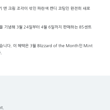
키 앤 크림 조각이 섞인 파란색 캔디 코팅인 완전히 새로
을 기념해 3월 24일부터 4월 6일까지 판매하는 85센트
 이 혜택은 3월 Blizzard of the Month인 Mint
.
t.