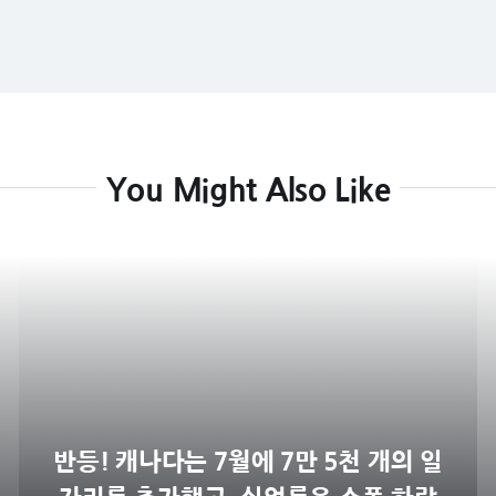
You Might Also Like
반등! 캐나다는 7월에 7만 5천 개의 일