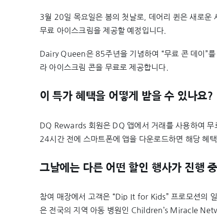
3월 20일 목요일은 봄의 첫날로, 데어리 퀸은 새로운
무료 아이스크림을 제공할 예정입니다.
Dairy Queen은 85주년을 기념하여 “무료 콘 데
라 아이스크림 콘을 무료로 제공합니다.
이 특가 혜택을 어떻게 받을 수 있나요?
DQ Rewards 회원은 DQ 앱에서 거래를 사용하여 무
24시간 전에 스마트폰에 앱을 다운로드하면 해당 혜택
그날에는 다른 어떤 할인 행사가 진행 
참여 매장에서 고객은 “Dip It for Kids” 프로모
은 전국의 지역 아동 병원인 Children’s Miracle N