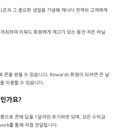
 시즌과 그 중요한 생일을 기념해 캐나다 전역의 고객에게
이”를 개최하여 리워드 회원에게 재고가 있는 동안 작은 바닐
료 콘을 받을 수 있습니다. Rewards 회원이 되려면 큰 날
을 이용할 수 있습니다.
중인가요?
션의 일환으로 콘에 딥을 1달러만 추가하면 되며, 모든 수익금
etwork를 통해 직접 전달됩니다.