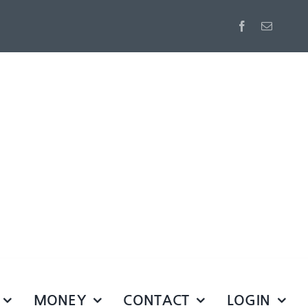
MONEY
CONTACT
LOGIN