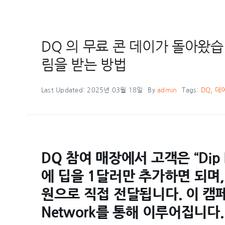
DQ 의 무료 콘 데이가 돌아왔습
림을 받는 방법
Last Updated: 2025년 03월 18일
By
admin
Tags:
DQ
,
데
DQ 참여 매장에서 고객은 “Dip I
에 딥을 1달러만 추가하면 되며
원으로 직접 전달됩니다. 이 캠페인은 
Network를 통해 이루어집니다.