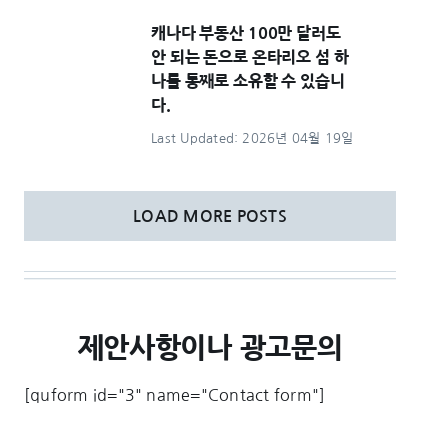
캐나다 부동산 100만 달러도
안 되는 돈으로 온타리오 섬 하
나를 통째로 소유할 수 있습니
다.
Last Updated: 2026년 04월 19일
LOAD MORE POSTS
제안사항이나 광고문의
[quform id="3" name="Contact form"]