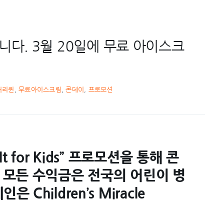
니다. 3월 20일에 무료 아이스크
어리퀸
,
무료아이스크림
,
콘데이
,
프로모션
t for Kids” 프로모션을 통해 콘
, 모든 수익금은 전국의 어린이 병
Children’s Miracle