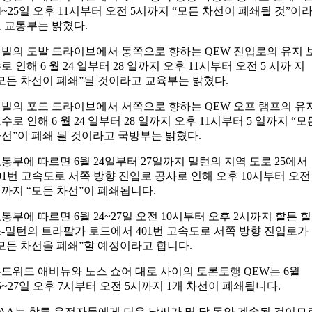
4~25일 오후 11시부터 오전 5시까지 “모든 차선이 폐쇄될 것”이
 교통부는 밝혔다.
빌의 도발 드라이브에서 동쪽으로 향하는 QEW 진입로의 유지 
로 인해 6 월 24 일부터 28 일까지 오후 11시부터 오전 5 시까 지
모든 차선이 폐쇄”될 것이라고 교육부는 밝혔다.
빌의 포드 드라이브에서 서쪽으로 향하는 QEW 오프 램프의 유
수로 인해 6 월 24 일부터 28 일까지 오후 11시부터 5 일까지 “모
선”이 폐쇄 될 것이라고 국방부는 밝혔다.
통부에 따르면 6월 24일부터 27일까지 밀턴의 지역 도로 25에서
01번 고속도로 서쪽 방향 진입로 공사로 인해 오후 10시부터 오전 
까지 “모든 차선”이 폐쇄됩니다.
통부에 따르면 6월 24~27일 오전 10시부터 오후 2시까지 할튼 힐
-밀턴의 트라팔가 로드에서 401번 고속도로 서쪽 방향 진입로가
모든 차선을 폐쇄”할 예정이라고 합니다.
드워드 애비뉴와 노스 쇼어 대로 사이의 토론토행 QEW는 6월
5~27일 오후 7시부터 오전 5시까지 1개 차선이 폐쇄됩니다.
AA는 할튼 운전자들에게 더운 날씨가 몇 달 동안 계속될 것이므