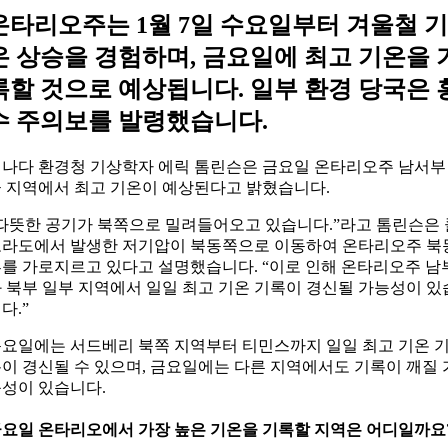
온타리오주는 1월 7일 수요일부터 겨울철 기
온 상승을 경험하며, 금요일에 최고 기온을 
록할 것으로 예상됩니다. 일부 환경 당국은 
수 주의보를 발령했습니다.
나다 환경청 기상학자 에릭 톰린슨은 금요일 온타리오주 남서부
 지역에서 최고 기온이 예상된다고 밝혔습니다.
따뜻한 공기가 북쪽으로 밀려들어오고 있습니다.”라고 톰린슨은 
라도에서 발생한 저기압이 북동쪽으로 이동하여 온타리오주 북
를 가로지르고 있다고 설명했습니다. “이로 인해 온타리오주 남
 북부 일부 지역에서 일일 최고 기온 기록이 경신될 가능성이 있
다.”
요일에는 서드베리 북쪽 지역부터 티민스까지 일일 최고 기온 
이 경신될 수 있으며, 금요일에는 다른 지역에서도 기록이 깨질 
성이 있습니다.
요일 온타리오에서 가장 높은 기온을 기록할 지역은 어디일까요