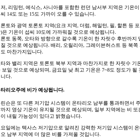
저, 리밍턴, 에식스, 사니아를 포함한 런던 남서부 지역은 기온이
씨 14도 또는 15도 가까이 오를 수 있습니다.
론토와 광역 토론토 지역(요크 지역, 더럼, 해밀턴, 필, 할튼 등 포
)은 기온이 섭씨 10도에 가까워질 것으로 예상됩니다.
론토 동쪽, 오타와 방향으로 갈수록 기온이 한 자릿수 후반까지 
질 것으로 예상됩니다. 배리, 오릴리아, 그레이븐허스트 등 북쪽
도 마찬가지입니다.
타와 밸리 지역은 토론토 북부 지역과 마찬가지로 한 자릿수 기
 보일 것으로 예상되며, 금요일 낮 최고 기온은 7~8도 정도가 될 
니다.
타리오주에 비가 예상됩니다.
린슨은 또 다른 저기압 시스템이 온타리오 남부를 통과하면서 
까지 영상 기온이 유지될 것으로 예상되며, 일부 지역에는 비 또
이 내릴 가능성이 있다고 밝혔습니다.
요일에는 텍사스 저기압으로 알려진 강력한 저기압 시스템이 
오 남부 지역에 더 많은 비를 가져올 것입니다.