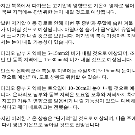
지만 북쪽에서 다가오는 고기압의 영향으로 기온이 영하로 떨
 북부 지역에는 광범위한 눈이 내릴 것으로 예상됩니다.
발한 저기압 이동 경로로 인해 이번 주 중반과 주말에 습한 겨울
가 이어질 것으로 예상됩니다. 아열대성 습기가 금요일에 유입
서 소나기가 내릴 것으로 보입니다. 저기압의 북쪽 가장자리 지
서는 눈이 내릴 가능성이 있습니다.
타리오 남부 지역에는 5~15mm의 비가 내릴 것으로 예상되며, 조
언 만 동쪽 지역에는 15~30mm의 비가 내릴 것으로 예상됩니다.
민스와 온타리오주 북동부 지역에는 주말까지 5~15mm의 눈이 
 것으로 예상되며, 도로 상황도 위험할 수 있습니다.
타리오 중부 지역에는 토요일에 10~20cm의 눈이 내릴 것으로 
니다. 온타리오 남부와 동부 지역은 토요일 오후와 저녁까지 차
 지표면 기류의 영향으로 얼음비가 내릴 가능성이 있으니 대비
 한다고 웨더 네트워크는 전했습니다.
지만 이러한 기온 상승은 “단기적”일 것으로 예상되며, 다음 주
 다시 평년 기온으로 돌아갈 것으로 전망됩니다.