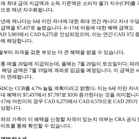
재 최대 급여 지급액과 소득 기준액은 소비자 물가 지수(CPI)를 
으로 매년 지수화됩니다.
년에 캐나다는 6세 미만 자녀에 대한 최대 연간 캐나다 자녀 수
급액을 $7,437로 늘렸습니다. 6~17세 아동에 대한 혜택 금액도
AD 5,903에서 CAD 6,275로 인상되었으며, 이는 연간 CAD 372 
에 해당합니다.
월부터 자격을 갖춘 부모는 더 큰 혜택을 받을 수 있습니다.
통 매월 20일에 지급되는데, 올해는 7월 20일이 토요일이다. 따
 해당 금액은 7월 19일에 계좌로 입금될 예정입니다. 이 금액은 
이 면제됩니다.
SDC는 CCB를 4.7% 늘릴 계획이라고 밝혔다. 이는 6세 미만 자
대 혜택이 $7,437에서 $7,787로 $350 증가한다는 것을 의미합니다
~17세 어린이의 경우 CAD 6,275에서 CAD 6,570으로 CAD 295가
상됩니다.
하의 가족이 이 혜택을 신청할 자격이 있는지 여부는 CRA 공식 
이트를 통해 확인할 수 있습니다.