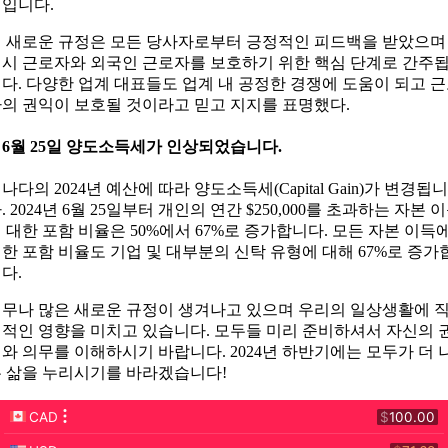
입니다.
 새로운 규정은 모든 당사자로부터 긍정적인 피드백을 받았으며
시 근로자와 외국인 근로자를 보호하기 위한 핵심 단계로 간주
다. 다양한 업계 대표들도 업계 내 공정한 경쟁에 도움이 되고 
의 권익이 보호될 것이라고 믿고 지지를 표명했다.
. 6월 25일 양도소득세가 인상되었습니다.
나다의 2024년 예산에 따라 양도소득세(Capital Gain)가 변경됩니
. 2024년 6월 25일부터 개인의 연간 $250,000를 초과하는 자본 
 대한 포함 비율은 50%에서 67%로 증가합니다. 모든 자본 이득
한 포함 비율도 기업 및 대부분의 신탁 유형에 대해 67%로 증가
다.
무나 많은 새로운 규정이 생겨나고 있으며 우리의 일상생활에 
적인 영향을 미치고 있습니다. 모두들 미리 준비하셔서 자신의 
와 의무를 이해하시기 바랍니다. 2024년 하반기에는 모두가 더 
 삶을 누리시기를 바라겠습니다!