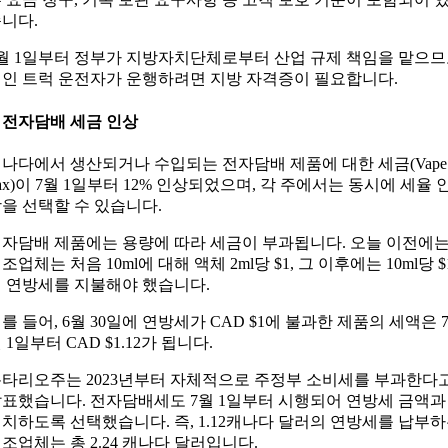
니다.
월 1일부터 정부가 지방자치단체로부터 산업 규제 책임을 맡으
인 트럭 운전자가 운행하려면 지방 자격증이 필요합니다.
. 전자담배 세금 인상
나다에서 생산되거나 수입되는 전자담배 제품에 대한 세금(Vape
ax)이 7월 1일부터 12% 인상되었으며, 각 주에서는 동시에 세율 
을 선택할 수 있습니다.
자담배 제품에는 용량에 따라 세금이 부과됩니다. 오늘 이전에
조업체는 처음 10ml에 대해 액체 2ml당 $1, 그 이후에는 10ml당 $
 연방세를 지불해야 했습니다.
를 들어, 6월 30일에 연방세가 CAD $1에 불과한 제품의 세액은 
 1일부터 CAD $1.12가 됩니다.
타리오주는 2023년부터 자체적으로 주정부 소비세를 부과한다
표했습니다. 전자담배세도 7월 1일부터 시행되어 연방세 금액과
치하도록 선택했습니다. 즉, 1.12캐나다 달러의 연방세를 납부
조업체는 총 2.24 캐나다 달러입니다.