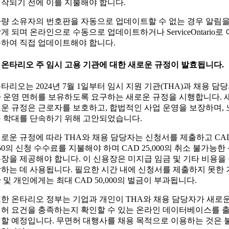
작되기 전에 이를 지불해야 합니다.
량 소유자의 번호판을 자동으로 업데이트할 수 없는 경우 알림
게 되며 온라인으로 수동으로 업데이트하거나 ServiceOntario로 
하여 직접 업데이트해야 합니다.
. 온타리오 주 임시 고용 기관에 대한 새로운 규정이 발효됩니다.
타리오는 2024년 7월 1일부터 임시 지원 기관(THA)과 채용 담
 운영 면허를 보유하도록 요구하는 새로운 규정을 시행합니다. 
운 규정은 근로자를 보호하고, 합법적인 사업 운영을 보장하며, 
 학대를 단속하기 위해 고안되었습니다.
로운 규정에 따라 THA와 채용 담당자는 신청서를 제출하고 CA
50의 신청 수수료를 지불해야 하며 CAD 25,000의 취소 불가능한
장을 제공해야 합니다. 이 신용장은 미지급 임금 및 기타 비용을
하는 데 사용됩니다. 필요한 시간 내에 신청서를 제출하지 못한 
 및 개인에게는 최대 CAD 50,000의 벌금이 부과됩니다.
한 온타리오 정부는 기업과 개인이 THA와 채용 담당자가 새로
허 요건을 충족하는지 확인할 수 있는 온라인 데이터베이스를 
할 예정입니다. 무면허 대행사를 채용 목적으로 이용하는 것은 