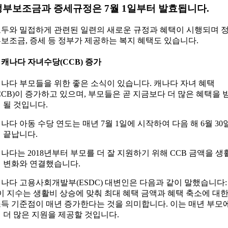
정부보조금과 증세규정은 7월 1일부터 발효됩니다.
두와 밀접하게 관련된 일련의 새로운 규정과 혜택이 시행되며 
보조금, 증세 등 정부가 제공하는 복지 혜택도 있습니다.
. 캐나다 자녀수당(CCB) 증가
나다 부모들을 위한 좋은 소식이 있습니다. 캐나다 자녀 혜택
CCB)이 증가하고 있으며, 부모들은 곧 지금보다 더 많은 혜택을 
 될 것입니다.
나다 아동 수당 연도는 매년 7월 1일에 시작하여 다음 해 6월 30
 끝납니다.
나다는 2018년부터 부모를 더 잘 지원하기 위해 CCB 금액을 생
 변화와 연결했습니다.
나다 고용사회개발부(ESDC) 대변인은 다음과 같이 말했습니다:
이 지수는 생활비 상승에 맞춰 최대 혜택 금액과 혜택 축소에 대
득 기준점이 매년 증가한다는 것을 의미합니다. 이는 매년 부모
 더 많은 지원을 제공할 것입니다.