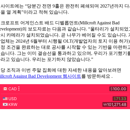
사이트에는 “당분간 전면 9홀은 완전히 폐쇄되며 2027년까지 
을 열 계획”이라고 적혀 있습니다.
크로프트 어게인스트 배드 디벨롭먼트(Millcroft Against Bad
evelopment)의 보도자료는 다음과 같습니다. “울타리가 설치되었
시 카메라가 설치되었습니다. 곧 나무가 베어질 수도 있습니다. 
업체는 2024년 6월부터 시행될 OLT(개발업자의 토지 이용 허가)
정 조건을 완료하는 대로 공사를 시작할 수 있는 기반을 마련하
습니다. 그는 이미 결승선을 통과하고 있으며, 우리가 포기했기
라고 있습니다. 우리는 포기하지 않았습니다.”
당 조직과 이번 주말 집회에 대한 자세한 내용을 알아보려면
illcroft Against Bad Development 웹사이트
를 방문하세요 .