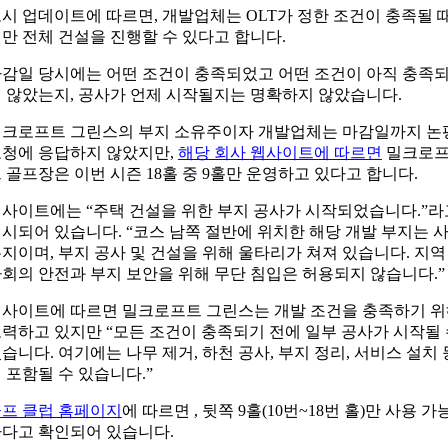
시 업데이트에 따르면, 개발업체는 OLT가 정한 조건이 충족될 
만 전체 건설을 진행할 수 있다고 합니다.
감일 당시에는 어떤 조건이 충족되었고 어떤 조건이 아직 충족
 않았는지, 공사가 언제 시작될지는 명확하지 않았습니다.
크로프트 그린스의 부지 소유주이자 개발업체는 마감일까지 논
청에 응답하지 않았지만,
해당 회사 웹사이트에 따르면
밀크로
 골프장은 이번 시즌 18홀 중 9홀만 운영하고 있다고 합니다.
사이트에는 “주택 건설을 위한 부지 공사가 시작되었습니다.”라
시되어 있습니다. “코스 남쪽 절반에 위치한 해당 개발 부지는 
지이며, 부지 공사 및 건설을 위해 울타리가 쳐져 있습니다. 지역
회의 안전과 부지 보안을 위해 무단 침입은 허용되지 않습니다.”
사이트에 따르면 밀크로프트 그린스는 개발 조건을 충족하기 
력하고 있지만 “모든 조건이 충족되기 전에 일부 공사가 시작될
습니다. 여기에는 나무 제거, 하천 공사, 부지 정리, 서비스 설치 
 포함될 수 있습니다.”
프 클럽 홈페이지
에 따르면 , 뒷쪽 9홀(10번~18번 홀)만 사용 가
다고 확인되어 있습니다.