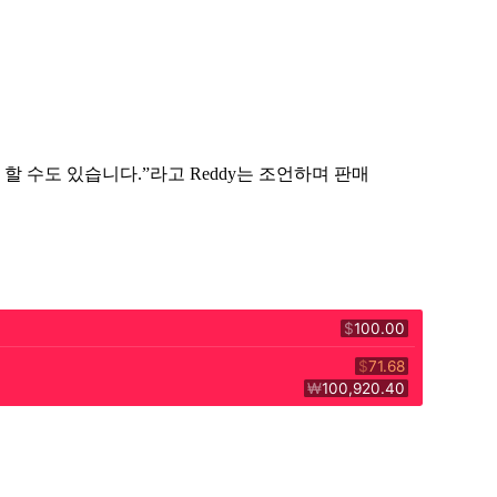
할 수도 있습니다.”라고 Reddy는 조언하며 판매