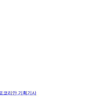
포코리안 기획기사