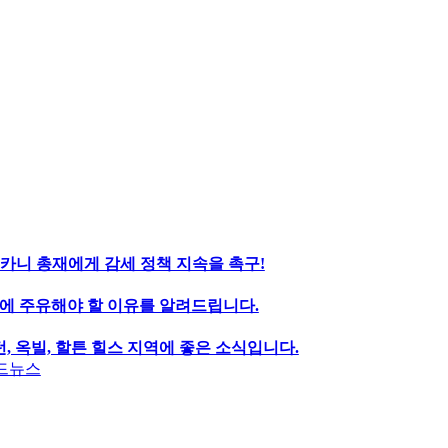
가 카니 총재에게 감세 정책 지속을 촉구!
에 주유해야 할 이유를 알려드립니다.
, 옥빌, 할튼 힐스 지역에 좋은 소식입니다.
드뉴스