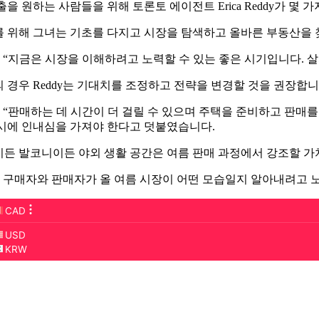
출을 원하는 사람들을 위해 토론토 에이전트 Erica Reddy가 몇 
 위해 그녀는 기초를 다지고 시장을 탐색하고 올바른 부동산을 
y는 “지금은 시장을 이해하려고 노력할 수 있는 좋은 시기입니다.
 경우 Reddy는 기대치를 조정하고 전략을 변경할 것을 권장합니
y는 “판매하는 데 시간이 더 걸릴 수 있으며 주택을 준비하고 판매를
시에 인내심을 가져야 한다고 덧붙였습니다.
든 발코니이든 야외 생활 공간은 여름 판매 과정에서 강조할 가
y는 구매자와 판매자가 올 여름 시장이 어떤 모습일지 알아내려고