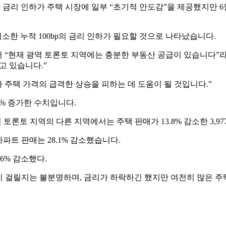
행의 25bp 금리 인하가 주택 시장에 일부 “초기적 안도감”을 제공했
 최소한 누적 100bp의 금리 인하가 필요할 것으로 나타났습니다.
 자료에서 “현재 광역 토론토 지역에는 충분한 부동산 공급이 있습니다
고 있습니다.”
 주택 가격의 급격한 상승을 피하는 데 도움이 될 것입니다.”
.4% 증가한 수치입니다.
광역 토론토 지역의 다른 지역에서는 주택 판매가 13.8% 감소한 3,
파트 판매는 28.1% 감소했습니다.
.6% 감소했다.
이 걸릴지는 불분명하며, 금리가 하락하긴 했지만 여전히 많은 