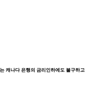
 있는 캐나다 은행의 금리인하에도 불구하고