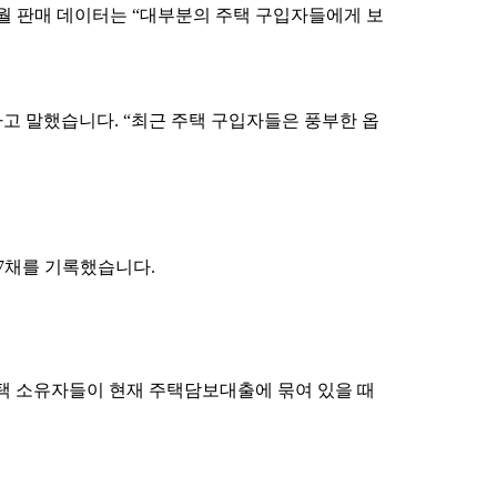
지만 6월 판매 데이터는 “대부분의 주택 구입자들에게 보
”라고 말했습니다. “최근 주택 구입자들은 풍부한 옵
977채를 기록했습니다.
주택 소유자들이 현재 주택담보대출에 묶여 있을 때