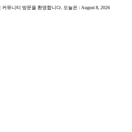
 방문을 환영합니다. 오늘은 : August 8, 2026