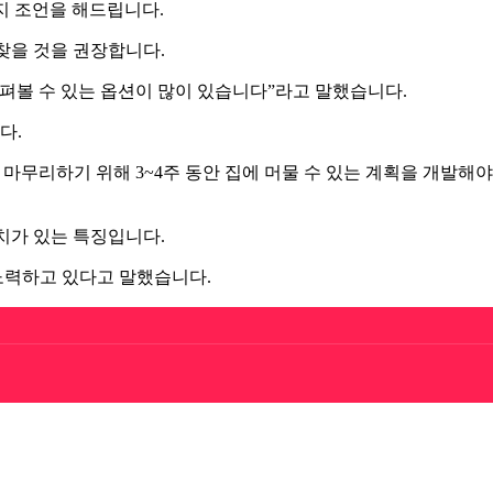
가지 조언을 해드립니다.
찾을 것을 권장합니다.
 살펴볼 수 있는 옵션이 많이 있습니다”라고 말했습니다.
다.
 마무리하기 위해 3~4주 동안 집에 머물 수 있는 계획을 개발해야 
치가 있는 특징입니다.
 노력하고 있다고 말했습니다.