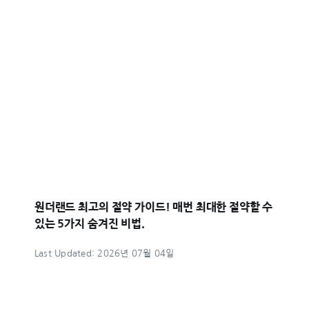
원더랜드 최고의 절약 가이드! 매번 최대한 절약할 수
있는 5가지 숨겨진 비법.
Last Updated: 2026년 07월 04일