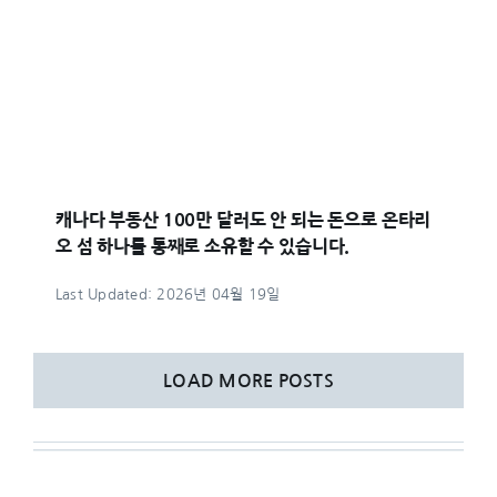
캐나다 부동산 100만 달러도 안 되는 돈으로 온타리
오 섬 하나를 통째로 소유할 수 있습니다.
Last Updated: 2026년 04월 19일
LOAD MORE POSTS