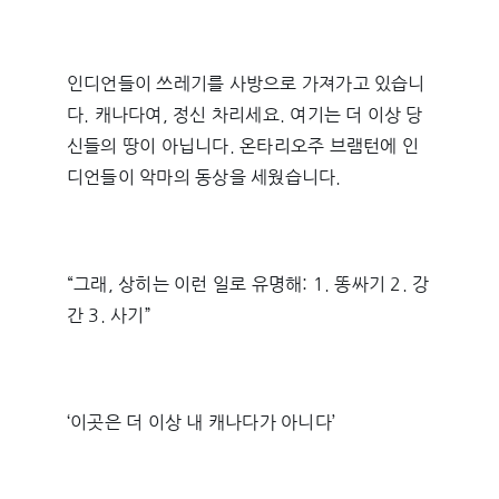
인디언들이 쓰레기를 사방으로 가져가고 있습니
다. 캐나다여, 정신 차리세요. 여기는 더 이상 당
신들의 땅이 아닙니다. 온타리오주 브램턴에 인
디언들이 악마의 동상을 세웠습니다.
“그래, 상히는 이런 일로 유명해: 1. 똥싸기 2. 강
간 3. 사기”
‘이곳은 더 이상 내 캐나다가 아니다’