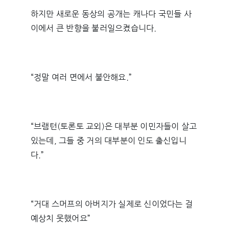
하지만 새로운 동상의 공개는 캐나다 국민들 사
이에서 큰 반향을 불러일으켰습니다.
“정말 여러 면에서 불안해요.”
“브램턴(토론토 교외)은 대부분 이민자들이 살고
있는데, 그들 중 거의 대부분이 인도 출신입니
다.”
“거대 스머프의 아버지가 실제로 신이었다는 걸
예상치 못했어요”