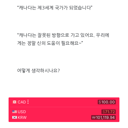
“캐나다는 제3세계 국가가 되었습니다”
“캐나다는 잘못된 방향으로 가고 있어요. 우리에
게는 정말 신의 도움이 필요해요~”
어떻게 생각하시나요?