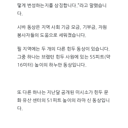
떻게 번성하는지를 상징합니다.”라고 말했습니
다.
시바 동상은 지역 사회 기금 모금, 기부금, 자원
봉사자들의 도움으로 세워졌습니다.
필 지역에는 두 개의 다른 힌두 동상이 있습니다.
그중 하나는 브램턴 힌두 사원에 있는 55피트(약
16미터) 높이의 하누만 동상입니다.
또 다른 하나는 지난달 공개된 미시소가 힌두 문
화 유산 센터의 51피트 높이의 라마 신 동상입니
다.