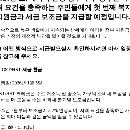
격 요건을 충족하는 주민들에게 첫 번째 복
지원금과 세금 보조금을 지급할 예정입니다.
속적으로 높은 생활비가 지속되는 상황에서 이러한 정부 지원
은 가정의 재정적 부담을 덜어줄 것으로 기대됩니다.
📅 어떤 방식으로 지급받으실지 확인하시려면 아래 일
을 참고해 주세요.
 GST/HST 세금 환급
행일: 2026년 1월 5일
ST/HST 크레딧은 주로 저소득 및 중소득 가구의 소비세 부담을 
하는 데 도움을 주는 비과세 분기별 보조금입니다.
025년 7월부터 보조금이 2.7% 인상되며, 자격 요건을 충족하는 개
은 최대 다음과 같은 금액을 받을 수 있습니다.
글: 최대 533달러