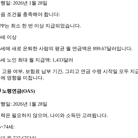
행일: 2026년 1월 28일
음 조건을 충족해야 합니다:
PP는 최소 한 번 이상 지급되었습니다.
0세 이상
5세에 새로 은퇴한 사람의 평균 월 연금액은 899.67달러입니다.
5세 노인 최대 월 지급액: 1,433달러
 고용 여부, 보험료 납부 기간, 그리고 연금 수령 시작일 모두 지
에 영향을 미칩니다.
 노령연금(OAS)
행일: 2026년 1월 28일
력은 필요하지 않으며, 나이와 소득만 고려됩니다.
5~74세: