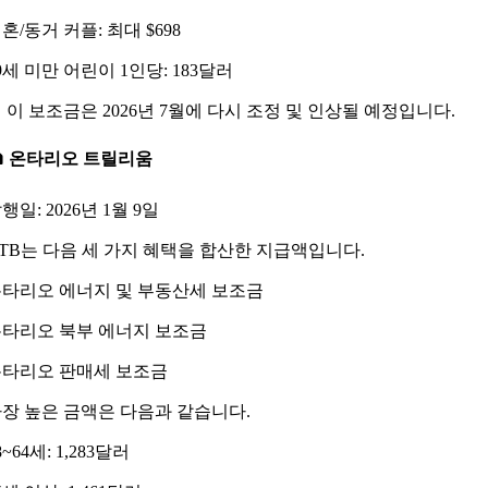
혼/동거 커플: 최대 $698
9세 미만 어린이 1인당: 183달러
 이 보조금은 2026년 7월에 다시 조정 및 인상될 예정입니다.
 온타리오 트릴리움
행일: 2026년 1월 9일
TB는 다음 세 가지 혜택을 합산한 지급액입니다.
타리오 에너지 및 부동산세 보조금
타리오 북부 에너지 보조금
타리오 판매세 보조금
장 높은 금액은 다음과 같습니다.
8~64세: 1,283달러