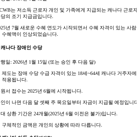
CWB는 저소득 근로자 개인 및 가족에게 지급되는 캐나다 근로
당의 조기 지급금입니다.
025년 7월 새로운 수혜 연도가 시작되면서 수혜 자격이 있는 사
 수혜액이 인상되었습니다.
 캐나다 장애인 수당
행일: 2026년 1월 15일 (또는 승인 후 다음 달)
 제도는 장애 수당 수급 자격이 있는 18세~64세 캐나다 거주자에
 적용됩니다.
원서 접수는 2025년 6월에 시작됩니다.
인이 나면 다음 달 셋째 주 목요일부터 자금이 지급될 예정입니다
대 상환 기간은 24개월(2025년 6월 이전은 불가)입니다.
 구체적인 금액은 개인의 상황에 따라 다릅니다.