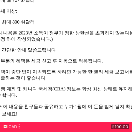
대 월 727.67달러
5세 이상:
 최대 800.44달러
위 내용은 2023년 소득이 정부가 정한 상한선을 초과하지 않는다
정 하에 작성되었습니다.)
 간단한 안내 말씀드립니다
부분의 혜택은 세금 신고 후 자동으로 적용됩니다.
택이 중단 없이 지속되도록 하려면 가능한 한 빨리 세금 보고서
출하는 것이 좋습니다.
행 계좌 및 캐나다 국세청(CRA) 정보는 항상 최신 상태로 유지
 합니다.
 이 내용을 친구들과 공유하고 누가 1월에 이 돈을 받게 될지 확
 보세요!