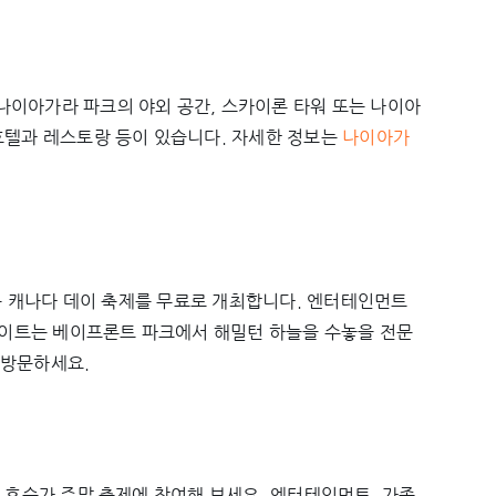
나이아가라 파크의 야외 공간, 스카이론 타워 또는 나이아
호텔과 레스토랑 등이 있습니다. 자세한 정보는
나이아가
있는 캐나다 데이 축제를 무료로 개최합니다. 엔터테인먼트
이라이트는 베이프론트 파크에서 해밀턴 하늘을 수놓을 전문
 방문하세요.
 호숫가 주말 축제에 참여해 보세요. 엔터테인먼트, 가족