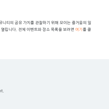
커뮤니티의 공유 가치를 관찰하기 위해 모이는 즐거움의 일
 열립니다. 전체 이벤트와 장소 목록을 보려면
여기
를 클
t.