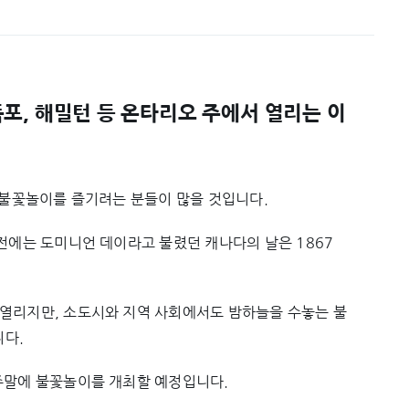
, 해밀턴 등 온타리오 주에서 열리는 이
는 불꽃놀이를 즐기려는 분들이 많을 것입니다.
전에는 도미니언 데이라고 불렸던 캐나다의 날은 1867
 열리지만, 소도시와 지역 사회에서도 밤하늘을 수놓는 불
다.
주말에 불꽃놀이를 개최할 예정입니다.