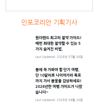
인포코리안 기획기사
원더랜드 최고의 절약 가이드!
매번 최대한 절약할 수 있는 5
가지 숨겨진 비법.
Last Updated: 2026년 07월 04일
봄에 꼭 가봐야 할 단기 여행,
단 10달러로 나이아가라 폭포
까지 가서 봄꽃을 감상하세요!
2026년판 여행 가이드가 나왔
습니다~
Last Updated: 2026년 04월 24일