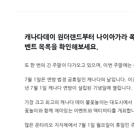
캐나다데이 원더랜드부터 나이아가라 폭포
벤트 목록을 확인해보세요.
또 한 번의 긴 주말이 다가오고 있으며, 이번 주말에
7월 1일은 연방 법정 공휴일인 캐나다의 날입니다. 이
년 7월 1일 캐나다 연방이 설립된 기념일에 열립니다.
가장 크고 최고의 캐나다 데이 불꽃놀이는 대도시에서
꽃놀이와 함께 재미있는 이벤트와 액티비티를 개최합니
많은 온타리오 지자체에서 7월 1일 월요일이 휴일인 