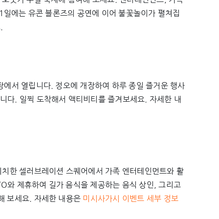
월 1일에는 유콘 블론즈의 공연에 이어 불꽃놀이가 펼쳐집
.
회장에서 열립니다. 정오에 개장하여 하루 종일 즐거운 행사
니다. 일찍 도착해서 액티비티를 즐겨보세요. 자세한 내
 위치한 셀러브레이션 스퀘어에서 가족 엔터테인먼트와 활
 TO와 제휴하여 길가 음식을 제공하는 음식 상인, 그리고
해 보세요. 자세한 내용은
미시사가시 이벤트 세부 정보