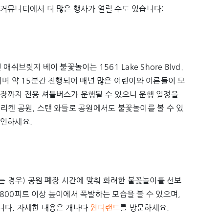
커뮤니티에서 더 많은 행사가 열릴 수도 있습니다:
브릿지 베이 불꽃놀이는 1561 Lake Shore Blvd.
리며 약 15분간 진행되어 매년 많은 어린이와 어른들이 모
장까지 전용 셔틀버스가 운행될 수 있으니 운행 일정을
리켄 공원, 스탠 와들로 공원에서도 불꽃놀이를 볼 수 있
확인하세요.
는 경우) 공원 폐장 시간에 맞춰 화려한 불꽃놀이를 선보
이 800피트 이상 높이에서 폭발하는 모습을 볼 수 있으며,
니다. 자세한 내용은 캐나다
원더랜드
를 방문하세요.