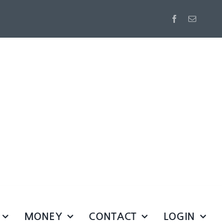
MONEY
CONTACT
LOGIN