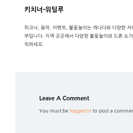
키치너-워털루
피크닉, 음악, 이벤트, 불꽃놀이는 캐나다와 다양한 
부입니다. 지역 곳곳에서 다양한 불꽃놀이와 드론 쇼가
릭하세요.
Leave A Comment
You must be
logged in
to post a commen