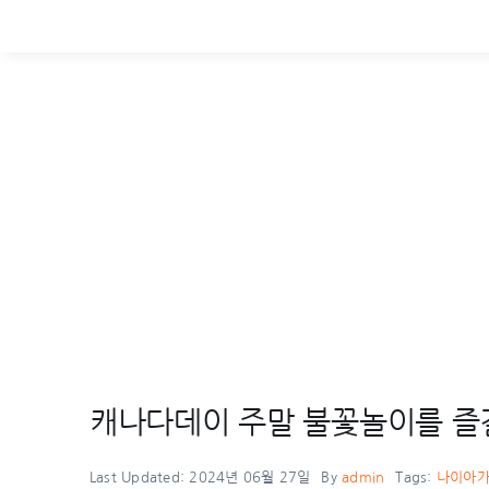
캐나다데이 주말 불꽃놀이를 즐
Last Updated: 2024년 06월 27일
By
admin
Tags:
나이아