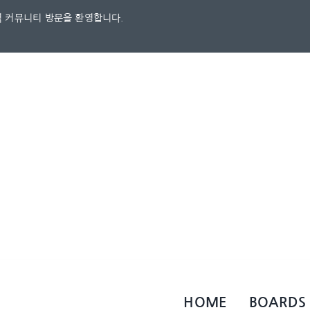
 커뮤니티 방문을 환영합니다.
HOME
BOARDS