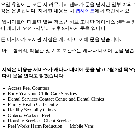
요일 휴일에는 모든 시 커뮤니티 센터가 문을 닫지만 일부 야외 
장은 운영됩니다. 자세한 내용은 시
웹사이트
에서 확인하세요.
 웹사이트에 따르면 말튼 청소년 허브 조나단 데이비스 센터는 
다 데이에 오전 7시부터 오후 9시까지 문을 엽니다.
든 미시사가 도서관 지점은 캐나다 데이에 문을 닫습니다.
 아트 갤러리, 박물관 및 기록 보관소는 캐나다 데이에 문을 닫
.
 지역은 비응급 서비스가 캐나다 데이에 문을 닫고 7월 2일 목요
 다시 문을 연다고 밝혔습니다.
Access Peel Counters
Early Years and Child Care Services
Dental Services Contact Centre and Dental Clinics
Family Health Call Centre
Healthy Sexuality Clinics
Ontario Works in Peel
Housing Services, Client Services
Peel Works Harm Reduction — Mobile Vans