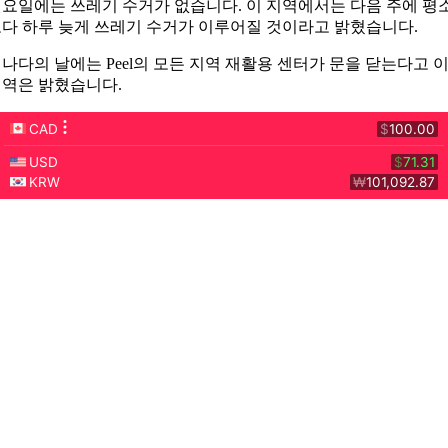
요일에는 쓰레기 수거가 없습니다. 이 지역에서는 다음 주에 평
다 하루 늦게 쓰레기 수거가 이루어질 것이라고 밝혔습니다.
나다의 날에는 Peel의 모든 지역 재활용 센터가 문을 닫는다고 
역은 밝혔습니다.