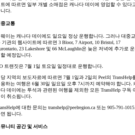
트에 따르면 일부 개별 소매점은 캐나다 데이에 영업할 수 있다
니다.
대중교통
웨이는 캐나다 데이에도 일요일 정상 운행합니다. 그러나 대중
 기관의 웹사이트에 따르면 3 Bloor, 7 Airport, 10 Bristol, 17
urontario, 23 Lakeshore 및 66 McLaughlin은 늦은 저녁에 추가로 운
할 예정입니다.
O 트랜짓은 7월 1일 토요일 일정대로 운행합니다.
당 지역의 보도자료에 따르면 7월 1일과 2일의 Peel의 TransHelp
용하는 여행은 6월 30일 일요일 오후 7시까지 예약해야 합니다. 
다 데이에는 투석과 관련된 여행을 제외한 모든 TransHelp 구독 
이 취소됩니다.
ransHelp에 대한 문의는 transhelp@peelregion.ca 또는 905-791-101
면 됩니다.
뮤니티 공간 및 서비스