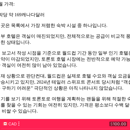
월 가격:
박당 약 169캐나다달러
곳은 목록에서 가장 저렴한 숙박 시설 중 하나입니다.
부 호텔은 객실이 매진되었지만, 전체적으로는 공급이 비교적 
한 상태입니다.
 보고서 작성 시점을 기준으로 월드컵 기간 동안 일부 인기 호텔
약이 마감되었지만, 토론토 호텔 시장에는 전반적으로 예약 가
 객실이 여전히 많이 남아 있었습니다.
재 상황으로 판단컨대, 월드컵은 실제로 호텔 수요와 객실 요금
승시키고 있지만, 2024년 테일러 스위프트 콘서트 당시처럼 “객
 구하기 어려운” 극단적인 상황은 아직 나타나지 않았습니다.
기를 보기 위해 토론토로 여행을 계획하는 팬들을 위해 적절한 
를 찾을 수 있는 기회는 여전히 있지만, 가격은 평소보다 수백 
 비쌀 수 있습니다.