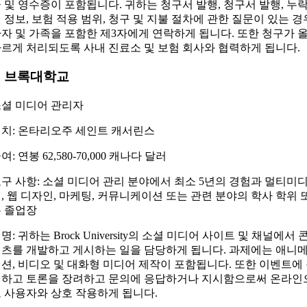
 및 영수증이 포함됩니다. 귀하는 청구서 발행, 청구서 발행, 누
 정보, 보험 적용 범위, 청구 및 지불 절차에 관한 질문이 있는 경
자 및 가족을 포함한 제3자에게 연락하게 됩니다. 또한 청구가 
르게 처리되도록 사내 진료소 및 보험 회사와 협력하게 됩니다.
3. 브록대학교
셜 미디어 관리자
치: 온타리오주 세인트 캐서린스
여: 연봉 62,580-70,000 캐나다 달러
구 사항: 소셜 미디어 관리 분야에서 최소 5년의 경험과 멀티미
, 웹 디자인, 마케팅, 커뮤니케이션 또는 관련 분야의 학사 학위 
 졸업장
명: 귀하는 Brock University의 소셜 미디어 사이트 및 채널에서 
츠를 개발하고 게시하는 일을 담당하게 됩니다. 과제에는 애니
션, 비디오 및 대화형 미디어 제작이 포함됩니다. 또한 이벤트에
하고 토론을 장려하고 문의에 응답하거나 지시함으로써 온라인
 사용자와 상호 작용하게 됩니다.