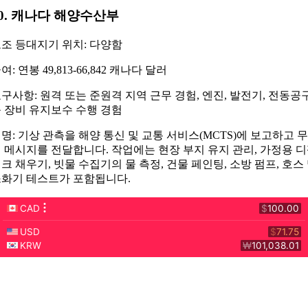
0. 캐나다 해양수산부​
조 등대지기 위치: 다양함
여: 연봉 49,813-66,842 캐나다 달러
구사항: 원격 또는 준원격 지역 근무 경험, 엔진, 발전기, 전동공
 장비 유지보수 수행 경험
명: 기상 관측을 해양 통신 및 교통 서비스(MCTS)에 보고하고 무
 메시지를 전달합니다. 작업에는 현장 부지 유지 관리, 가정용 
크 채우기, 빗물 수집기의 물 측정, 건물 페인팅, 소방 펌프, 호스
화기 테스트가 포함됩니다.