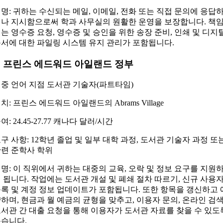
명: 귀하는 수신되는 메일, 이메일, 전화 또는 직접 문의에 응답
나 지시함으로써 학과 사무실의 원활한 운영을 보장합니다. 책
는 영수증 요청, 영수증 및 승인을 위한 송장 준비, 인쇄 및 디지
서에 대한 파일링 시스템 유지 관리가 포함됩니다.
6. 프린스 에드워드 아일랜드 정부
중 언어 지점 도서관 기술자(파트타임)
치: 프린스 에드워드 아일랜드의 Abrams Village
여: 24.45-27.77 캐나다 달러/시간
구 사항: 12학년 졸업 및 일부 대학 과정, 도서관 기술자 과정 또
련 준학사 학위
명: 이 직위에서 귀하는 대중의 교육, 오락 및 정보 요구를 지원
 됩니다. 작업에는 도서관 개설 및 폐쇄 절차 따르기, 신규 사용
록 및 계정 정보 업데이트가 포함됩니다. 또한 항목을 갱신하고 
하며, 현금과 월 예금의 균형을 맞추고, 이용자 문의, 온라인 검색
서관 간 대출 요청을 통해 이용자가 도서관 자료를 찾을 수 있도
습니다.