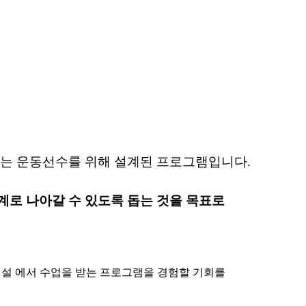
하는 운동선수를 위해 설계된 프로그램입니다.
계로 나아갈 수 있도록 돕는 것을 목표로
시설 에서 수업을 받는 프로그램을 경험할 기회를