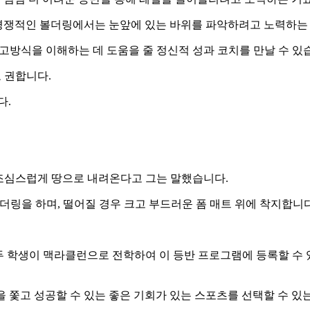
 경쟁적인 볼더링에서는 눈앞에 있는 바위를 파악하려고 노력하는
고방식을 이해하는 데 도움을 줄 정신적 성과 코치를 만날 수 있
 권합니다.
다.
 조심스럽게 땅으로 내려온다고 그는 말했습니다.
더링을 하며, 떨어질 경우 크고 부드러운 폼 매트 위에 착지합니다
에 두 학생이 맥라클런으로 전학하여 이 등반 프로그램에 등록할 
쫓고 성공할 수 있는 좋은 기회가 있는 스포츠를 선택할 수 있는