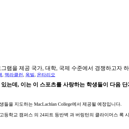
로그램을 제공 국가, 대학, 국제 수준에서 경쟁하고자 
램
,
맥라클런
,
옥빌
,
온타리오
있는데, 이는 이 스포츠를 사랑하는 학생들이 다음 단
학생들을 지도하는 MacLachlan College에서 제공될 예정입니다.
고등학교 캠퍼스 의 24피트 등반벽 과 버링턴의 클라이머스 록 