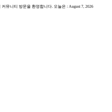
 방문을 환영합니다. 오늘은 : August 7, 2026