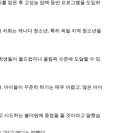
기를 얻은 후 고성능 암벽 등반 프로그램을 도입하
저희는 캐나다 청소년, 특히 ​​옥빌 지역 청소년들
 학생들이 월드컵이나 올림픽 수준에 도달할 수 있
. 아이들이 꾸준히 하기는 매우 어렵고, 많은 아이
고 시도하는 볼더링에 중점을 둘 것이라고 말했습
.”라고 매디는 말했다.