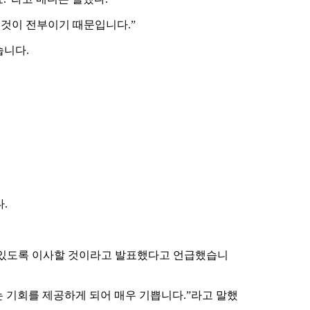
 것이 전부이기 때문입니다.”
습니다.
.
수 있도록 이사할 것이라고 발표했다고 언급했습니
 기회를 제공하게 되어 매우 기쁩니다.”라고 말했