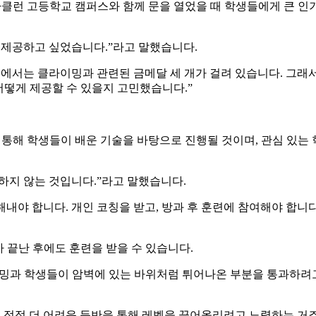
맥라클런 고등학교 캠퍼스와 함께 문을 열었을 때 학생들에게 큰 인
 제공하고 싶었습니다.”라고 말했습니다.
서는 클라이밍과 관련된 금메달 세 개가 걸려 있습니다. 그래서 
어떻게 제공할 수 있을지 고민했습니다.”
 통해 학생들이 배운 기술을 바탕으로 진행될 것이며, 관심 있는
하지 않는 것입니다.”라고 말했습니다.
해내야 합니다. 개인 코칭을 받고, 방과 후 훈련에 참여해야 합니다
 끝난 후에도 훈련을 받을 수 있습니다.
이밍과 학생들이 암벽에 있는 바위처럼 튀어나온 부분을 통과하려
 점점 더 어려운 등반을 통해 레벨을 끌어올리려고 노력하는 거죠