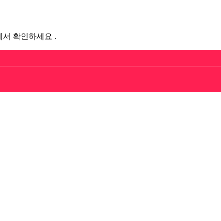
서 확인하세요 .