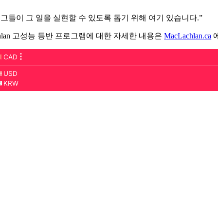
 그들이 그 일을 실현할 수 있도록 돕기 위해 여기 있습니다.”
achlan 고성능 등반 프로그램에 대한 자세한 내용은
MacLachlan.ca
에