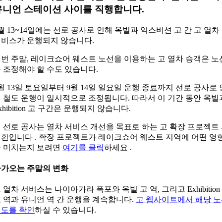
유니언 스테이션 사이를 직행합니다.
월 13~14일에는 선로 공사로 인해 옥빌과 익스비션 고 간 고 열차
비스가 운행되지 않습니다.
번 주말, 레이크쇼어 웨스트 노선을 이용하는 고 열차 승객은 노
 조정해야 할 수도 있습니다.
월 13일 토요일부터 9월 14일 일요일 운행 종료까지 선로 공사로 
 철도 운행이 일시적으로 조정됩니다. 따라서 이 기간 동안 옥빌
xhibition 고 구간은 운행되지 않습니다.
 선로 공사는 열차 서비스 개선을 목표로 하는 고 확장 프로젝트
환입니다 . 확장 프로젝트가 레이크쇼어 웨스트 지역에 어떤 영
 미치는지 보려면
여기를 클릭
하세요 .
가오는 주말의 변화
 열차 서비스는 나이아가라 폭포와 옥빌 고 역, 그리고 Exhibition
 역과 유니언 역 간 운행을 계속합니다.
고 웹사이트에서 해당 
도를 확인
하실 수 있습니다.