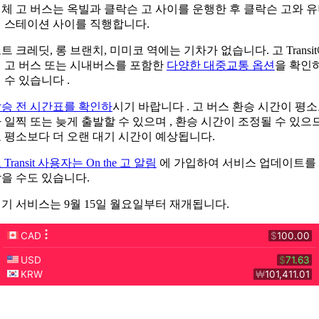
체 고 버스는 옥빌과 클락슨 고 사이를 운행한 후 클락슨 고와 
 스테이션 사이를 직행합니다.
트 크레딧, 롱 브랜치, 미미코 역에는 기차가 없습니다. 고 Transi
 고 버스 또는 시내버스를 포함한
다양한 대중교통 옵션
을 확인
 수 있습니다 .
승 전 시간표를 확인하
시기 바랍니다 . 고 버스 환승 시간이 평
 일찍 또는 늦게 출발할 수 있으며 , 환승 시간이 조정될 수 있으
 평소보다 더 오랜 대기 시간이 예상됩니다.
 Transit 사용자는 On the 고 알림
에 가입하여 서비스 업데이트를
을 수도 있습니다.
기 서비스는 9월 15일 월요일부터 재개됩니다.