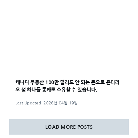
캐나다 부동산 100만 달러도 안 되는 돈으로 온타리
오 섬 하나를 통째로 소유할 수 있습니다.
Last Updated: 2026년 04월 19일
LOAD MORE POSTS