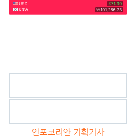
인포코리안 기획기사