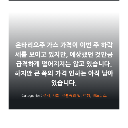
온타리오주 가스 가격이 이번 주 하락
세를 보이고 있지만, 예상했던 것만큼
급격하게 떨어지지는 않고 있습니다.
하지만 큰 폭의 가격 인하는 아직 남아
있습니다.
Categories:
경제
,
사회
,
생활속의 팁
,
여행
,
월드뉴스