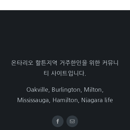
온타리오 할튼지역 거주한인을 위한 커뮤니
티 사이트입니다.
Oakville, Burlington, Milton,
Mississauga, Hamilton, Niagara life