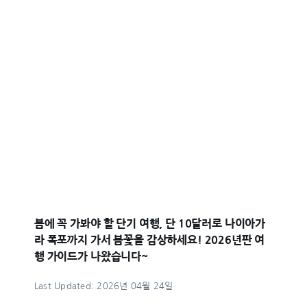
봄에 꼭 가봐야 할 단기 여행, 단 10달러로 나이아가
라 폭포까지 가서 봄꽃을 감상하세요! 2026년판 여
행 가이드가 나왔습니다~
Last Updated: 2026년 04월 24일