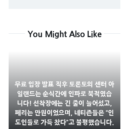
You Might Also Like
무료 입장 발표 직후 토론토의 센터 아
일랜드는 순식간에 인파로 북적였습
니다! 선착장에는 긴 줄이 늘어섰고,
페리는 만원이었으며, 네티즌들은 “인
도인들로 가득 찼다”고 불평했습니다.