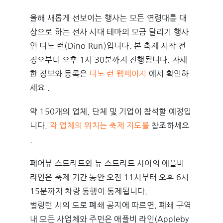
올해 새롭게 선보이는 행사는 모든 연령대를 대
상으로 하는 선사 시대 테마의 모금 달리기 행사
인 디노 런(Dino Run)입니다. 본 축제 시작 전
정오부터 오후 1시 30분까지 진행됩니다. 자세
한 정보와 등록은
디노 런 웹페이지
에서 확인하
세요 .
약 150개의 업체, 단체 및 기업이 참석할 예정입
니다.
각 업체의 위치는 축제 지도를
참조하세요
.
페어뷰 스트리트와 뉴 스트리트 사이의 애플비
라인은 축제 기간 동안 오전 11시부터 오후 6시
15분까지 차량 통행이 통제됩니다.
벌링턴 시의 도로 폐쇄 공지에 따르면, 폐쇄 구역
내 모든 사업체와 주민은 애플비 라인(Appleby