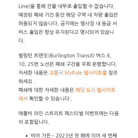
Line)을 통해 건물 내부로 출입할 수 없습니다.
예정된 폐쇄 기간 동안 해당 구역 내 차량 출입은 ​​
허용되지 않습니다. 공지에는 행사장 내 응급 서
비스 출입은 항상 유지된다고 명시되어 있습니
다.
벌링턴 트랜짓(Burlington Transit) 버스 4,
10, 25번 노선은 폐쇄 구간을 우회 운행합니다.
자세한 내용은
교통국 MyRide 웹사이트를
참조
하세요 .
폐쇄에 대한 자세한 내용은
해당 도시 웹사이트
에서
확인할 수 있습니다 .
애플비 라인 스트리트 페스티벌 이벤트에는 다음
이 포함됩니다.
비어 가든 – 2023년 첫 해에 이어 세 번째