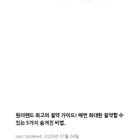
원더랜드 최고의 절약 가이드! 매번 최대한 절약할 수
있는 5가지 숨겨진 비법.
Last Updated: 2026년 07월 04일