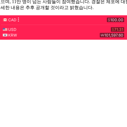
으며, 11만 명이 넘는 사람들이 참여했습니다. 경찰은 체포에 대
세한 내용은 추후 공개할 것이라고 밝혔습니다.