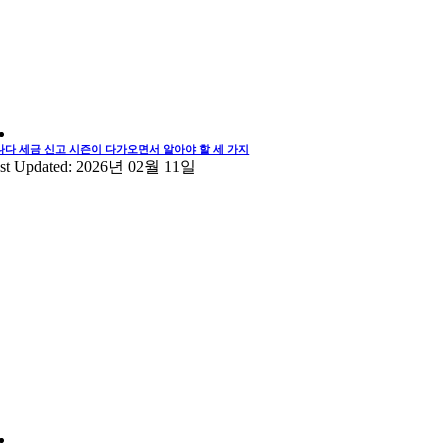
나다 세금 신고 시즌이 다가오면서 알아야 할 세 가지
st Updated: 2026년 02월 11일