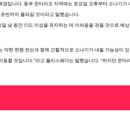
예정입니다. 동부 온타리오 지역에는 토요일 오후부터 소나기가 
대 초반까지 올라갈 것이라고 말했습니다.
요일 낮 동안 15도 이상을 유지하는 데 어려움을 겪을 것으로 예
는 약한 한랭 전선과 함께 간헐적으로 소나기가 내릴 가능성이 있
 이동할 것입니다.”라고 플리스페더는 말했습니다. “하지만 온타