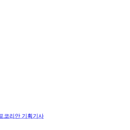
포코리안 기획기사