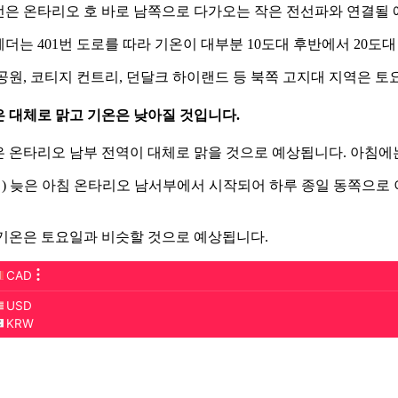
은 온타리오 호 바로 남쪽으로 다가오는 작은 전선파와 연결될 
더는 401번 도로를 따라 기온이 대부분 10도대 후반에서 20도
공원, 코티지 컨트리, 던달크 하이랜드 등 북쪽 고지대 지역은 토
 대체로 맑고 기온은 낮아질 것입니다.
 온타리오 남부 전역이 대체로 맑을 것으로 예상됩니다. 아침에
일) 늦은 아침 온타리오 남서부에서 시작되어 하루 종일 동쪽으로
기온은 토요일과 비슷할 것으로 예상됩니다.