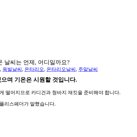
운 날씨는 언제, 어디일까요?
,
옥빌날씨
,
온타리오
,
온타리오날씨
,
주말날씨
으며 기온은 시원할 것입니다.
않게 떨어지므로 카디건과 청바지 재킷을 준비해야 합니다.
 플리스페더가 말했습니다.