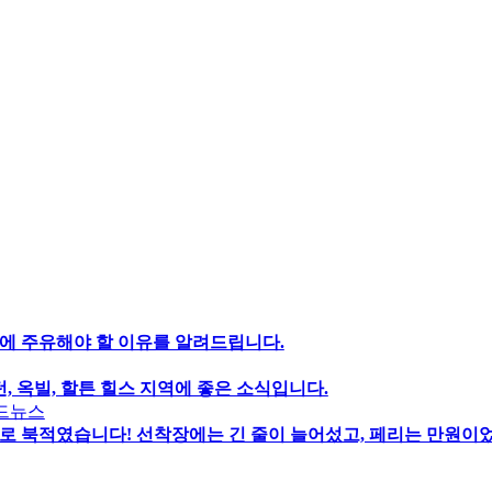
에 주유해야 할 이유를 알려드립니다.
, 옥빌, 할튼 힐스 지역에 좋은 소식입니다.
드뉴스
로 북적였습니다! 선착장에는 긴 줄이 늘어섰고, 페리는 만원이