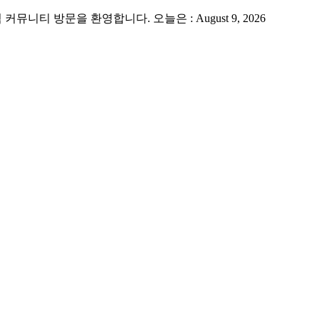
 방문을 환영합니다. 오늘은 : August 9, 2026