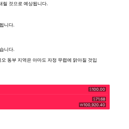
내릴 것으로 예상됩니다.
상됩니다.
습니다.
리오 동부 지역은 아마도 자정 무렵에 맑아질 것입