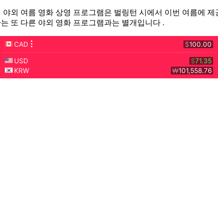
 야외 여름 영화 상영 프로그램은 벌링턴 시에서 이번 여름에 제
하는
또 다른 야외 영화 프로그램과는 별개입니다 .