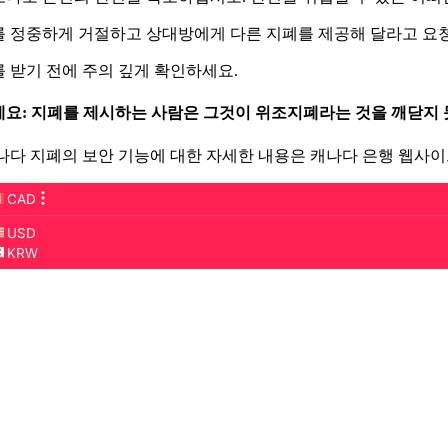
폐를 정중하게 거절하고 상대방에게 다른 지폐를 제공해 달라고 요
폐를 받기 전에 주의 깊게 확인하세요.
요: 지폐를 제시하는 사람은 그것이 위조지폐라는 것을 깨닫지 
나다 지폐의 보안 기능에 대한 자세한 내용은 캐나다 은행 웹사이