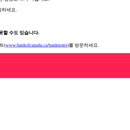
청하세요.
못할 수도 있습니다.
트(
www.bankofcanada.ca/banknotes
)를 방문하세요.