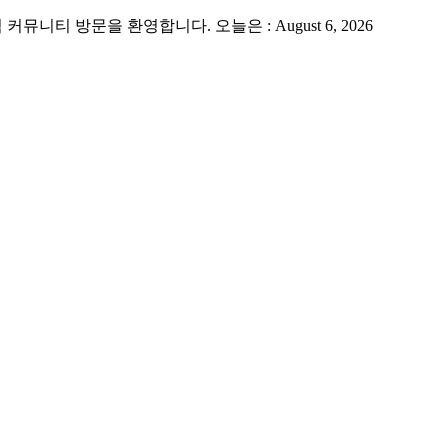
 방문을 환영합니다. 오늘은 : August 6, 2026