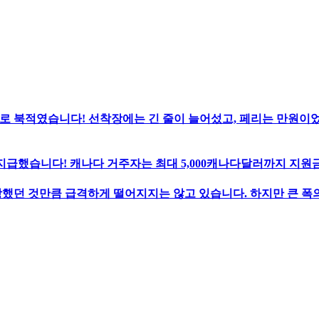
로 북적였습니다! 선착장에는 긴 줄이 늘어섰고, 페리는 만원이
지급했습니다! 캐나다 거주자는 최대 5,000캐나다달러까지 지원금
했던 것만큼 급격하게 떨어지지는 않고 있습니다. 하지만 큰 폭의