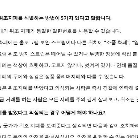
위조지폐를 식별하는 방법이 5가지 있다고 말합니다.
러 개의 위조 지폐가 동일한 일련번호를 사용할 수 있습니다.
조 화폐에는 홀로그램 보안 스트립이나 다른 위치에 “소품 화폐”, 
로그램 위조 방지 스트립은 떼어낼 수 있거나 투명한 창문에 직접 붙
조지폐는 색상이 흐릿하고, 고르지 않거나, 벗겨져 있거나 인쇄 품질
조지폐의 두께와 질감은 정품 폴리머지폐와 다를 수 있습니다.
은 위조지폐를 받았다고 의심되는 사람은 즉시 경찰에 연락해 줄
현금 거래를 하는 사람은 모든 지폐를 주의 깊게 살펴보고, 위조
를 받았다고 의심되는 경우 어떻게 해야 하나요?
누군가가 위조 지폐를 보여준다고 생각되면 다음과 같이 조치하
엇보다도 본인의 안전을 확보하십시오. 안전을 위협할 수 있는 어떠