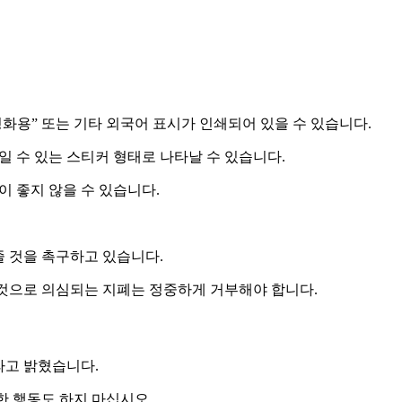
“영화용” 또는 기타 외국어 표시가 인쇄되어 있을 수 있습니다.
일 수 있는 스티커 형태로 나타날 수 있습니다.
이 좋지 않을 수 있습니다.
 것을 촉구하고 있습니다.
된 것으로 의심되는 지폐는 정중하게 거부해야 합니다.
라고 밝혔습니다.
한 행동도 하지 마십시오.