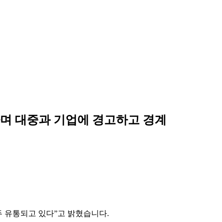
있다며 대중과 기업에 경고하고 경계
두 유통되고 있다”고 밝혔습니다.