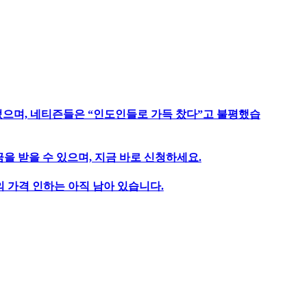
었으며, 네티즌들은 “인도인들로 가득 찼다”고 불평했습
을 받을 수 있으며, 지금 바로 신청하세요.
 가격 인하는 아직 남아 있습니다.