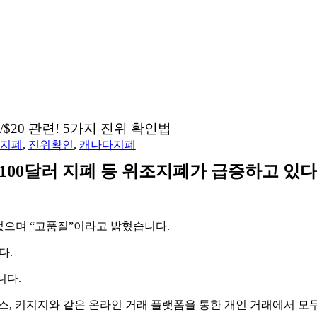
/$20 관련! 5가지 진위 확인법
지폐
,
진위확인
,
캐나다지폐
, 100달러 지폐 등 위조지폐가 급증하고 
었으며 “고품질”이라고 밝혔습니다.
다.
니다.
, 키지지와 같은 온라인 거래 플랫폼을 통한 개인 거래에서 모