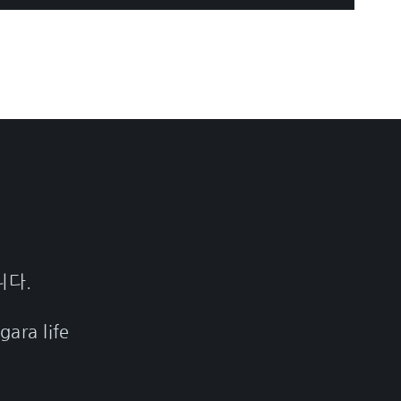
니다.
gara life