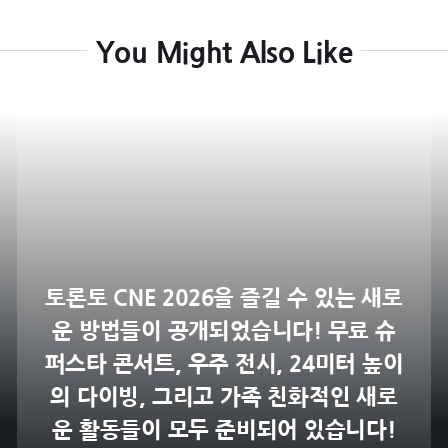
You Might Also Like
토론토 CNE 2026을 즐길 수 있는 새로
운 방법들이 공개되었습니다! 무료 슈
퍼스타 콘서트, 우주 전시, 24미터 높이
의 다이빙, 그리고 가족 친화적인 새로
운 활동들이 모두 준비되어 있습니다!