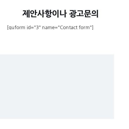
제안사항이나 광고문의
[quform id="3" name="Contact form"]