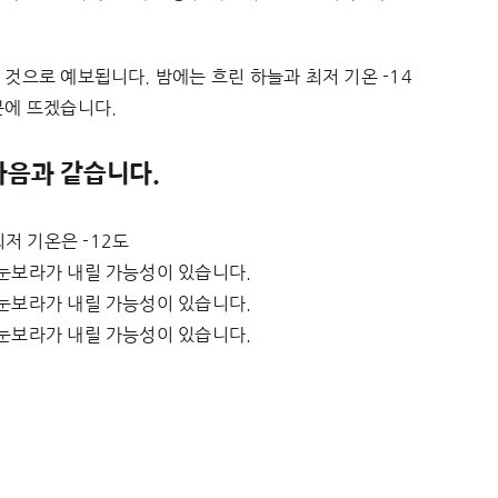
 것으로 예보됩니다. 밤에는 흐린 하늘과 최저 기온 -14
분에 뜨겠습니다.
다음과 같습니다.
최저 기온은 -12도
의 눈보라가 내릴 가능성이 있습니다.
의 눈보라가 내릴 가능성이 있습니다.
의 눈보라가 내릴 가능성이 있습니다.