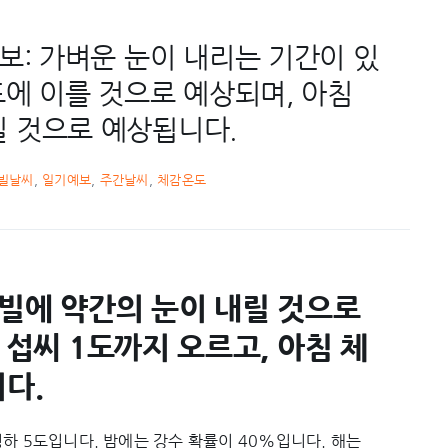
보: 가벼운 눈이 내리는 기간이 있
도에 이를 것으로 예상되며, 아침
질 것으로 예상됩니다.
빌날씨
,
일기예보
,
주간날씨
,
체감온도
빌에 약간의 눈이 내릴 것으로
 섭씨 1도까지 오르고, 아침 체
다.
하 5도입니다. 밤에는 강수 확률이 40%입니다. 해는