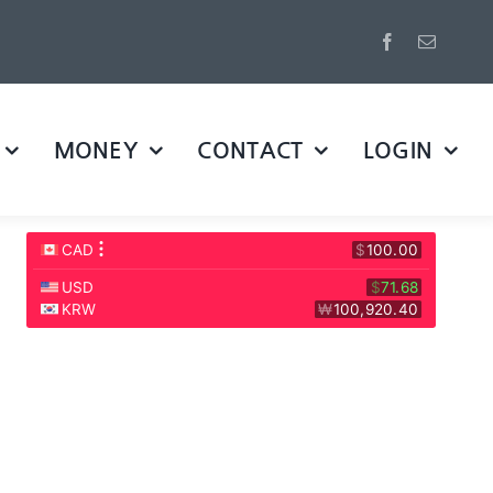
MONEY
CONTACT
LOGIN