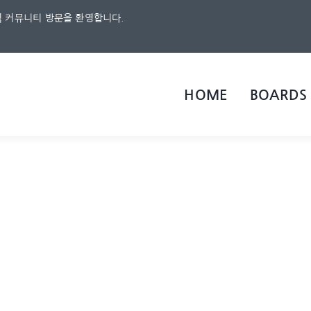
 커뮤니티 방문을 환영합니다.
HOME
BOARDS