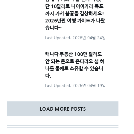
단 10달러로 나이아가라 폭포
까지 가서 봄꽃을 감상하세요!
2026년판 여행 가이드가 나왔
습니다~
Last Updated: 2026년 04월 24일
캐나다 부동산 100만 달러도
안 되는 돈으로 온타리오 섬 하
나를 통째로 소유할 수 있습니
다.
Last Updated: 2026년 04월 19일
LOAD MORE POSTS