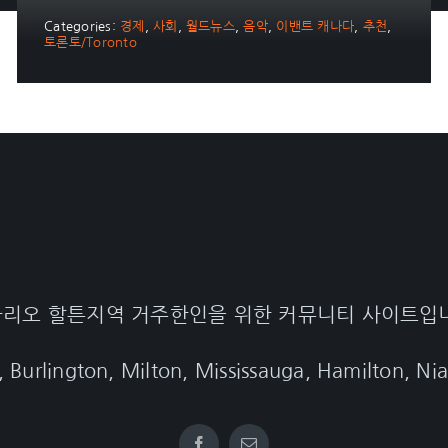
Categories:
경제
,
사회
,
월드뉴스
,
음악
,
이밴트 캐나다
,
추천
,
토론토/Toronto
리오 할튼지역 거주한인을 위한 커뮤니티 사이트입
, Burlington, Milton, Mississauga, Hamilton, Nia