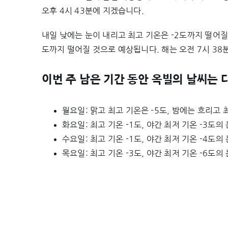
오후 4시 43분에 지겠습니다.
내일 낮에는 눈이 내리고 최고 기온은 -2도까지 떨어질
도까지 떨어질 것으로 예상됩니다. 해는 오전 7시 38
이번 주 남은 기간 동안 옥빌의 날씨는 
월요일: 맑고 최고 기온은 -5도, 밤에는 흐리고 
화요일: 최고 기온 -1도, 야간 최저 기온 -3도
수요일: 최고 기온 -1도, 야간 최저 기온 -4도
목요일: 최고 기온 -3도, 야간 최저 기온 -6도