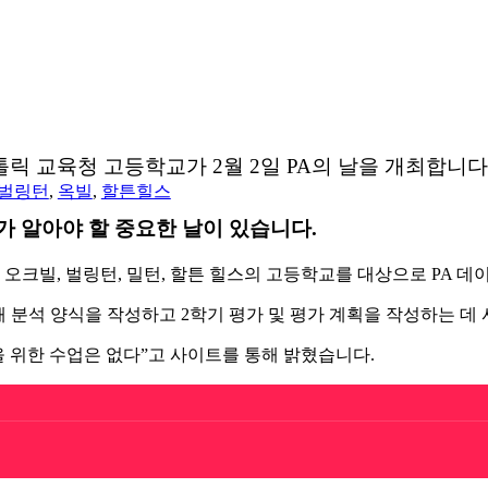
릭 교육청 고등학교가 2월 2일 PA의 날을 개최합니다
벌링턴
,
옥빌
,
할튼힐스
가 알아야 할 중요한 날이 있습니다.
에 오크빌, 벌링턴, 밀턴, 할튼 힐스의 고등학교를 대상으로 PA 
패 분석 양식을 작성하고 2학기 평가 및 평가 계획을 작성하는 데
을 위한 수업은 없다”고 사이트를 통해 밝혔습니다.