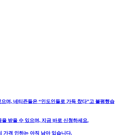
었으며, 네티즌들은 “인도인들로 가득 찼다”고 불평했습
을 받을 수 있으며, 지금 바로 신청하세요.
 가격 인하는 아직 남아 있습니다.