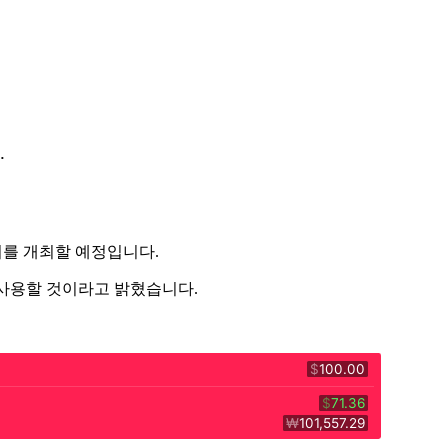
.
데이를 개최할 예정입니다.
 사용할 것이라고 밝혔습니다.