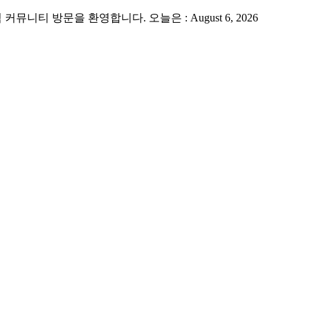
 방문을 환영합니다. 오늘은 : August 6, 2026