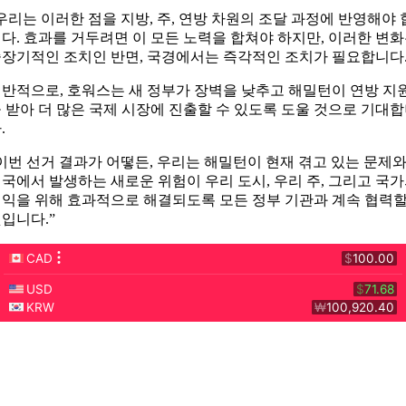
우리는 이러한 점을 지방, 주, 연방 차원의 조달 과정에 반영해야 
다. 효과를 거두려면 이 모든 노력을 합쳐야 하지만, 이러한 변
장기적인 조치인 반면, 국경에서는 즉각적인 조치가 필요합니다.
반적으로, 호워스는 새 정부가 장벽을 낮추고 해밀턴이 연방 지
 받아 더 많은 국제 시장에 진출할 수 있도록 도울 것으로 기대
.
이번 선거 결과가 어떻든, 우리는 해밀턴이 현재 겪고 있는 문제
국에서 발생하는 새로운 위험이 우리 도시, 우리 주, 그리고 국
익을 위해 효과적으로 해결되도록 모든 정부 기관과 계속 협력
입니다.”