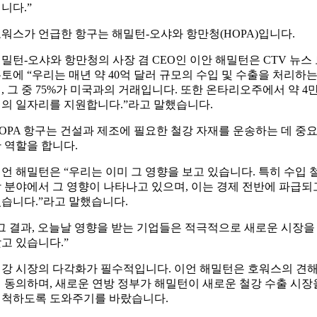
니다.”
워스가 언급한 항구는 해밀턴-오샤와 항만청(HOPA)입니다.
밀턴-오샤와 항만청의 사장 겸 CEO인 이안 해밀턴은 CTV 뉴스
토에 “우리는 매년 약 40억 달러 규모의 수입 및 수출을 처리하
, 그 중 75%가 미국과의 거래입니다. 또한 온타리오주에서 약 4
의 일자리를 지원합니다.”라고 말했습니다.
OPA 항구는 건설과 제조에 필요한 철강 자재를 운송하는 데 중
 역할을 합니다.
언 해밀턴은 “우리는 이미 그 영향을 보고 있습니다. 특히 수입 
 분야에서 그 영향이 나타나고 있으며, 이는 경제 전반에 파급되
습니다.”라고 말했습니다.
그 결과, 오늘날 영향을 받는 기업들은 적극적으로 새로운 시장을
고 있습니다.”
강 시장의 다각화가 필수적입니다. 이언 해밀턴은 호워스의 견
 동의하며, 새로운 연방 정부가 해밀턴이 새로운 철강 수출 시장
척하도록 도와주기를 바랐습니다.