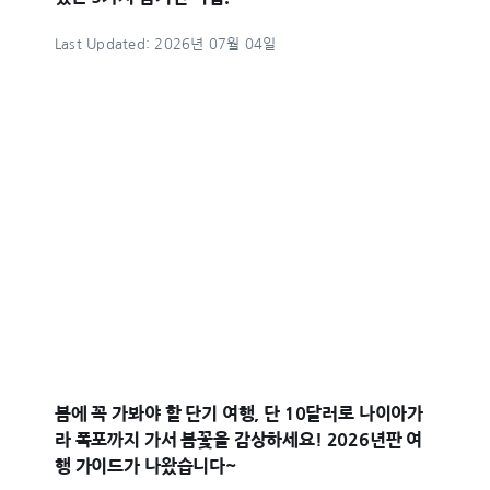
Last Updated: 2026년 07월 04일
봄에 꼭 가봐야 할 단기 여행, 단 10달러로 나이아가
라 폭포까지 가서 봄꽃을 감상하세요! 2026년판 여
행 가이드가 나왔습니다~