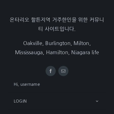
온타리오 할튼지역 거주한인을 위한 커뮤니
티 사이트입니다.
Oakville, Burlington, Milton,
Mississauga, Hamilton, Niagara life
Hi, username
LOGIN