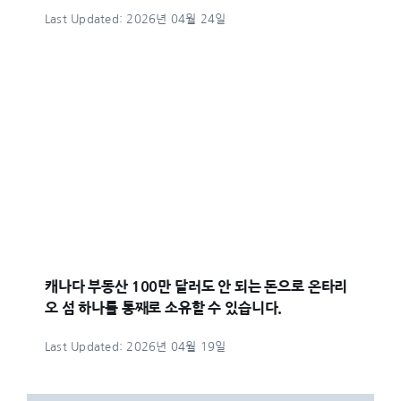
Last Updated: 2026년 04월 24일
캐나다 부동산 100만 달러도 안 되는 돈으로 온타리
오 섬 하나를 통째로 소유할 수 있습니다.
Last Updated: 2026년 04월 19일