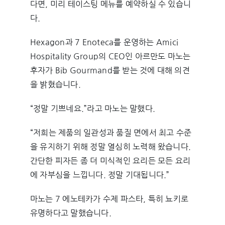
다면, 미리 테이스팅 메뉴를 예약하실 수 있습니
다.
Hexagon과 7 Enoteca를 운영하는 Amici
Hospitality Group의 CEO인 아르만도 마노는
후자가 Bib Gourmand를 받는 것에 대해 의견
을 밝혔습니다.
“정말 기쁘네요.”라고 마노는 말했다.
“저희는 제품의 일관성과 품질 면에서 최고 수준
을 유지하기 위해 정말 열심히 노력해 왔습니다.
간단한 피자든 좀 더 미식적인 요리든 모든 요리
에 자부심을 느낍니다. 정말 기대됩니다.”
마노는 7 에노테카가 수제 파스타, 특히 뇨키로
유명하다고 말했습니다.