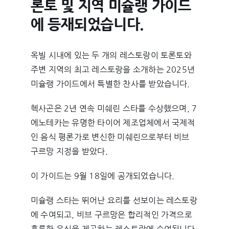
론토 및 지역 미슐랭 가이드
에 등재되었습니다.
옥빌 시내에 있는 두 개의 레스토랑이 토론토와
주변 지역의 최고 레스토랑을 소개하는 2025년
미슐랭 가이드에서 특별한 찬사를 받았습니다.
헥사곤은 2년 연속 미쉐린 스타를 수상했으며, 7
에노테카는 유명한 타이어 제조업체에서 국제적
인 음식 평론가로 변신한 미쉐린으로부터 비브
구르망 지정을 받았다.
이 가이드는 9월 18일에 공개되었습니다.
미슐랭 스타는 뛰어난 요리를 선보이는 레스토랑
에 수여되고, 비브 구르망은 합리적인 가격으로