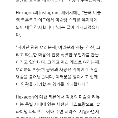
훌륭한 음식을 제공하는 레스토랑에 수여됩니다.
Hexagon의 Instagram 페이지에는 “올해 미슐
랭 토론토 가이드에서 미슐랭 스타를 유지하게
되어 매우 감사합니다.”라는 글이 게시되었습니
다.
“뛰어난 팀원 여러분께, 여러분의 재능, 헌신, 그
리고 따뜻한 마음이 진정 특별한 무언가를 만들
어가고 있습니다. 그리고 저희 게스트 여러분께,
여러분의 따뜻한 응원과 사랑은 저희에게 매일
영감을 불어넣습니다. 여러분을 맞이하고 함께
이 영광을 기념할 수 있기를 기대합니다.”
Hexagon에 대한 리뷰에서 익명의 미슐랭 리뷰
어는 옥빌 시내에 있는 세련된 레스토랑으로, 슬
라이딩 파티오 도어와 주변 테라스, 시원하면서