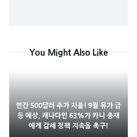
You Might Also Like
연간 500달러 추가 지출! 9월 유가 급
등 예상, 캐나다인 63%가 카니 총재
에게 감세 정책 지속을 촉구!