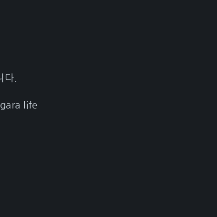
니다.
gara life