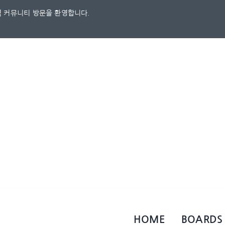
 커뮤니티 방문을 환영합니다.
HOME
BOARDS