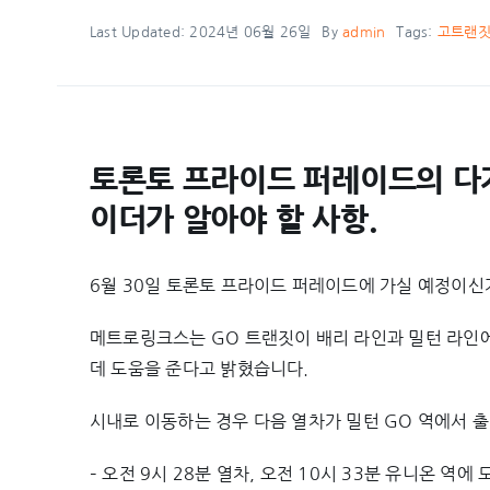
Last Updated: 2024년 06월 26일
By
admin
Tags:
고트랜
토론토 프라이드 퍼레이드의 다
이더가 알아야 할 사항.
6월 30일 토론토 프라이드 퍼레이드에 가실 예정이신
메트로링크스는 GO 트랜짓이 배리 라인과 밀턴 라인에
데 도움을 준다고 밝혔습니다.
시내로 이동하는 경우 다음 열차가 밀턴 GO 역에서 
– 오전 9시 28분 열차, 오전 10시 33분 유니온 역에 