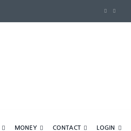
MONEY
CONTACT
LOGIN