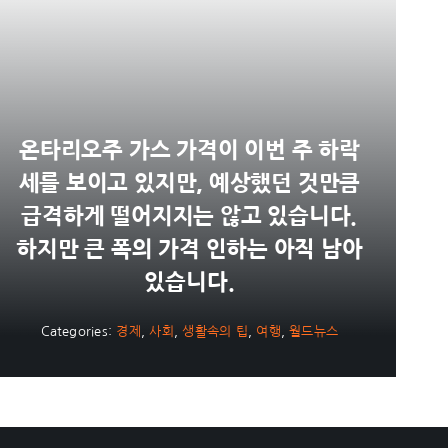
온타리오주 가스 가격이 이번 주 하락
세를 보이고 있지만, 예상했던 것만큼
급격하게 떨어지지는 않고 있습니다.
하지만 큰 폭의 가격 인하는 아직 남아
있습니다.
Categories:
경제
,
사회
,
생활속의 팁
,
여행
,
월드뉴스