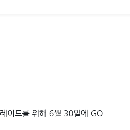
레이드를 위해 6월 30일에 GO