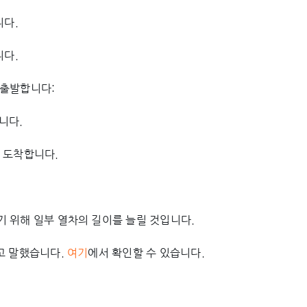
니다.
니다.
 출발합니다:
합니다.
O에 도착합니다.
 위해 일부 열차의 길이를 늘릴 것입니다.
고 말했습니다.
여기
에서 확인할 수 있습니다.