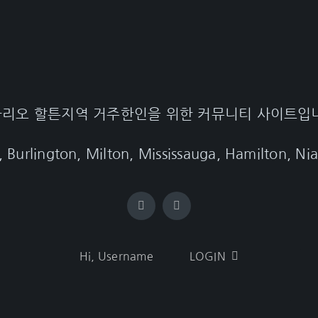
리오 할튼지역 거주한인을 위한 커뮤니티 사이트입
, Burlington, Milton, Mississauga, Hamilton, Nia
Hi, Username
LOGIN