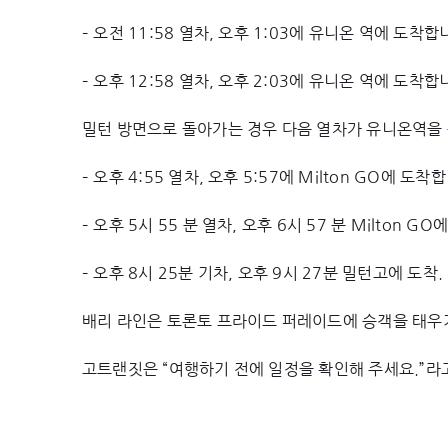
– 오전 11:58 열차, 오후 1:03에 유니온 역에 도착합
– 오후 12:58 열차, 오후 2:03에 유니온 역에 도착합
밀턴 방면으로 돌아가는 경우 다음 열차가 유니온역을
– 오후 4:55 열차, 오후 5:57에 Milton GO에 도착
– 오후 5시 55 분 열차, 오후 6시 57 분 Milton G
– 오후 8시 25분 기차, 오후 9시 27분 밀턴고에 도착.
배리 라인은 토론토 프라이드 퍼레이드에 승객을 태우기
고트랜짓은 “여행하기 전에 일정을 확인해 주세요.”라