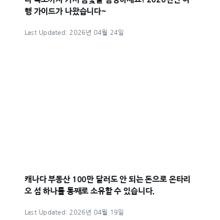
행 가이드가 나왔습니다~
Last Updated: 2026년 04월 24일
캐나다 부동산 100만 달러도 안 되는 돈으로 온타리
오 섬 하나를 통째로 소유할 수 있습니다.
Last Updated: 2026년 04월 19일