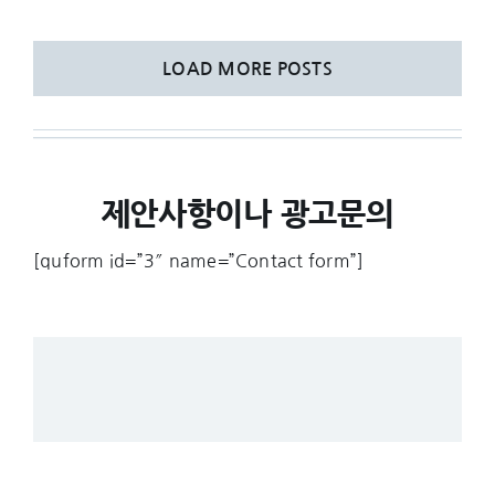
LOAD MORE POSTS
제안사항이나 광고문의
[quform id=”3″ name=”Contact form”]