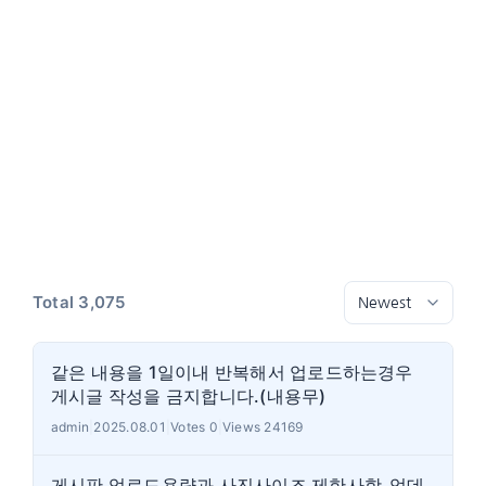
Total 3,075
같은 내용을 1일이내 반복해서 업로드하는경우
게시글 작성을 금지합니다.(내용무)
admin
|
2025.08.01
|
Votes 0
|
Views 24169
게시판 업로드용량과 사진사이즈 제한사항_업데