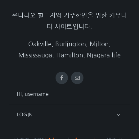
온타리오 할튼지역 거주한인을 위한 커뮤니
티 사이트입니다.
Oakville, Burlington, Milton,
Mississauga, Hamilton, Niagara life
Hi, username
LOGIN