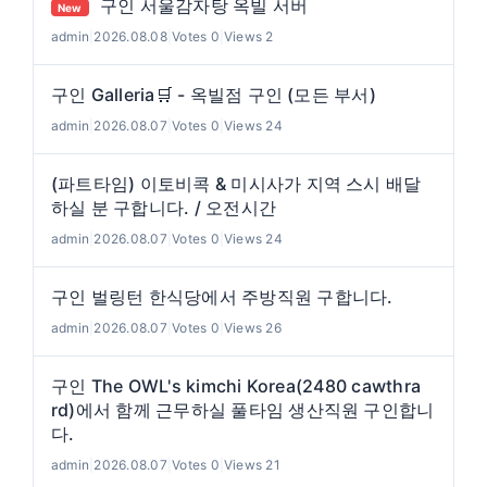
구인 서울감자탕 옥빌 서버
New
admin
|
2026.08.08
|
Votes 0
|
Views 2
구인 Galleria🛒 - 옥빌점 구인 (모든 부서)
admin
|
2026.08.07
|
Votes 0
|
Views 24
(파트타임) 이토비콕 & 미시사가 지역 스시 배달
하실 분 구합니다. / 오전시간
admin
|
2026.08.07
|
Votes 0
|
Views 24
구인 벌링턴 한식당에서 주방직원 구합니다.
admin
|
2026.08.07
|
Votes 0
|
Views 26
구인 The OWL's kimchi Korea(2480 cawthra
rd)에서 함께 근무하실 풀타임 생산직원 구인합니
다.
admin
|
2026.08.07
|
Votes 0
|
Views 21