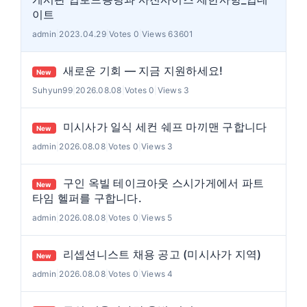
이트
admin
|
2023.04.29
|
Votes 0
|
Views 63601
새로운 기회 — 지금 지원하세요!
New
Suhyun99
|
2026.08.08
|
Votes 0
|
Views 3
미시사가 일식 세컨 쉐프 마끼맨 구합니다
New
admin
|
2026.08.08
|
Votes 0
|
Views 3
구인 옥빌 테이크아웃 스시가게에서 파트
New
타임 헬퍼를 구합니다.
admin
|
2026.08.08
|
Votes 0
|
Views 5
리셉션니스트 채용 공고 (미시사가 지역)
New
admin
|
2026.08.08
|
Votes 0
|
Views 4