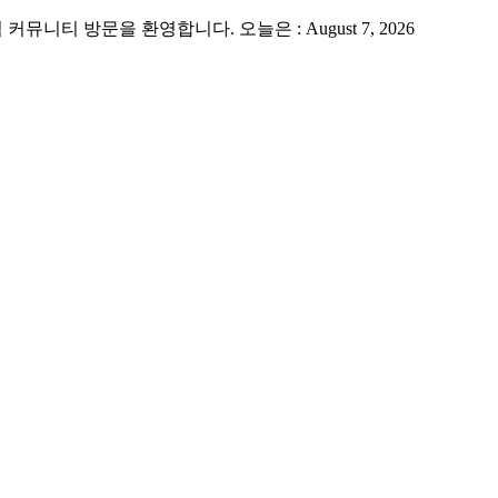
 방문을 환영합니다. 오늘은 : August 7, 2026