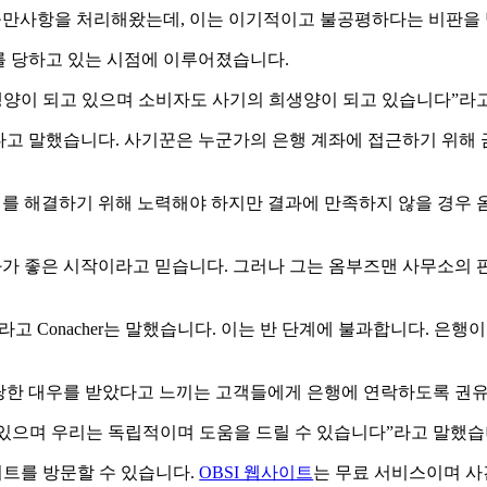
 불만사항을 처리해왔는데, 이는 이기적이고 불공평하다는 비판을
를 당하고 있는 시점에 이루어졌습니다.
 희생양이 되고 있으며 소비자도 사기의 희생양이 되고 있습니다”라
었다고 말했습니다. 사기꾼은 누군가의 은행 계좌에 접근하기 위해
제를 해결하기 위해 노력해야 하지만 결과에 만족하지 않을 경우 
비판적이며 변화가 좋은 시작이라고 믿습니다. 그러나 그는 옴부즈맨 사
고 Conacher는 말했습니다. 이는 반 단계에 불과합니다. 은
당한 대우를 받았다고 느끼는 고객들에게 은행에 연락하도록 권
이 있으며 우리는 독립적이며 도움을 드릴 수 있습니다”라고 말했습니
이트를 방문할 수 있습니다.
OBSI 웹사이트
는 무료 서비스이며 사