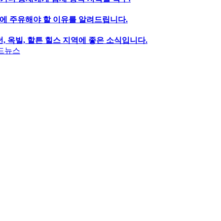
에 주유해야 할 이유를 알려드립니다.
, 옥빌, 할튼 힐스 지역에 좋은 소식입니다.
드뉴스