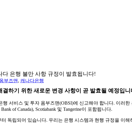
나다 은행 불만 사항 규정이 발효됩니다!
옴부즈맨
,
캐나다은행
해결하기 위한 새로운 변경 사항이 곧 발효될 예정입니
비스 및 투자 옴부즈맨(OBSI)에 신고해야 합니다. 이러한 은행에는 캐
k of Canada), Scotiabank 및 Tangerine이 포함됩니다.
은행으로부터 독립되어 있습니다. 우리는 은행 시스템과 현행 규정을 