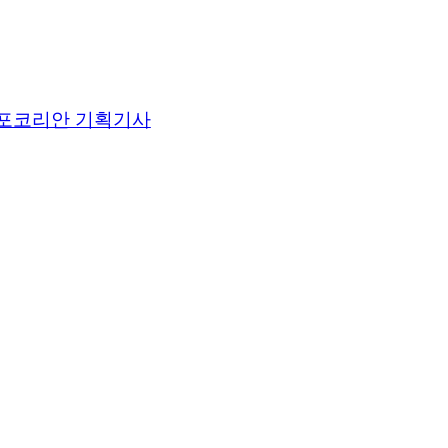
포코리안 기획기사