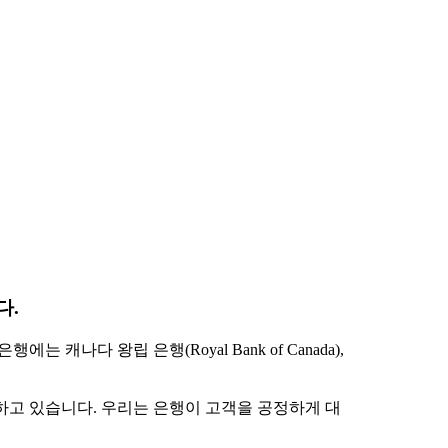
다.
나다 왕립 은행(Royal Bank of Canada),
이해하고 있습니다. 우리는 은행이 고객을 공정하게 대