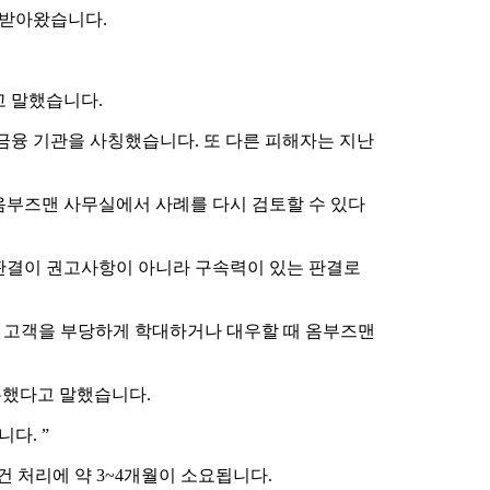
 받아왔습니다.
고 말했습니다.
 금융 기관을 사칭했습니다. 또 다른 피해자는 지난
옴부즈맨 사무실에서 사례를 다시 검토할 수 있다
무소의 판결이 권고사항이 아니라 구속력이 있는 판결로
행이 고객을 부당하게 학대하거나 대우할 때 옴부즈맨
유했다고 말했습니다.
다. ”
건 처리에 약 3~4개월이 소요됩니다.