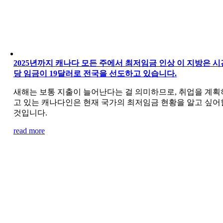
2025년까지 캐나다 모든 주에서 최저임금 인상 이 지방은 시
당 임금이 19달러로 전국을 선도하고 있습니다.
새해는 보통 지출이 늘어난다는 걸 의미하므로, 취업을 계획
고 있는 캐나다인은 현재 국가의 최저임금 현황을 알고 싶어
것입니다.
read more