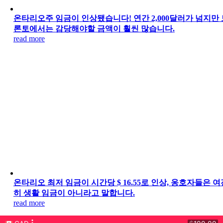
온타리오주 임금이 인상됐습니다! 연간 2,000달러가 넘지만 
론토에서는 감당해야할 금액이 훨씬 많습니다.
read more
온타리오 최저 임금이 시간당 $ 16.55로 인상, 옹호자들은 여
히 생활 임금이 아니라고 말합니다.
read more