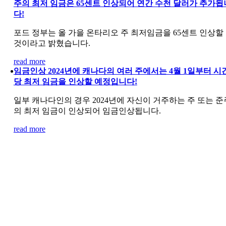
주의 최저 임금은 65센트 인상되어 연간 수천 달러가 추가됩
다!
포드 정부는 올 가을 온타리오 주 최저임금을 65센트 인상할
것이라고 밝혔습니다.
read more
임금인상 2024년에 캐나다의 여러 주에서는 4월 1일부터 시
당 최저 임금을 인상할 예정입니다!
일부 캐나다인의 경우 2024년에 자신이 거주하는 주 또는 준
의 최저 임금이 인상되어 임금인상됩니다.
read more