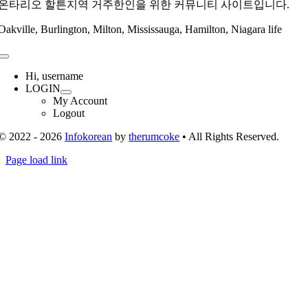
온타리오 할튼지역 거주한인을 위한 커뮤니티 사이트입니다.
Oakville, Burlington, Milton, Mississauga, Hamilton, Niagara life
Toggle
Navigation
Hi, username
LOGIN
My Account
Logout
© 2022 - 2026
Infokorean
by
therumcoke
• All Rights Reserved.
Toggle
Page load link
Sliding
Go
Bar
to
Area
Top