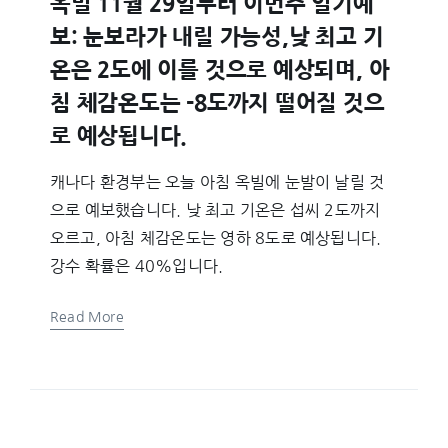
옥빌 11월 29일부터 이번주 일기예
보: 눈보라가 내릴 가능성,낮 최고 기
온은 2도에 이를 것으로 예상되며, 아
침 체감온도는 -8도까지 떨어질 것으
로 예상됩니다.
캐나다 환경부는 오늘 아침 옥빌에 눈발이 날릴 것
으로 예보했습니다. 낮 최고 기온은 섭씨 2도까지
오르고, 아침 체감온도는 영하 8도로 예상됩니다.
강수 확률은 40%입니다.
Read More