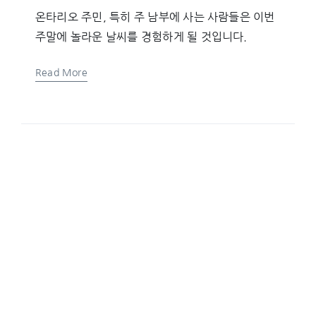
온타리오 주민, 특히 주 남부에 사는 사람들은 이번
주말에 놀라운 날씨를 경험하게 될 것입니다.
Read More