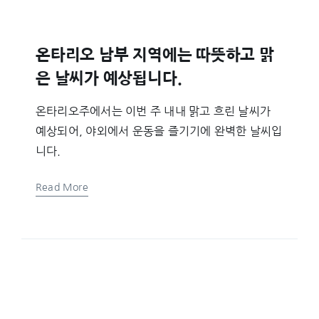
온타리오 남부 지역에는 따뜻하고 맑
은 날씨가 예상됩니다.
온타리오주에서는 이번 주 내내 맑고 흐린 날씨가
예상되어, 야외에서 운동을 즐기기에 완벽한 날씨입
니다.
Read More