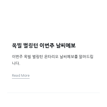
옥빌 벌링턴 이번주 날씨예보
이번주 옥빌 벌링턴 온타리오 날씨예보를 알려드립
니다.
Read More