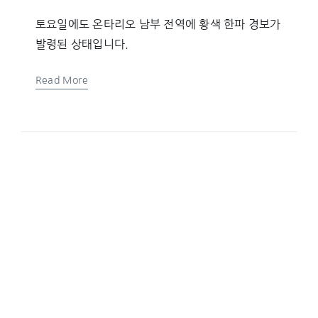
토요일에도 온타리오 남부 전역에 황색 한파 경보가
발령된 상태입니다.
Read More