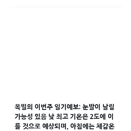
옥빌의 이번주 일기예보: 눈발이 날릴
가능성 있음 낮 최고 기온은 2도에 이
를 것으로 예상되며, 아침에는 체감온