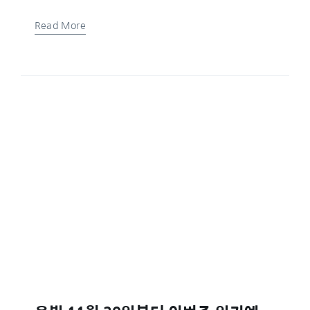
Read More