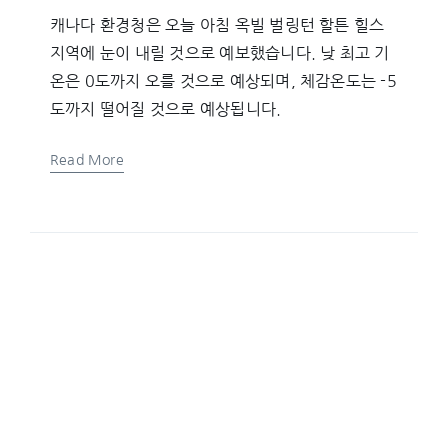
캐나다 환경청은 오늘 아침 옥빌 벌링턴 할튼 힐스
지역에 눈이 내릴 것으로 예보했습니다. 낮 최고 기
온은 0도까지 오를 것으로 예상되며, 체감온도는 -5
도까지 떨어질 것으로 예상됩니다.
Read More