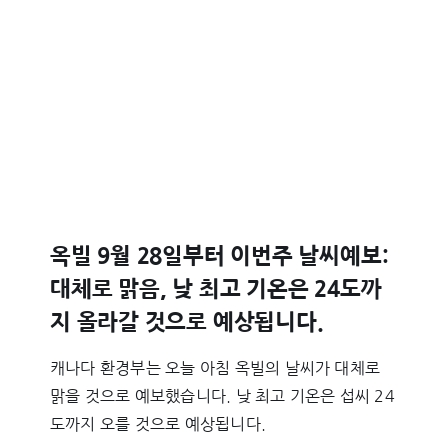
옥빌 9월 28일부터 이번주 날씨예보:
대체로 맑음, 낮 최고 기온은 24도까
지 올라갈 것으로 예상됩니다.
캐나다 환경부는 오늘 아침 옥빌의 날씨가 대체로
맑을 것으로 예보했습니다. 낮 최고 기온은 섭씨 24
도까지 오를 것으로 예상됩니다.