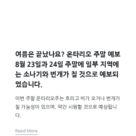
여름은 끝났나요? 온타리오 주말 예보
8월 23일과 24일 주말에 일부 지역에
는 소나기와 번개가 칠 것으로 예보되
었습니다.
이번 주말 온타리오주는 흐리고 비가 오거나 번개가
칠 가능성이 있으며, 약간 시원할 것으로 예상됩니
다.
Read More