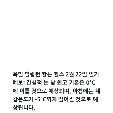
옥빌 벌링턴 할튼 힐스 2월 22일 일기
예보: 간헐적 눈 낮 최고 기온은 0°C
에 이를 것으로 예상되며, 아침에는 체
감온도가 -5°C까지 떨어질 것으로 예
상됩니다.