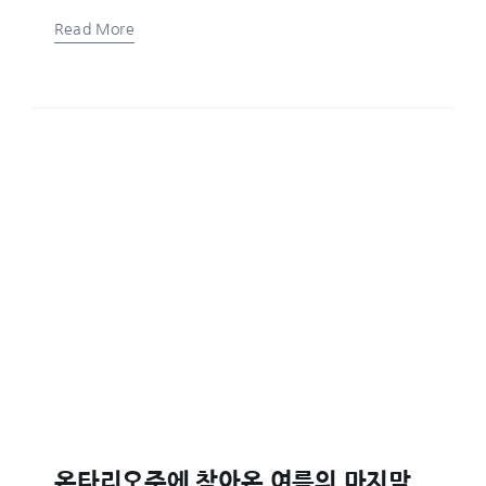
Read More
온타리오주에 찾아온 여름의 마지막