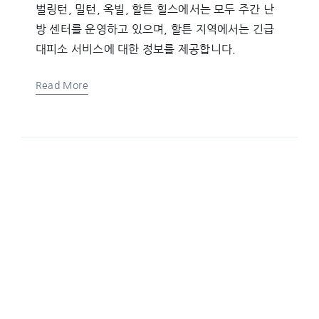
벌링턴, 밀턴, 옥빌, 할튼 힐스에서는 모두 주간 난
방 센터를 운영하고 있으며, 할튼 지역에서는 긴급
대피소 서비스에 대한 정보를 제공합니다.
Read More