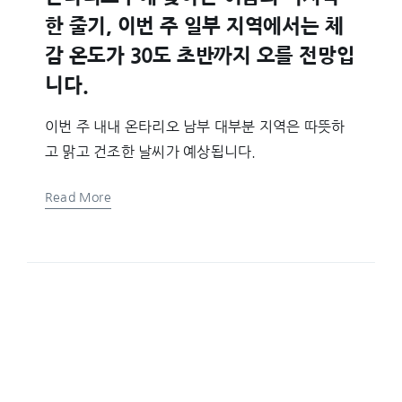
한 줄기, 이번 주 일부 지역에서는 체
감 온도가 30도 초반까지 오를 전망입
니다.
이번 주 내내 온타리오 남부 대부분 지역은 따뜻하
고 맑고 건조한 날씨가 예상됩니다.
Read More