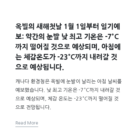
옥빌의 새해첫날 1월 1일부터 일기예
보: 약간의 눈발 낮 최고 기온은 -7°C
까지 떨어질 것으로 예상되며, 아침에
는 체감온도가 -23°C까지 내려갈 것
으로 예상됩니다.
캐나다 환경청은 옥빌에 눈발이 날리는 아침 날씨를
예보했습니다. 낮 최고 기온은 -7°C까지 내려갈 것
으로 예상되며, 체감 온도는 -23°C까지 떨어질 것
으로 전망됩니다.
Read More