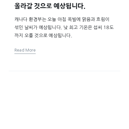
올라갈 것으로 예상됩니다.
캐나다 환경부는 오늘 아침 옥빌에 맑음과 흐림이
섞인 날씨가 예상됩니다. 낮 최고 기온은 섭씨 18도
까지 오를 것으로 예상됩니다.
Read More