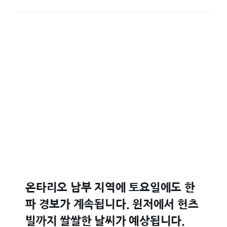
온타리오 남부 지역에 토요일에도 한
파 경보가 계속됩니다. 윈저에서 헌츠
빌까지 쌀쌀한 날씨가 예상됩니다.