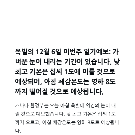
옥빌의 12월 6일 이번주 일기예보: 가
벼운 눈이 내리는 기간이 있습니다. 낮
최고 기온은 섭씨 1도에 이를 것으로
예상되며, 아침 체감온도는 영하 8도
까지 떨어질 것으로 예상됩니다.
캐나다 환경부는 오늘 아침 옥빌에 약간의 눈이 내
릴 것으로 예보했습니다. 낮 최고 기온은 섭씨 1도
까지 오르고, 아침 체감온도는 영하 8도로 예상됩니
다.