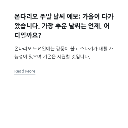
온타리오 주말 날씨 예보: 가을이 다가
왔습니다. 가장 추운 날씨는 언제, 어
디일까요?
온타리오 토요일에는 강풍이 불고 소나기가 내릴 가
능성이 있으며 기온은 시원할 것입니다.
Read More