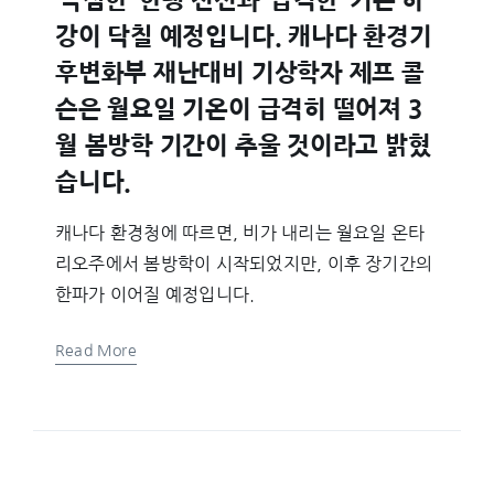
‘극심한’ 한랭 전선과 ‘급격한’ 기온 하
강이 닥칠 예정입니다. 캐나다 환경기
후변화부 재난대비 기상학자 제프 콜
슨은 월요일 기온이 급격히 떨어져 3
월 봄방학 기간이 추울 것이라고 밝혔
습니다.
캐나다 환경청에 따르면, 비가 내리는 월요일 온타
리오주에서 봄방학이 시작되었지만, 이후 장기간의
한파가 이어질 예정입니다.
Read More