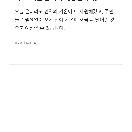
오늘 온타리오 전역의 기온이 더 시원해졌고, 주민
들은 월요일이 오기 전에 기온이 조금 더 떨어질 것
으로 예상할 수 있습니다.
Read More