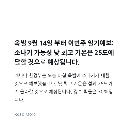
옥빌 9월 14일 부터 이번주 일기예보:
소나기 가능성 낮 최고 기온은 25도에
달할 것으로 예상됩니다.
캐나다 환경부는 오늘 아침 옥빌에 소나기가 내릴
것으로 예보했습니다. 낮 최고 기온은 섭씨 25도까
지 올라갈 것으로 예상됩니다. 강수 확률은 30%입
니다.
Read More