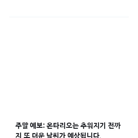
주말 예보: 온타리오는 추워지기 전까
지 또 더운 날씨가 예상됩니다.