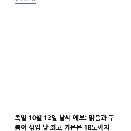
옥빌 10월 12일 날씨 예보: 맑음과 구
름이 섞임 낮 최고 기온은 18도까지