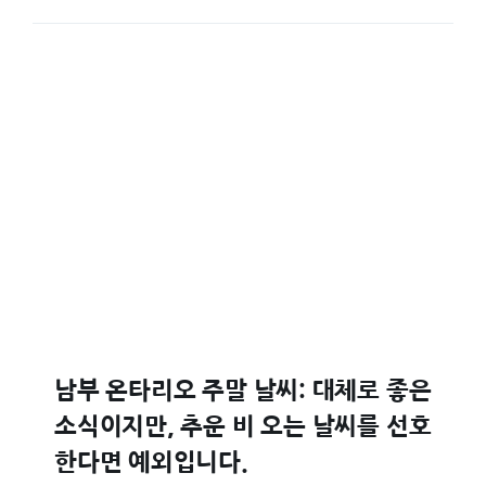
남부 온타리오 주말 날씨: 대체로 좋은
소식이지만, 추운 비 오는 날씨를 선호
한다면 예외입니다.