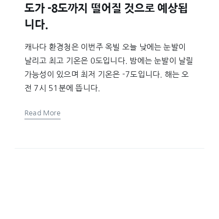
도가 -8도까지 떨어질 것으로 예상됩
니다.
캐나다 환경청은 이번주 옥빌 오늘 낮에는 눈발이
날리고 최고 기온은 0도입니다. 밤에는 눈발이 날릴
가능성이 있으며 최저 기온은 -7도입니다. 해는 오
전 7시 51분에 뜹니다.
Read More