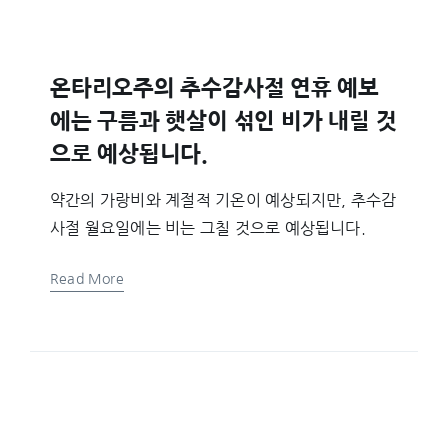
온타리오주의 추수감사절 연휴 예보
에는 구름과 햇살이 섞인 비가 내릴 것
으로 예상됩니다.
약간의 가랑비와 계절적 기온이 예상되지만, 추수감
사절 월요일에는 비는 그칠 것으로 예상됩니다.
Read More