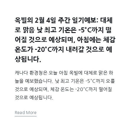
옥빌의 2월 4일 주간 일기예보: 대체
로 맑음 낮 최고 기온은 -5°C까지 떨
어질 것으로 예상되며, 아침에는 체감
온도가 -20°C까지 내려갈 것으로 예
상됩니다.
캐나다 환경청은 오늘 아침 옥빌에 대체로 맑은 하
늘을 예보했습니다. 낮 최고 기온은 -5°C까지 오를
것으로 예상되며, 체감 온도는 -20°C까지 떨어질
것으로 예상됩니다.
Read More