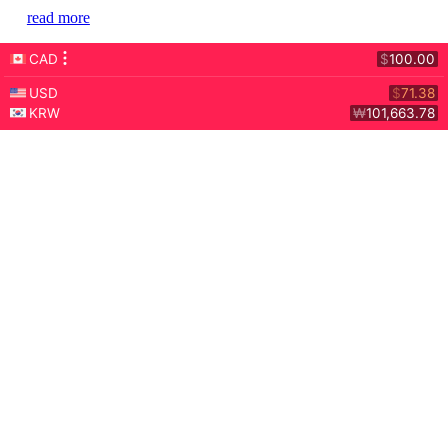
read more