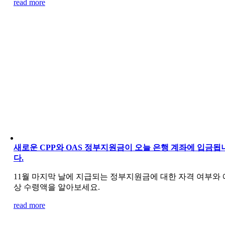
read more
새로운 CPP와 OAS 정부지원금이 오늘 은행 계좌에 입금됩
다.
11월 마지막 날에 지급되는 정부지원금에 대한 자격 여부와 
상 수령액을 알아보세요.
read more