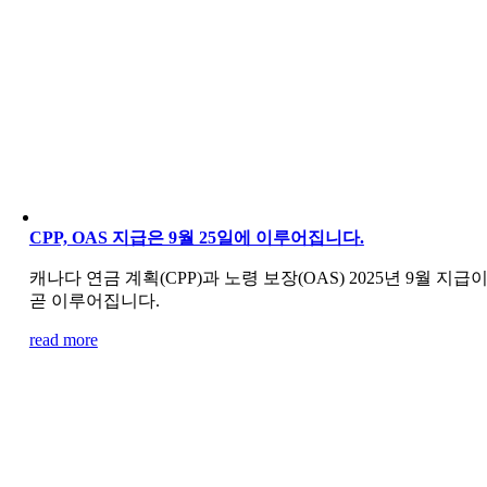
CPP, OAS 지급은 9월 25일에 이루어집니다.
캐나다 연금 계획(CPP)과 노령 보장(OAS) 2025년 9월 지급
곧 이루어집니다.
read more