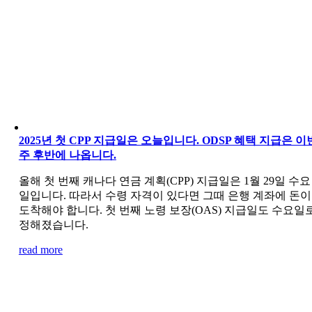
2025년 첫 CPP 지급일은 오늘입니다. ODSP 혜택 지급은 이
주 후반에 나옵니다.
올해 첫 번째 캐나다 연금 계획(CPP) 지급일은 1월 29일 수요
일입니다. 따라서 수령 자격이 있다면 그때 은행 계좌에 돈이
도착해야 합니다. 첫 번째 노령 보장(OAS) 지급일도 수요일
정해졌습니다.
read more