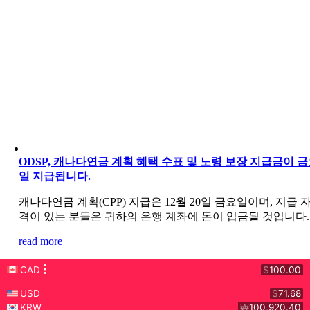
ODSP, 캐나다연금 계획 혜택 수표 및 노령 보장 지급금이 
일 지급됩니다.
캐나다연금 계획(CPP) 지급은 12월 20일 금요일이며, 지급 
격이 있는 분들은 귀하의 은행 계좌에 돈이 입금될 것입니다.
read more