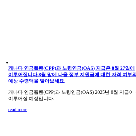
캐나다 연금플랜(CPP)과 노령연금(OAS) 지급은 8월 27일에
이루어집니다.8월 말에 나올 정부 지원금에 대한 자격 여부
예상 수령액을 알아보세요.
캐나다 연금플랜(CPP)과 노령연금(OAS) 2025년 8월 지급이
이루어질 예정입니다.
read more