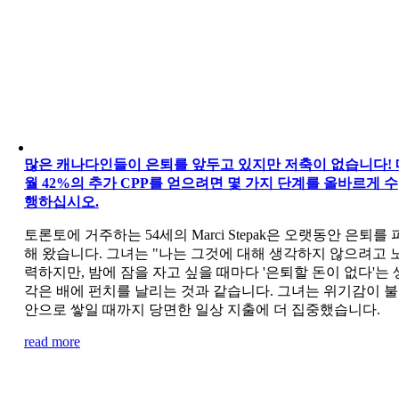
많은 캐나다인들이 은퇴를 앞두고 있지만 저축이 없습니다! 
월 42%의 추가 CPP를 얻으려면 몇 가지 단계를 올바르게 수
행하십시오.
토론토에 거주하는 54세의 Marci Stepak은 오랫동안 은퇴를 
해 왔습니다. 그녀는 "나는 그것에 대해 생각하지 않으려고 
력하지만, 밤에 잠을 자고 싶을 때마다 '은퇴할 돈이 없다'는 
각은 배에 펀치를 날리는 것과 같습니다. 그녀는 위기감이 불
안으로 쌓일 때까지 당면한 일상 지출에 더 집중했습니다.
read more