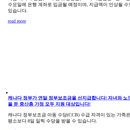
수요일에 은행 계좌로 입금될 예정이며, 지급액이 인상될 수
있습니다.
read more
캐나다 정부가 연말 정부보조금을 선지급합니다! 자녀와 노
을 둔 중산층 가정 모두 지원 대상입니다!
캐나다 정부보조금 아동 수당(CCB) 수급 자격이 있는 가족
평소보다 8일 일찍 수당을 받을 수 있습니다.