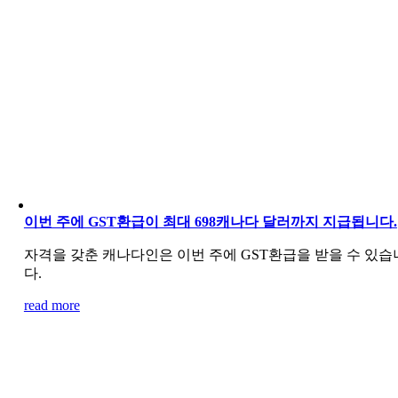
이번 주에 GST환급이 최대 698캐나다 달러까지 지급됩니다.
자격을 갖춘 캐나다인은 이번 주에 GST환급을 받을 수 있습
다.
read more