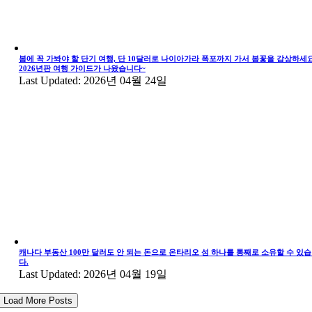
봄에 꼭 가봐야 할 단기 여행, 단 10달러로 나이아가라 폭포까지 가서 봄꽃을 감상하세요
2026년판 여행 가이드가 나왔습니다~
Last Updated: 2026년 04월 24일
캐나다 부동산 100만 달러도 안 되는 돈으로 온타리오 섬 하나를 통째로 소유할 수 있
다.
Last Updated: 2026년 04월 19일
Load More Posts