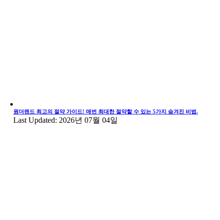
원더랜드 최고의 절약 가이드! 매번 최대한 절약할 수 있는 5가지 숨겨진 비법.
Last Updated: 2026년 07월 04일