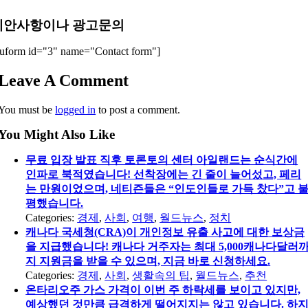
제안사항이나 광고문의
uform id="3" name="Contact form"]
Leave A Comment
You must be
logged in
to post a comment.
You Might Also Like
무료 입장 발표 직후 토론토의 센터 아일랜드는 순식간에
인파로 북적였습니다! 선착장에는 긴 줄이 늘어섰고, 페리
는 만원이었으며, 네티즌들은 “인도인들로 가득 찼다”고 
평했습니다.
Categories:
경제
,
사회
,
여행
,
월드뉴스
,
정치
캐나다 국세청(CRA)이 개인정보 유출 사고에 대한 보상금
을 지급했습니다! 캐나다 거주자는 최대 5,000캐나다달러
지 지원금을 받을 수 있으며, 지금 바로 신청하세요.
Categories:
경제
,
사회
,
생활속의 팁
,
월드뉴스
,
추천
온타리오주 가스 가격이 이번 주 하락세를 보이고 있지만,
예상했던 것만큼 급격하게 떨어지지는 않고 있습니다. 하