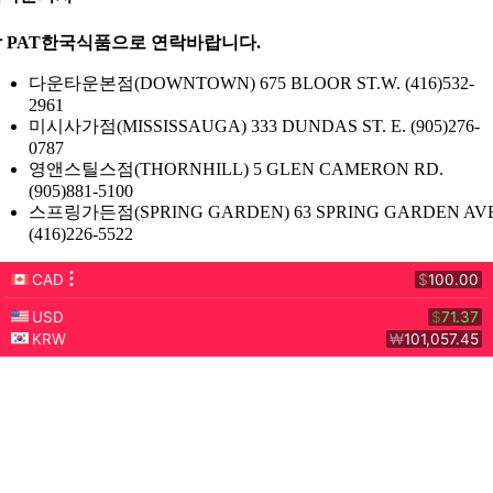
 PAT한국식품으로 연락바랍니다.
다운타운본점(DOWNTOWN) 675 BLOOR ST.W. (416)532-
2961
미시사가점(MISSISSAUGA) 333 DUNDAS ST. E. (905)276-
0787
영앤스틸스점(THORNHILL) 5 GLEN CAMERON RD.
(905)881-5100
스프링가든점(SPRING GARDEN) 63 SPRING GARDEN AVE
(416)226-5522