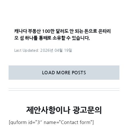
캐나다 부동산 100만 달러도 안 되는 돈으로 온타리
오 섬 하나를 통째로 소유할 수 있습니다.
Last Updated: 2026년 04월 19일
LOAD MORE POSTS
제안사항이나 광고문의
[quform id=”3″ name=”Contact form”]