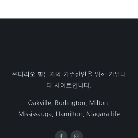
온타리오 할튼지역 거주한인을 위한 커뮤니
티 사이트입니다.
Oakville, Burlington, Milton,
Mississauga, Hamilton, Niagara life