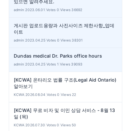
있으면 알려주세요.
admin
|
2023.06.01
|
Votes 0
|
Views 36692
게시판 업로드용량과 사진사이즈 제한사항_업데
이트
admin
|
2023.04.25
|
Votes 0
|
Views 38301
Dundas medical Dr. Parks office hours
admin
|
2023.04.25
|
Votes 1
|
Views 39093
[KCWA] 온타리오 법률 구조(Legal Aid Ontario)
알아보기
KCWA
|
2026.08.04
|
Votes 0
|
Views 22
[KCWA] 무료 비자 및 이민 상담 서비스 - 8월 13
일 (목)
KCWA
|
2026.07.30
|
Votes 0
|
Views 50