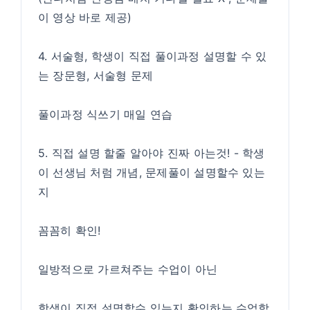
이 영상 바로 제공)
4. 서술형, 학생이 직접 풀이과정 설명할 수 있
는 장문형, 서술형 문제
풀이과정 식쓰기 매일 연습
5. 직접 설명 할줄 알아야 진짜 아는것! - 학생
이 선생님 처럼 개념, 문제풀이 설명할수 있는
지
꼼꼼히 확인!
일방적으로 가르쳐주는 수업이 아닌
학생이 직접 설명할수 있는지 확인하는 수업합