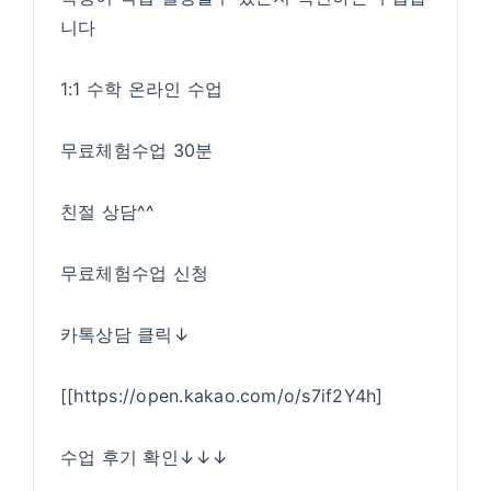
니다
1:1 수학 온라인 수업
무료체험수업 30분
친절 상담^^
무료체험수업 신청
카톡상담 클릭↓
[[
https://open.kakao.com/o/s7if2Y4h
]
수업 후기 확인↓↓↓