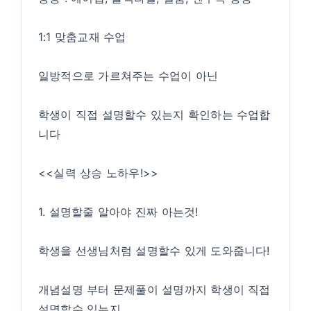
1:1 맞춤교재 수업
일방적으로 가르쳐주는 수업이 아닌
학생이 직접 설명할수 있는지 확인하는 수업합
니다
<<실력 상승 노하우!>>
1. 설명할줄 알아야 진짜 아는것!
학생을 선생님처럼 설명할수 있게 도와줍니다!
개념설명 부터 문제풀이 설명까지 학생이 직접
설명할수 있는지