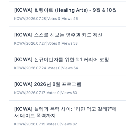
[KCWA] 힐링아트 (Healing Arts) - 9월 & 10월
KCWA
|
2026.07.28
|
Votes 0
|
Views 46
[KCWA] 스스로 해보는 영주권 카드 갱신
KCWA
|
2026.07.27
|
Votes 0
|
Views 58
[KCWA] 신규이민자를 위한 1:1 커리어 코칭
KCWA
|
2026.07.24
|
Votes 0
|
Views 54
[KCWA] 2026년 8월 프로그램
KCWA
|
2026.07.17
|
Votes 0
|
Views 80
[KCWA] 설렘과 폭력 사이: "라면 먹고 갈래?"에
서 데이트 폭력까지
KCWA
|
2026.07.15
|
Votes 0
|
Views 82