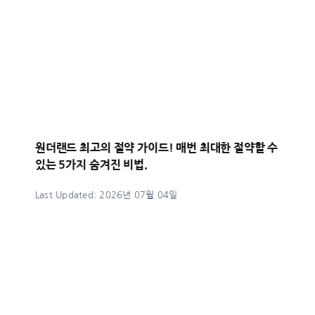
원더랜드 최고의 절약 가이드! 매번 최대한 절약할 수
있는 5가지 숨겨진 비법.
Last Updated: 2026년 07월 04일