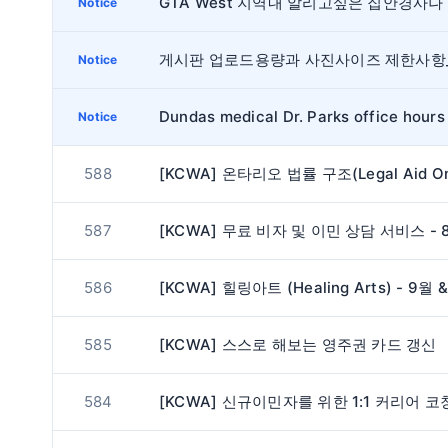
Notice
Notice
Dundas medical Dr. Parks office hours
Notice
588
587
586
585
[KCWA] 스스로 해보는 영주권 카드 갱신
584
[KCWA] 신규이민자를 위한 1:1 커리어 코