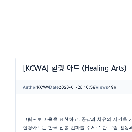
[KCWA] 힐링 아트 (Healing Arts) 
Author
KCWA
Date
2026-01-26 10:58
Views
496
그림으로 마음을 표현하고, 공감과 치유의 시간을 가
힐링아트는 한국 전통 민화를 주제로 한 그림 활동