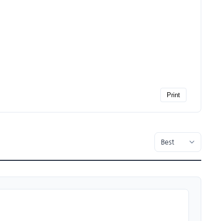
Print