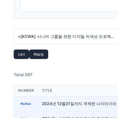
«
[KCWA] 시니어 그룹을 위한 디지털 커넥션 프로젝트 - 대면
List
Reply
Total 597
NUMBER
TITLE
202
Notice