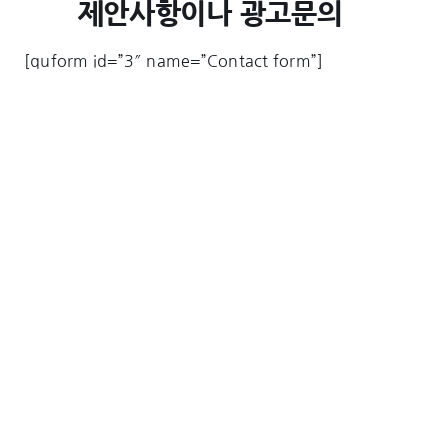
제안사항이나 광고문의
[quform id=”3″ name=”Contact form”]