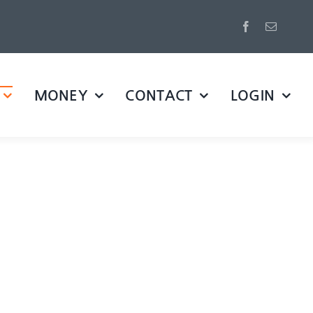
MONEY
CONTACT
LOGIN