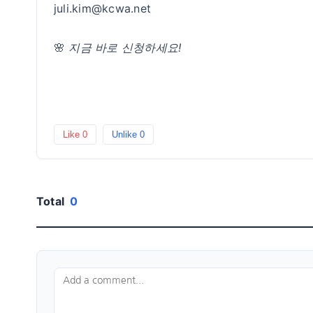
juli.kim@kcwa.net
🌸
지금 바로 신청하세요!
Like
0
Unlike
0
Total
0