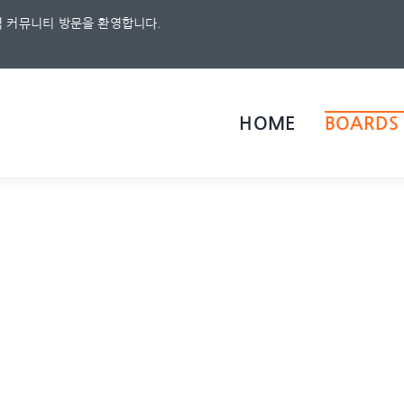
 커뮤니티 방문을 환영합니다.
HOME
BOARDS