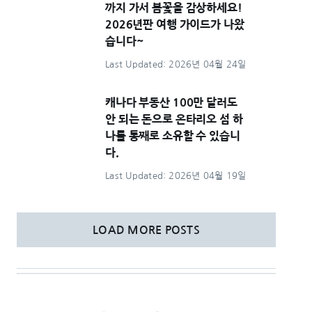
까지 가서 봄꽃을 감상하세요!
2026년판 여행 가이드가 나왔
습니다~
Last Updated: 2026년 04월 24일
캐나다 부동산 100만 달러도
안 되는 돈으로 온타리오 섬 하
나를 통째로 소유할 수 있습니
다.
Last Updated: 2026년 04월 19일
LOAD MORE POSTS