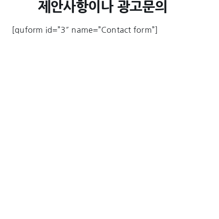
제안사항이나 광고문의
[quform id=”3″ name=”Contact form”]