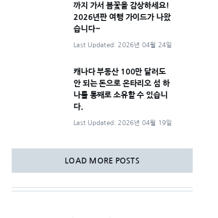
까지 가서 봄꽃을 감상하세요!
2026년판 여행 가이드가 나왔
습니다~
Last Updated: 2026년 04월 24일
캐나다 부동산 100만 달러도
안 되는 돈으로 온타리오 섬 하
나를 통째로 소유할 수 있습니
다.
Last Updated: 2026년 04월 19일
LOAD MORE POSTS