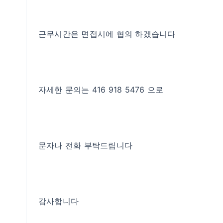
근무시간은 면접시에 협의 하겠습니다
자세한 문의는 416 918 5476 으로
문자나 전화 부탁드립니다
감사합니다