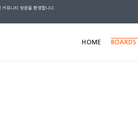
 커뮤니티 방문을 환영합니다.
HOME
BOARDS