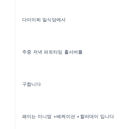
다이이찌 일식당에서
주중 저녁 파트타임 홀서버를
구합니다
페이는 미니멈 +베케이션 +할러데이 입니다