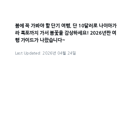
봄에 꼭 가봐야 할 단기 여행, 단 10달러로 나이아가
라 폭포까지 가서 봄꽃을 감상하세요! 2026년판 여
행 가이드가 나왔습니다~
Last Updated: 2026년 04월 24일