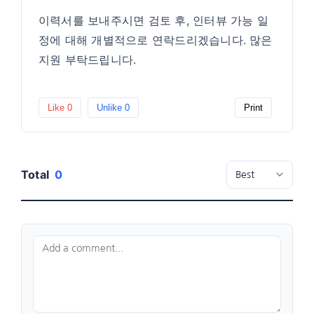
이력서를 보내주시면 검토 후, 인터뷰 가능 일
정에 대해 개별적으로 연락드리겠습니다. 많은
지원 부탁드립니다.
Like
0
Unlike
0
Print
Total
0