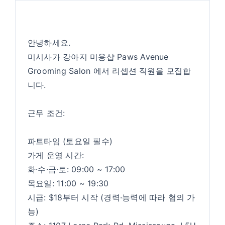
안녕하세요.
미시사가 강아지 미용샵 Paws Avenue
Grooming Salon 에서 리셉션 직원을 모집합
니다.
근무 조건:
파트타임 (토요일 필수)
가게 운영 시간:
화·수·금·토: 09:00 ~ 17:00
목요일: 11:00 ~ 19:30
시급: $18부터 시작 (경력·능력에 따라 협의 가
능)