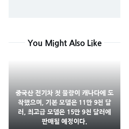
You Might Also Like
중국산 전기차 첫 물량이 캐나다에 도
착했으며, 기본 모델은 11만 9천 달
러, 최고급 모델은 15만 9천 달러에
판매될 예정이다.