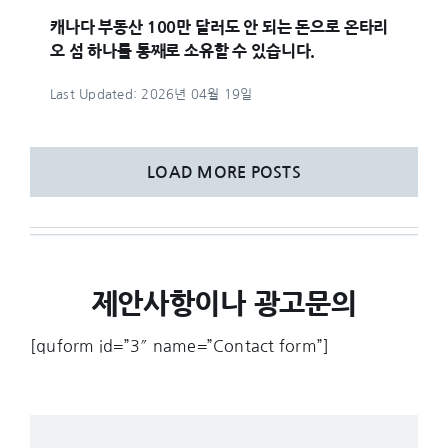
캐나다 부동산 100만 달러도 안 되는 돈으로 온타리
오 섬 하나를 통째로 소유할 수 있습니다.
Last Updated: 2026년 04월 19일
LOAD MORE POSTS
제안사항이나 광고문의
[quform id=”3″ name=”Contact form”]