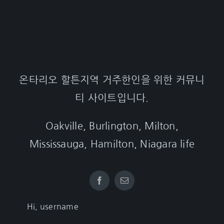
온타리오 할튼지역 거주한인을 위한 커뮤니
티 사이트입니다.
Oakville, Burlington, Milton,
Mississauga, Hamilton, Niagara life
Hi, username