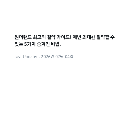
원더랜드 최고의 절약 가이드! 매번 최대한 절약할 수
있는 5가지 숨겨진 비법.
Last Updated: 2026년 07월 04일