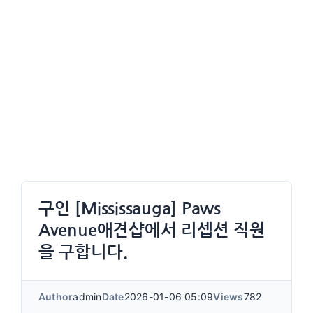
구인 [Mississauga] Paws
Avenue애견샵에서 리셉션 직원
을 구합니다.
Author
admin
Date
2026-01-06 05:09
Views
782