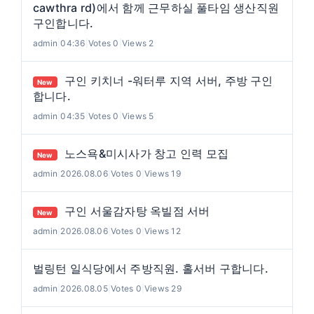
cawthra rd)에서 함께 근무하실 풀타임 생산직원
구인합니다.
admin
|
04:36
|
Votes 0
|
Views 2
구인 키치너 -워터루 지역 서버, 주방 구인
New
합니다.
admin
|
04:35
|
Votes 0
|
Views 5
노스욕&미시사가 창고 인력 모집
New
admin
|
2026.08.06
|
Votes 0
|
Views 19
구인 서울감자탕 옥빌점 서버
New
admin
|
2026.08.06
|
Votes 0
|
Views 12
벌링턴 일식당에서 주방직원. 홀서버 구합니다.
admin
|
2026.08.05
|
Votes 0
|
Views 29