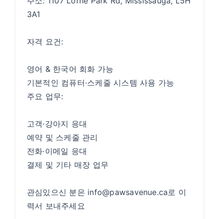
주소: 1107 Lorne Park Rd, Mississauga, L5H
3A1
자격 요건:
영어 & 한국어 회화 가능
기본적인 컴퓨터·스케줄 시스템 사용 가능
주요 업무:
고객·강아지 응대
예약 및 스케줄 관리
전화·이메일 응대
결제 및 기타 매장 업무
관심있으신 분은 info@pawsavenue.ca로 이
력서 보내주세요