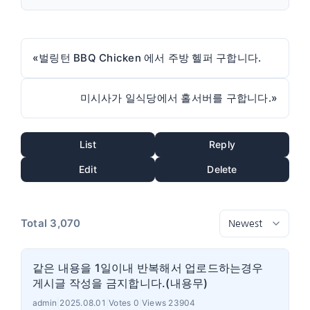
«
벌링턴 BBQ Chicken 에서 주방 헬퍼 구합니다.
미시사가 일식당에서 홀서버를 구합니다.
»
List
Reply
Edit
Delete
Total 3,070
같은 내용을 1일이내 반복해서 업로드하는경우
게시글 작성을 금지합니다.(내용무)
admin
|
2025.08.01
|
Votes 0
|
Views 23904