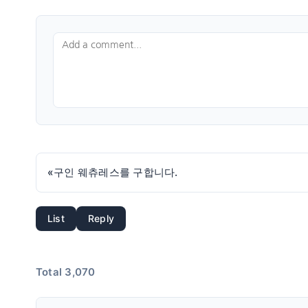
«
구인 웨츄레스를 구합니다.
List
Reply
Total 3,070