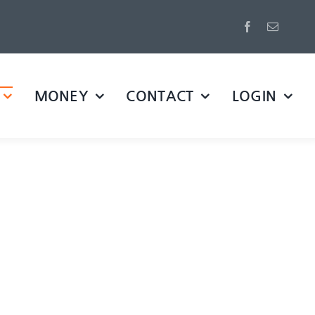
MONEY
CONTACT
LOGIN