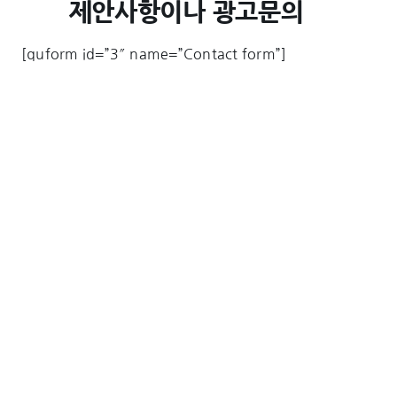
제안사항이나 광고문의
[quform id=”3″ name=”Contact form”]