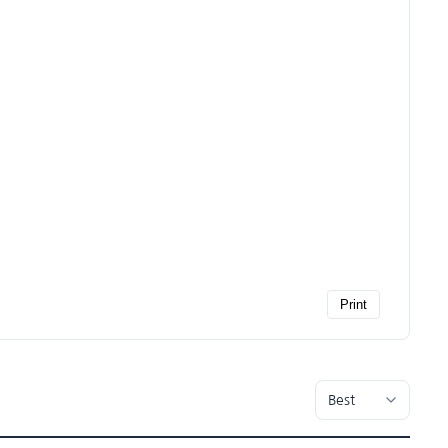
Print