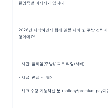
한양족발 미시사가 입니다.
2026년 시작하면서 함께 일할 서버 및 주방 경력
영이에요!
- 시간: 풀타임(주방)/ 파트 타임(서버)
- 시급: 면접 시 협의
- 체크 수령 가능하신 분 (holiday/premium pay지