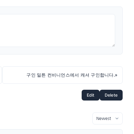
구인 밀튼 컨비니언스에서 캐셔 구인합니다.
»
Edit
Delete