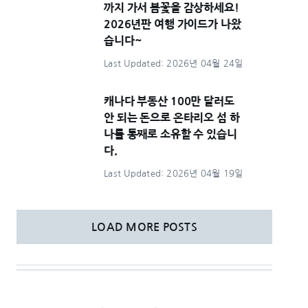
까지 가서 봄꽃을 감상하세요!
2026년판 여행 가이드가 나왔
습니다~
Last Updated: 2026년 04월 24일
캐나다 부동산 100만 달러도
안 되는 돈으로 온타리오 섬 하
나를 통째로 소유할 수 있습니
다.
Last Updated: 2026년 04월 19일
LOAD MORE POSTS