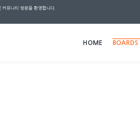
 커뮤니티 방문을 환영합니다.
HOME
BOARDS