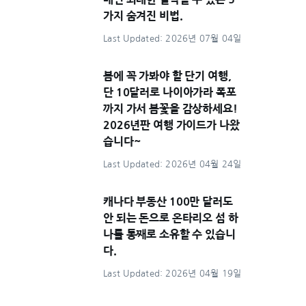
가지 숨겨진 비법.
Last Updated: 2026년 07월 04일
봄에 꼭 가봐야 할 단기 여행,
단 10달러로 나이아가라 폭포
까지 가서 봄꽃을 감상하세요!
2026년판 여행 가이드가 나왔
습니다~
Last Updated: 2026년 04월 24일
캐나다 부동산 100만 달러도
안 되는 돈으로 온타리오 섬 하
나를 통째로 소유할 수 있습니
다.
Last Updated: 2026년 04월 19일