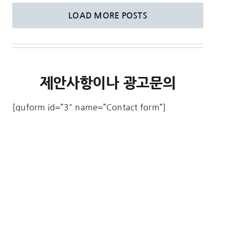
LOAD MORE POSTS
제안사항이나 광고문의
[quform id=”3″ name=”Contact form”]