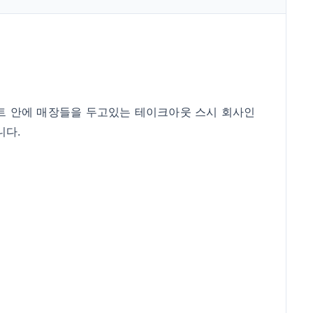
월마트 안에 매장들을 두고있는 테이크아웃 스시 회사인
니다.