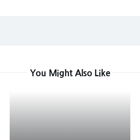
You Might Also Like