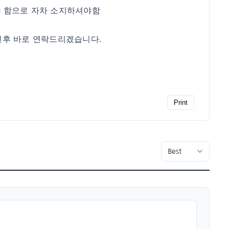
야 함으로 자차 소지하셔야함
인후 바로 연락드리겠습니다.
Print