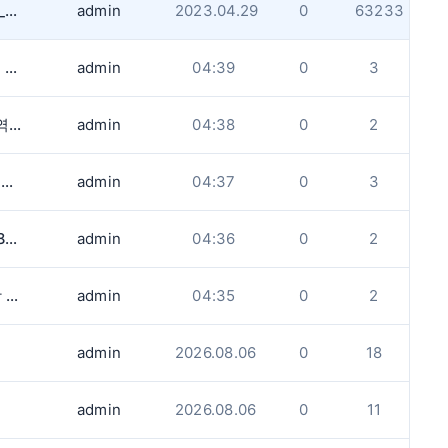
게시판 업로드용량과 사진사이즈 제한사항_업데이트
admin
2023.04.29
0
63233
)
admin
04:39
0
3
시간
admin
04:38
0
2
.
admin
04:37
0
3
다.
admin
04:36
0
2
.
admin
04:35
0
2
admin
2026.08.06
0
18
admin
2026.08.06
0
11