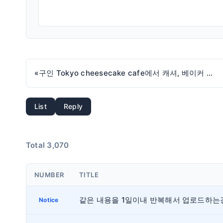
«
구인 Tokyo cheesecake cafe에서 캐셔, 베이커 구인합니다
List
Reply
Total 3,070
NUMBER
TITLE
Notice