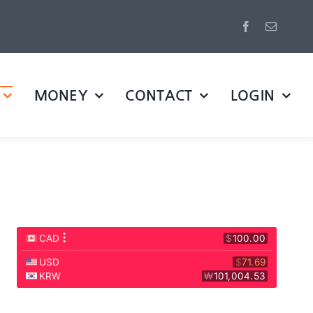
MONEY
CONTACT
LOGIN