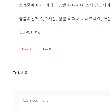
스케줄에 따라 여러 매장을 다니시며 스시 만드셔
궁금하신것 있으시면, 영문 이력서 보내주세요, 확
감사합니다.
Like
0
Unlike
0
Total
0