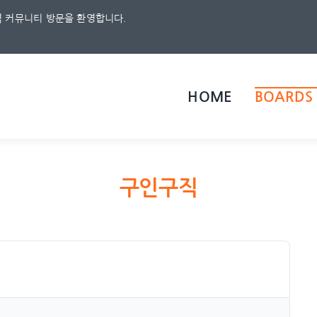
 커뮤니티 방문을 환영합니다.
HOME
BOARDS
구인구직