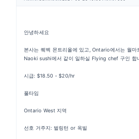
안녕하세요
본사는 퀘벡 몬트리올에 있고, Ontario에서는 
Naoki sushi에서 같이 일하실 Flying chef 구인 합
시급: $18.50 - $20/hr
풀타임
Ontario West 지역
선호 거주지: 벌링턴 or 옥빌